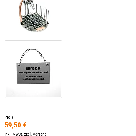
Preis
59,50 €
inkl. MwSt. zzgl.
Versand