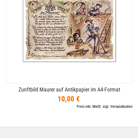
Zunftbild Maurer auf Antikpapier im A4-​Format
10,00 €
Preis inkl. MwSt. zzgl. Versandkosten