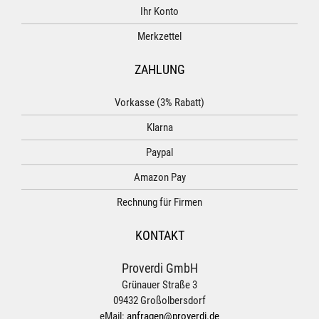
Ihr Konto
Merkzettel
ZAHLUNG
Vorkasse (3% Rabatt)
Klarna
Paypal
Amazon Pay
Rechnung für Firmen
KONTAKT
Proverdi GmbH
Grünauer Straße 3
09432 Großolbersdorf
eMail:
anfragen@proverdi.de