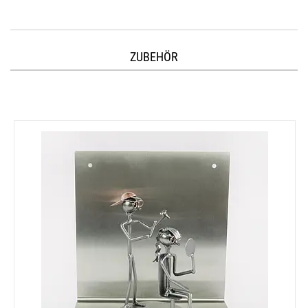
ZUBEHÖR