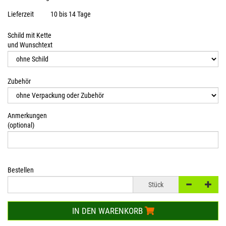
Lieferzeit
10 bis 14 Tage
Schild mit Kette
und Wunschtext
Zubehör
Anmerkungen
(optional)
Bestellen
Stück
IN DEN WARENKORB