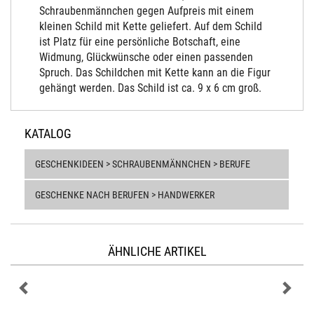
Schraubenmännchen gegen Aufpreis mit einem
kleinen Schild mit Kette geliefert. Auf dem Schild
ist Platz für eine persönliche Botschaft, eine
Widmung, Glückwünsche oder einen passenden
Spruch. Das Schildchen mit Kette kann an die Figur
gehängt werden. Das Schild ist ca. 9 x 6 cm groß.
KATALOG
GESCHENKIDEEN > SCHRAUBENMÄNNCHEN > BERUFE
GESCHENKE NACH BERUFEN > HANDWERKER
ÄHNLICHE ARTIKEL