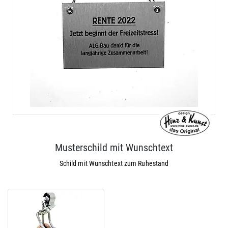
Musterschild mit Wunschtext
Schild mit Wunschtext zum Ruhestand