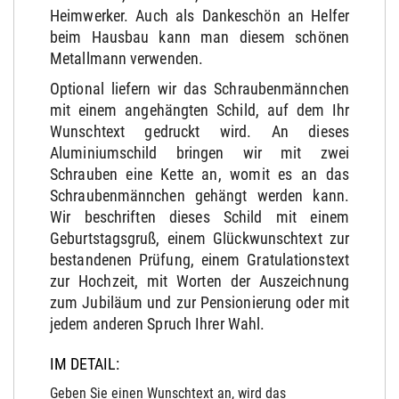
Heimwerker. Auch als Dankeschön an Helfer
beim Hausbau kann man diesem schönen
Metallmann verwenden.
Optional liefern wir das Schraubenmännchen
mit einem angehängten Schild, auf dem Ihr
Wunschtext gedruckt wird. An dieses
Aluminiumschild bringen wir mit zwei
Schrauben eine Kette an, womit es an das
Schraubenmännchen gehängt werden kann.
Wir beschriften dieses Schild mit einem
Geburtstagsgruß, einem Glückwunschtext zur
bestandenen Prüfung, einem Gratulationstext
zur Hochzeit, mit Worten der Auszeichnung
zum Jubiläum und zur Pensionierung oder mit
jedem anderen Spruch Ihrer Wahl.
IM DETAIL:
Geben Sie einen Wunschtext an, wird das