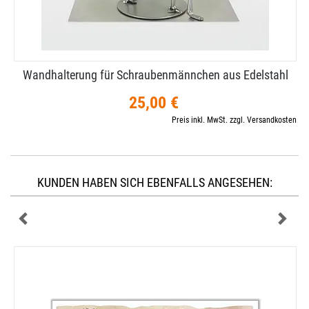
Wandhalterung für Schraubenmännchen aus Edelstahl
25,00 €
Preis inkl. MwSt. zzgl. Versandkosten
KUNDEN HABEN SICH EBENFALLS ANGESEHEN: