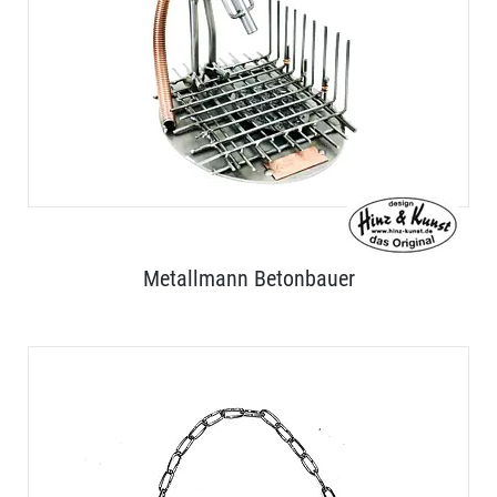
Metallmann Betonbauer