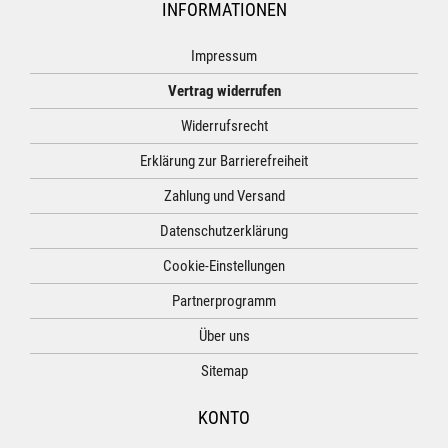
INFORMATIONEN
Impressum
Vertrag widerrufen
Widerrufsrecht
Erklärung zur Barrierefreiheit
Zahlung und Versand
Datenschutzerklärung
Cookie-Einstellungen
Partnerprogramm
Über uns
Sitemap
KONTO