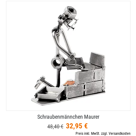
Schraubenmännchen Maurer
32,95 €
48,40 €
Preis inkl. MwSt. zzgl. Versandkosten