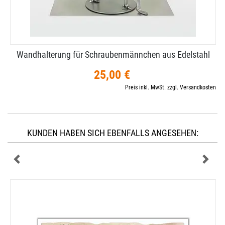
Wandhalterung für Schraubenmännchen aus Edelstahl
25,00 €
Preis inkl. MwSt. zzgl. Versandkosten
KUNDEN HABEN SICH EBENFALLS ANGESEHEN: