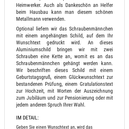
Heimwerker. Auch als Dankeschön an Helfer
beim Hausbau kann man diesem schönen
Metallmann verwenden.
Optional liefern wir das Schraubenmännchen
mit einem angehängten Schild, auf dem Ihr
Wunschtext gedruckt wird. An dieses
Aluminiumschild bringen wir mit zwei
Schrauben eine Kette an, womit es an das
Schraubenmännchen gehängt werden kann.
Wir beschriften dieses Schild mit einem
Geburtstagsgruß, einem Glückwunschtext zur
bestandenen Prüfung, einem Gratulationstext
zur Hochzeit, mit Worten der Auszeichnung
zum Jubiläum und zur Pensionierung oder mit
jedem anderen Spruch Ihrer Wahl.
IM DETAIL:
Geben Sie einen Wunschtext an, wird das