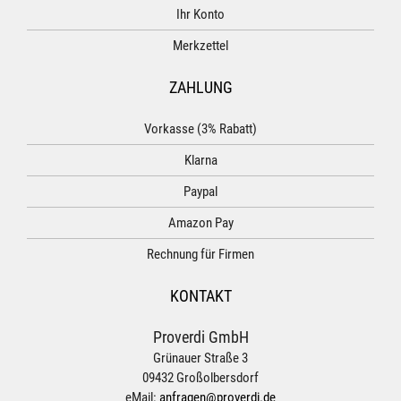
Ihr Konto
Merkzettel
ZAHLUNG
Vorkasse (3% Rabatt)
Klarna
Paypal
Amazon Pay
Rechnung für Firmen
KONTAKT
Proverdi GmbH
Grünauer Straße 3
09432 Großolbersdorf
eMail:
anfragen@proverdi.de