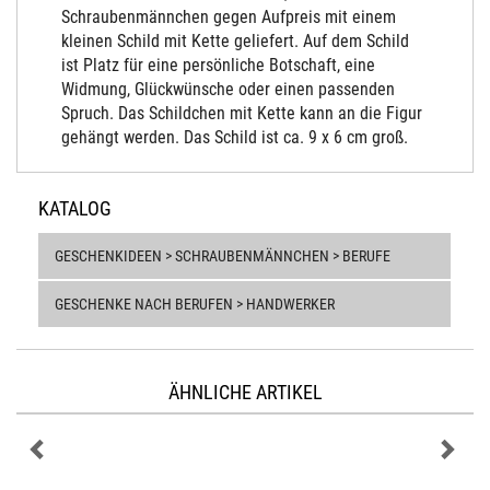
Schraubenmännchen gegen Aufpreis mit einem
kleinen Schild mit Kette geliefert. Auf dem Schild
ist Platz für eine persönliche Botschaft, eine
Widmung, Glückwünsche oder einen passenden
Spruch. Das Schildchen mit Kette kann an die Figur
gehängt werden. Das Schild ist ca. 9 x 6 cm groß.
KATALOG
GESCHENKIDEEN > SCHRAUBENMÄNNCHEN > BERUFE
GESCHENKE NACH BERUFEN > HANDWERKER
ÄHNLICHE ARTIKEL