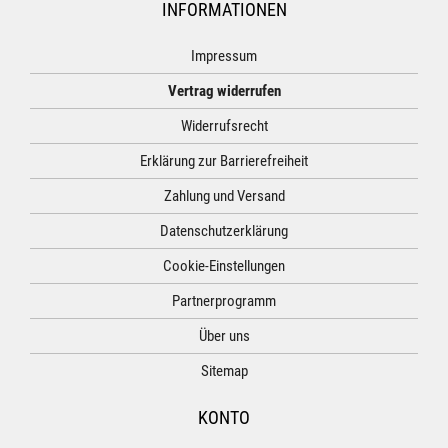
INFORMATIONEN
Impressum
Vertrag widerrufen
Widerrufsrecht
Erklärung zur Barrierefreiheit
Zahlung und Versand
Datenschutzerklärung
Cookie-Einstellungen
Partnerprogramm
Über uns
Sitemap
KONTO