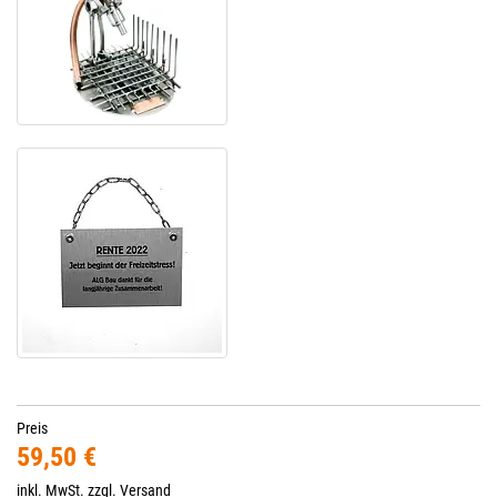
Preis
59,50 €
inkl. MwSt. zzgl.
Versand