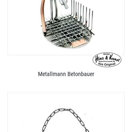
Metallmann Betonbauer