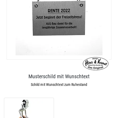
Musterschild mit Wunschtext
Schild mit Wunschtext zum Ruhestand