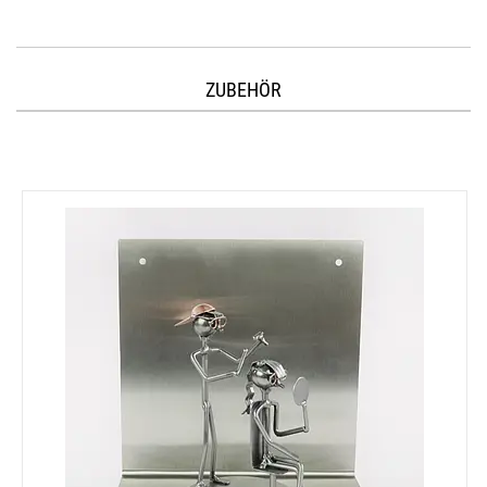
ZUBEHÖR