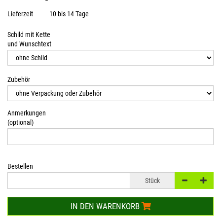
Lieferzeit
10 bis 14 Tage
Schild mit Kette
und Wunschtext
Zubehör
Anmerkungen
(optional)
Bestellen
Stück
IN DEN WARENKORB