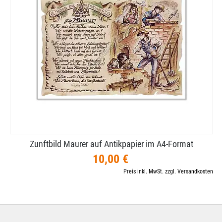
Zunftbild Maurer auf Antikpapier im A4-​Format
10,00 €
Preis inkl. MwSt. zzgl. Versandkosten