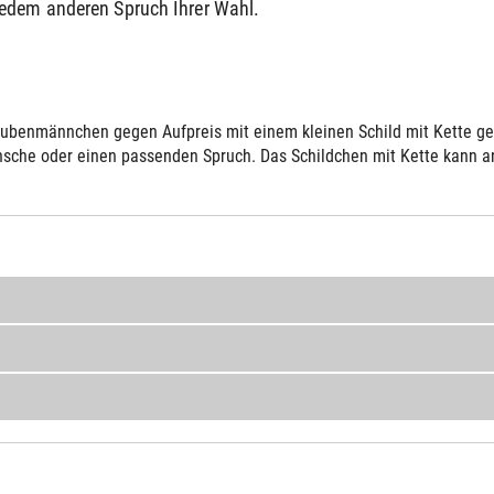
jedem anderen Spruch Ihrer Wahl.
ubenmännchen gegen Aufpreis mit einem kleinen Schild mit Kette gelie
sche oder einen passenden Spruch. Das Schildchen mit Kette kann an 