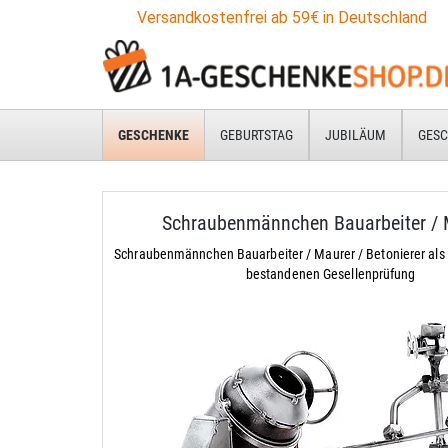
Versandkostenfrei ab 59€ in Deutschland
GESCHENKE
GEBURTSTAG
JUBILÄUM
GESC
Schraubenmännchen Bauarbeiter / 
Schraubenmännchen Bauarbeiter / Maurer / Betonierer als
bestandenen Gesellenprüfung