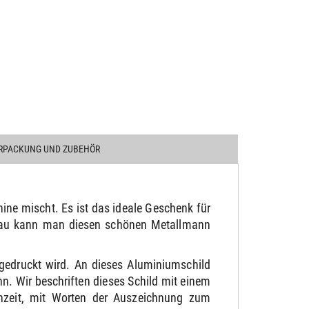
RPACKUNG UND ZUBEHÖR
ne mischt. Es ist das ideale Geschenk für
sbau kann man diesen schönen Metallmann
gedruckt wird. An dieses Aluminiumschild
. Wir beschriften dieses Schild mit einem
chzeit, mit Worten der Auszeichnung zum