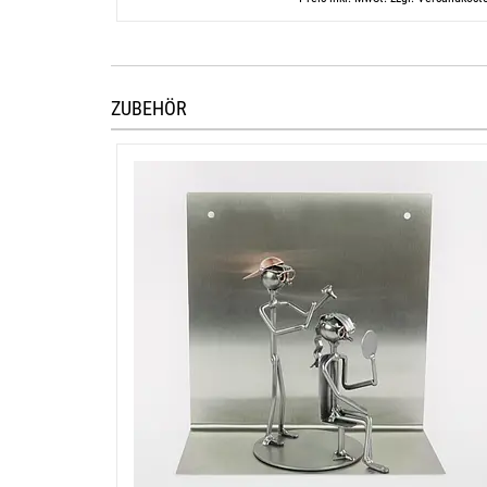
ZUBEHÖR