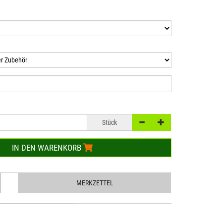
Stück
IN DEN WARENKORB
MERKZETTEL