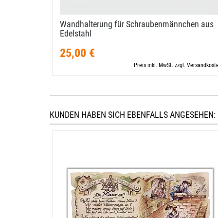
Wandhalterung für Schraubenmännchen aus
Edelstahl
25,00 €
Preis inkl. MwSt. zzgl. Versandkost
KUNDEN HABEN SICH EBENFALLS ANGESEHEN: