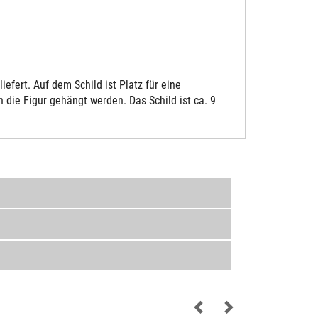
fert. Auf dem Schild ist Platz für eine
die Figur gehängt werden. Das Schild ist ca. 9