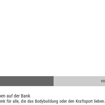
VE
en auf der Bank
nk für alle, die das Bodybuildung oder den Kraftsport lieb