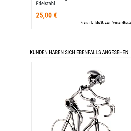
Edelstahl
25,00 €
Preis inkl. MwSt. zzgl. Versandkost
KUNDEN HABEN SICH EBENFALLS ANGESEHEN: