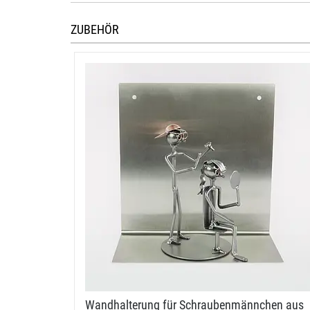
ZUBEHÖR
Wandhalterung für Schraubenmännchen aus