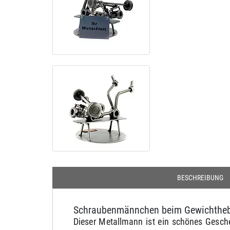
BESCHREIBUNG
Schraubenmännchen beim Gewichtheb
Dieser Metallmann ist ein schönes Gesche