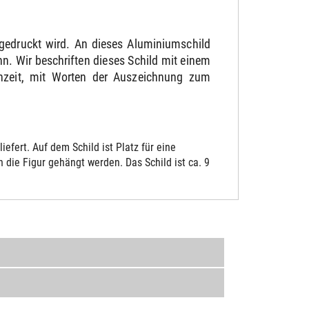
gedruckt wird. An dieses Aluminiumschild
. Wir beschriften dieses Schild mit einem
chzeit, mit Worten der Auszeichnung zum
fert. Auf dem Schild ist Platz für eine
die Figur gehängt werden. Das Schild ist ca. 9