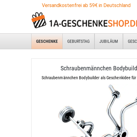
Versandkostenfrei ab 59€ in Deutschland
GESCHENKE
GEBURTSTAG
JUBILÄUM
GESC
Schraubenmännchen Bodybuild
Schraubenmännchen Bodybuilder als Geschenkidee für F