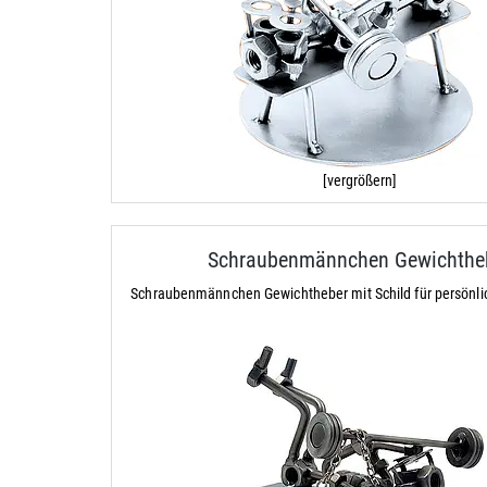
[vergrößern]
Schraubenmännchen Gewichthe
Schraubenmännchen Gewichtheber mit Schild für persönl