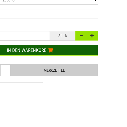
Stück
IN DEN WARENKORB
MERKZETTEL