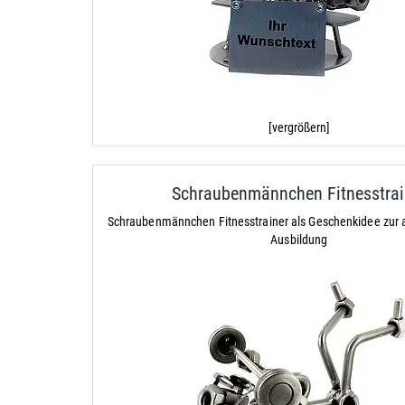
[vergrößern]
Schraubenmännchen Fitnesstrai
Schraubenmännchen Fitnesstrainer als Geschenkidee zur
Ausbildung