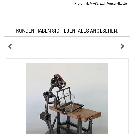
Preis inkl. MwSt. zzgl. Versandkosten
KUNDEN HABEN SICH EBENFALLS ANGESEHEN: