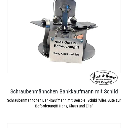
Schraubenmännchen Bankkaufmann mit Schild
Schraubenmännchen Bankkaufmann mit Beispiel Schild "Alles Gute zur
Beförderung!!! Hans, Klaus und Ella"