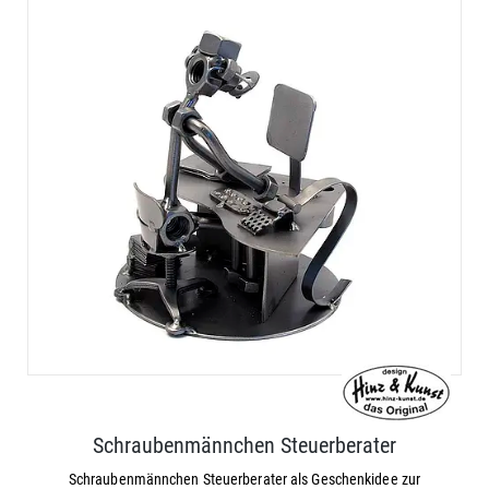
Schraubenmännchen Steuerberater
Schraubenmännchen Steuerberater als Geschenkidee zur