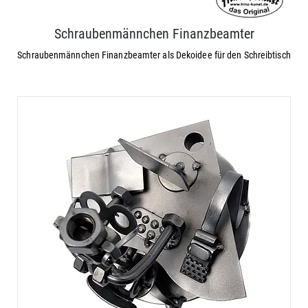
Schraubenmännchen Finanzbeamter
Schraubenmännchen Finanzbeamter als Dekoidee für den Schreibtisch