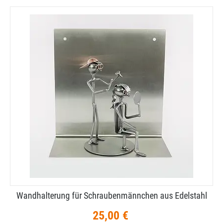
Wandhalterung für Schraubenmännchen aus Edelstahl
25,00 €