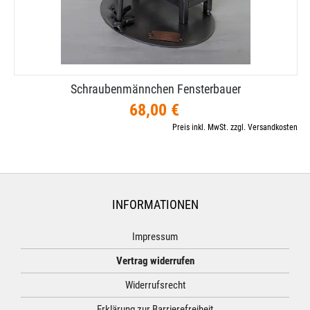
Schraubenmännchen Fensterbauer
68,00 €
Preis inkl. MwSt. zzgl. Versandkosten
INFORMATIONEN
Impressum
Vertrag widerrufen
Widerrufsrecht
Erklärung zur Barrierefreiheit