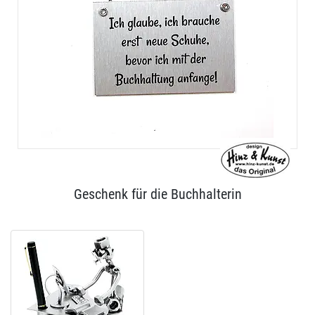
Geschenk für die Buchhalterin