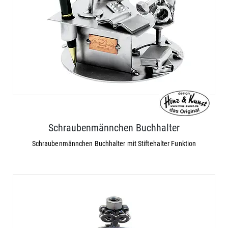
Schraubenmännchen Buchhalter
Schraubenmännchen Buchhalter mit Stiftehalter Funktion