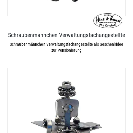
Schraubenmännchen Verwaltungsfachangestellte
Schraubenmännchen Verwaltungsfachangestellte als Geschenkidee
zur Pensionierung