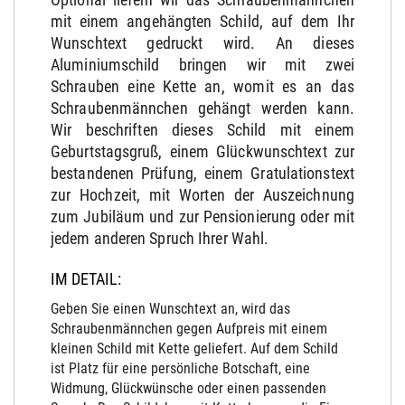
mit einem angehängten Schild, auf dem Ihr
Wunschtext gedruckt wird. An dieses
Aluminiumschild bringen wir mit zwei
Schrauben eine Kette an, womit es an das
Schraubenmännchen gehängt werden kann.
Wir beschriften dieses Schild mit einem
Geburtstagsgruß, einem Glückwunschtext zur
bestandenen Prüfung, einem Gratulationstext
zur Hochzeit, mit Worten der Auszeichnung
zum Jubiläum und zur Pensionierung oder mit
jedem anderen Spruch Ihrer Wahl.
IM DETAIL:
Geben Sie einen Wunschtext an, wird das
Schraubenmännchen gegen Aufpreis mit einem
kleinen Schild mit Kette geliefert. Auf dem Schild
ist Platz für eine persönliche Botschaft, eine
Widmung, Glückwünsche oder einen passenden