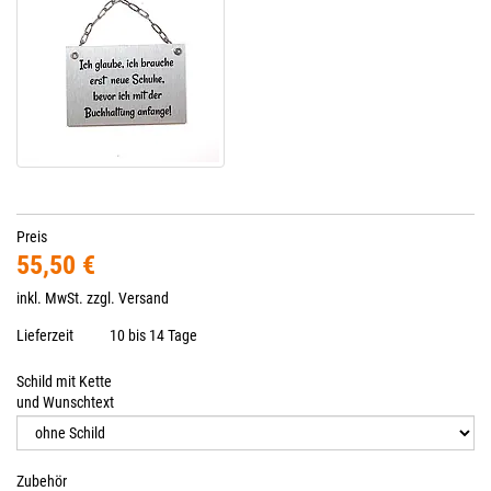
Preis
55,50 €
inkl. MwSt. zzgl.
Versand
Lieferzeit
10 bis 14 Tage
Schild mit Kette
und Wunschtext
Zubehör