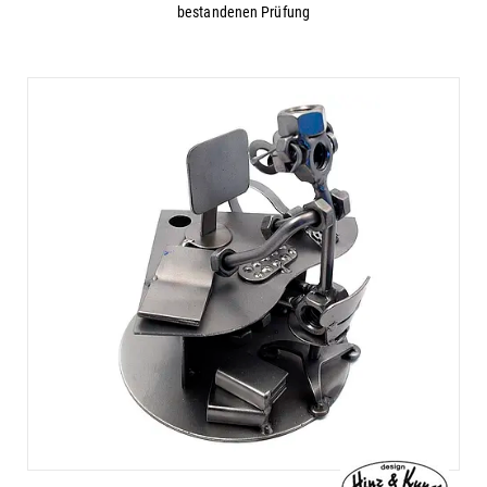
bestandenen Prüfung