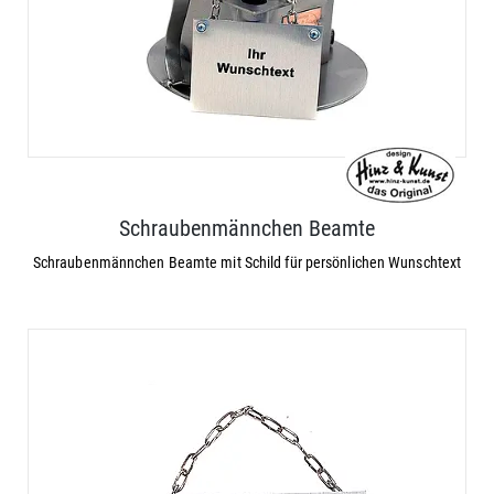
Schraubenmännchen Beamte
Schraubenmännchen Beamte mit Schild für persönlichen Wunschtext