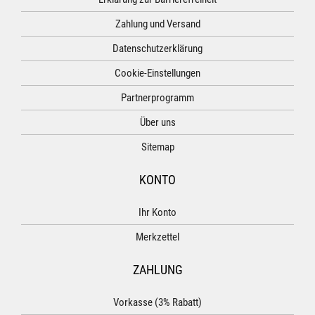
Zahlung und Versand
Datenschutzerklärung
Cookie-Einstellungen
Partnerprogramm
Über uns
Sitemap
KONTO
Ihr Konto
Merkzettel
ZAHLUNG
Vorkasse (3% Rabatt)