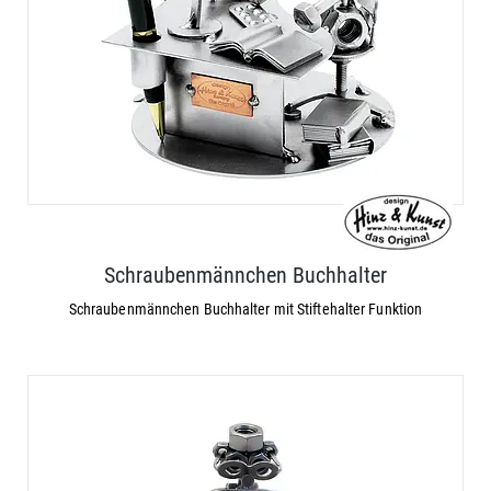
Schraubenmännchen Buchhalter
Schraubenmännchen Buchhalter mit Stiftehalter Funktion