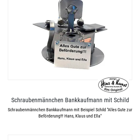
Schraubenmännchen Bankkaufmann mit Schild
Schraubenmännchen Bankkaufmann mit Beispiel Schild "Alles Gute zur
Beförderung!!! Hans, Klaus und Ella"