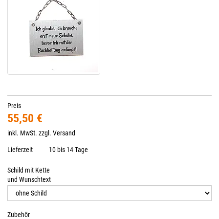
Preis
55,50 €
inkl. MwSt. zzgl.
Versand
Lieferzeit
10 bis 14 Tage
Schild mit Kette
und Wunschtext
Zubehör