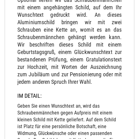
mit einem angehängten Schild, auf dem Ihr
Wunschtext gedruckt wird. An dieses
Aluminiumschild bringen wir mit zwei
Schrauben eine Kette an, womit es an das
Schraubenmännchen gehängt werden kann.
Wir beschriften dieses Schild mit einem
Geburtstagsgruß, einem Glückwunschtext zur
bestandenen Prüfung, einem Gratulationstext
zur Hochzeit, mit Worten der Auszeichnung
zum Jubiläum und zur Pensionierung oder mit
jedem anderen Spruch Ihrer Wahl.
IM DETAIL:
Geben Sie einen Wunschtext an, wird das
Schraubenmännchen gegen Aufpreis mit einem
kleinen Schild mit Kette geliefert. Auf dem Schild
ist Platz für eine persönliche Botschaft, eine
Widmung, Glückwünsche oder einen passenden