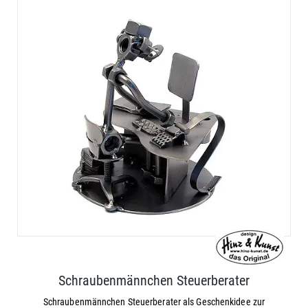
Schraubenmännchen Steuerberater
Schraubenmännchen Steuerberater als Geschenkidee zur