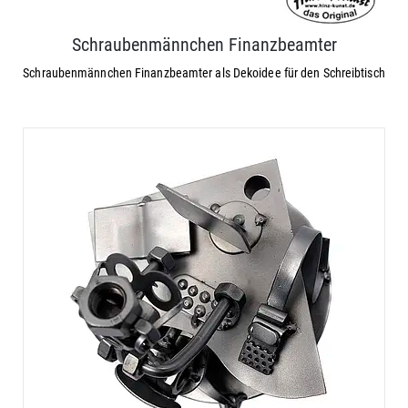
Schraubenmännchen Finanzbeamter
Schraubenmännchen Finanzbeamter als Dekoidee für den Schreibtisch