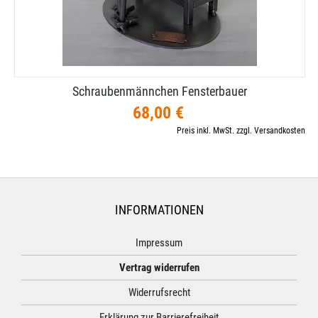
Schraubenmännchen Fensterbauer
68,00 €
Preis inkl. MwSt. zzgl. Versandkosten
INFORMATIONEN
Impressum
Vertrag widerrufen
Widerrufsrecht
Erklärung zur Barrierefreiheit