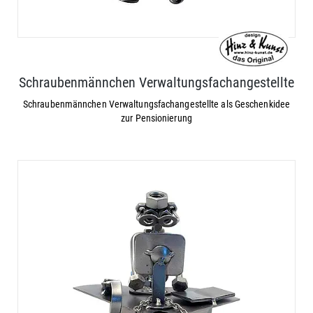
Schraubenmännchen Verwaltungsfachangestellte
Schraubenmännchen Verwaltungsfachangestellte als Geschenkidee
zur Pensionierung