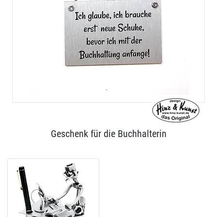
Geschenk für die Buchhalterin