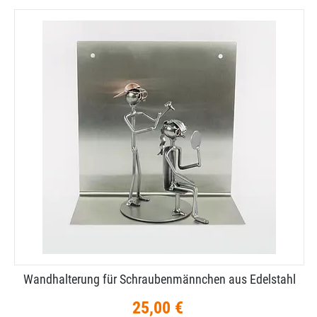
Wandhalterung für Schraubenmännchen aus Edelstahl
25,00 €