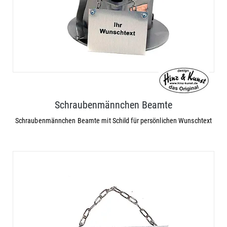
Schraubenmännchen Beamte
Schraubenmännchen Beamte mit Schild für persönlichen Wunschtext