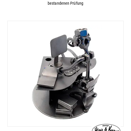
bestandenen Prüfung