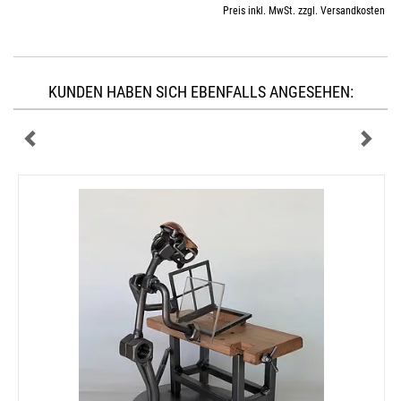
Preis inkl. MwSt. zzgl. Versandkosten
KUNDEN HABEN SICH EBENFALLS ANGESEHEN: