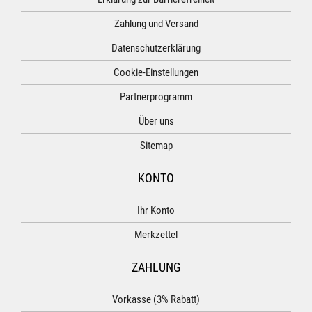
Zahlung und Versand
Datenschutzerklärung
Cookie-Einstellungen
Partnerprogramm
Über uns
Sitemap
KONTO
Ihr Konto
Merkzettel
ZAHLUNG
Vorkasse (3% Rabatt)