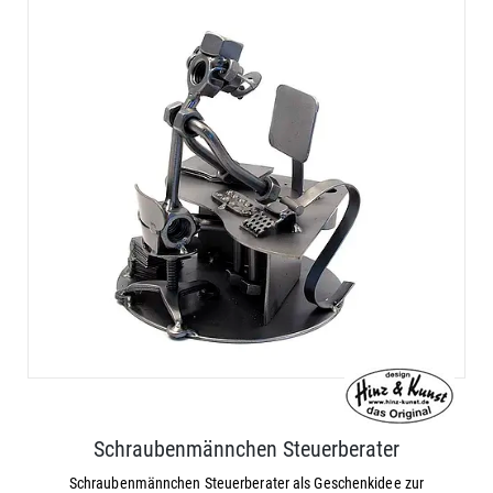
Schraubenmännchen Steuerberater
Schraubenmännchen Steuerberater als Geschenkidee zur