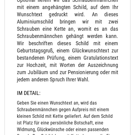
mit einem angehängten Schild, auf dem Ihr
Wunschtext gedruckt wird. An dieses
Aluminiumschild bringen wir mit zwei
Schrauben eine Kette an, womit es an das
Schraubenmännchen gehängt werden kann.
Wir beschriften dieses Schild mit einem
Geburtstagsgruß, einem Glückwunschtext zur
bestandenen Prüfung, einem Gratulationstext
zur Hochzeit, mit Worten der Auszeichnung
zum Jubiläum und zur Pensionierung oder mit
jedem anderen Spruch Ihrer Wahl.
IM DETAIL:
Geben Sie einen Wunschtext an, wird das
Schraubenmännchen gegen Aufpreis mit einem
kleinen Schild mit Kette geliefert. Auf dem Schild
ist Platz für eine persönliche Botschaft, eine
Widmung, Glückwünsche oder einen passenden