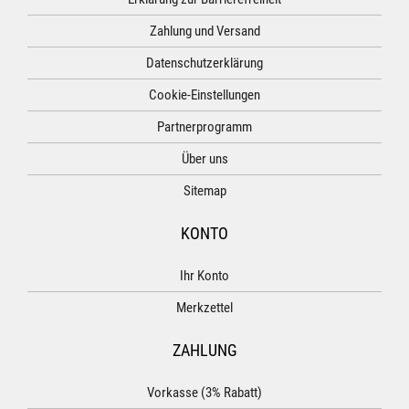
Zahlung und Versand
Datenschutzerklärung
Cookie-Einstellungen
Partnerprogramm
Über uns
Sitemap
KONTO
Ihr Konto
Merkzettel
ZAHLUNG
Vorkasse (3% Rabatt)