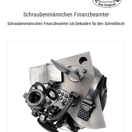
Schraubenmännchen Finanzbeamter
Schraubenmännchen Finanzbeamter als Dekoidee für den Schreibtisch