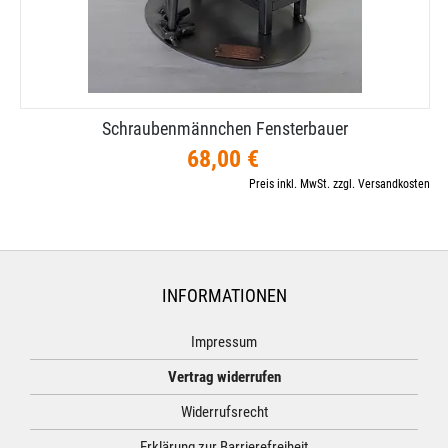
Schraubenmännchen Fensterbauer
68,00 €
Preis inkl. MwSt. zzgl. Versandkosten
INFORMATIONEN
Impressum
Vertrag widerrufen
Widerrufsrecht
Erklärung zur Barrierefreiheit