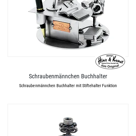
Schraubenmännchen Buchhalter
Schraubenmännchen Buchhalter mit Stiftehalter Funktion