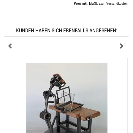
Preis inkl. MwSt. zzgl. Versandkosten
KUNDEN HABEN SICH EBENFALLS ANGESEHEN: