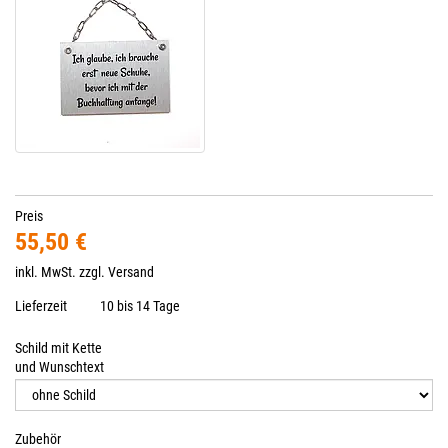
Preis
55,50 €
inkl. MwSt. zzgl.
Versand
Lieferzeit
10 bis 14 Tage
Schild mit Kette
und Wunschtext
Zubehör