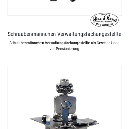
Schraubenmännchen Verwaltungsfachangestellte
Schraubenmännchen Verwaltungsfachangestellte als Geschenkidee
zur Pensionierung