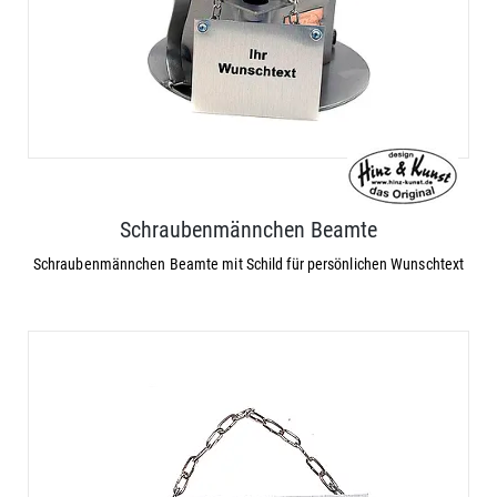
Schraubenmännchen Beamte
Schraubenmännchen Beamte mit Schild für persönlichen Wunschtext