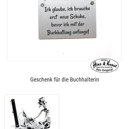
Geschenk für die Buchhalterin