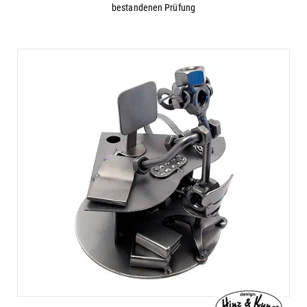
bestandenen Prüfung