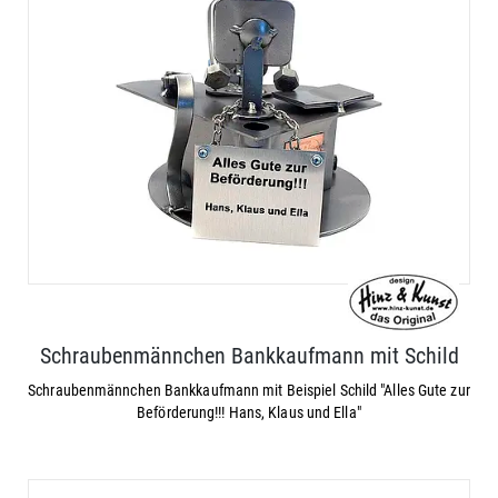
Schraubenmännchen Bankkaufmann mit Schild
Schraubenmännchen Bankkaufmann mit Beispiel Schild "Alles Gute zur
Beförderung!!! Hans, Klaus und Ella"