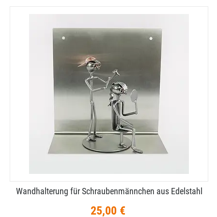
Wandhalterung für Schraubenmännchen aus Edelstahl
25,00 €