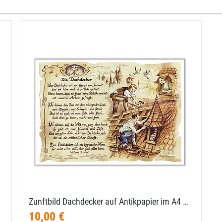
Zunftbild Dachdecker auf Antikpapier im A4 …
10,00 €