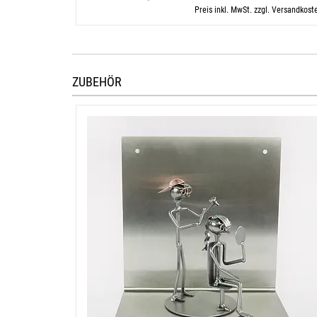
Preis inkl. MwSt. zzgl. Versandkost
ZUBEHÖR