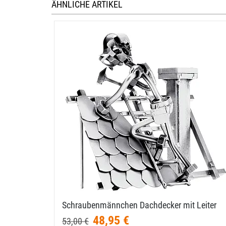
ÄHNLICHE ARTIKEL
Schraubenmännchen Dachdecker mit Leiter
48,95 €
53,00 €