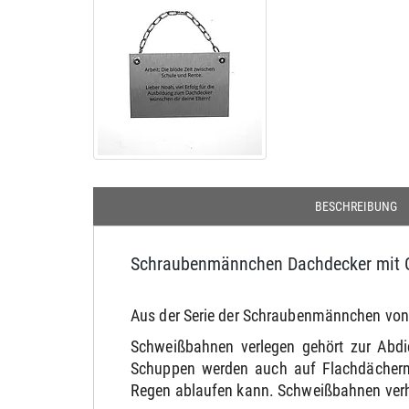
BESCHREIBUNG
Schraubenmännchen Dachdecker mit 
Aus der Serie der Schraubenmännchen von 
Schweißbahnen verlegen gehört zur Abdi
Schuppen werden auch auf Flachdächern B
Regen ablaufen kann. Schweißbahnen verhin