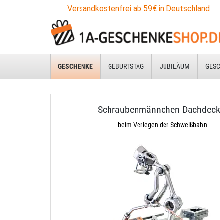
Versandkostenfrei ab 59€ in Deutschland
GESCHENKE
GEBURTSTAG
JUBILÄUM
GESC
Schraubenmännchen Dachdeck
beim Verlegen der Schweißbahn