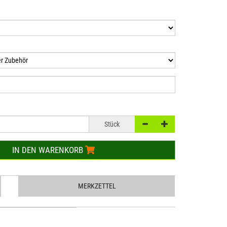
Stück
IN DEN WARENKORB
MERKZETTEL