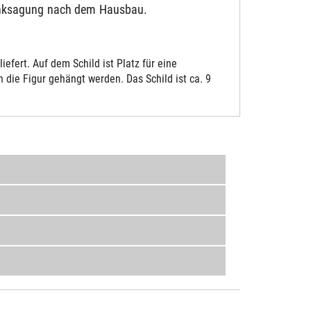
Danksagung nach dem Hausbau.
fert. Auf dem Schild ist Platz für eine
die Figur gehängt werden. Das Schild ist ca. 9