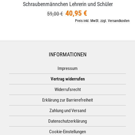
Schraubenmännchen Lehrerin und Schüler
40,95 €
59,00 €
Preis inkl. MwSt. zzgl. Versandkosten
INFORMATIONEN
Impressum
Vertrag widerrufen
Widerrufsrecht
Erklärung zur Barrierefreiheit
Zahlung und Versand
Datenschutzerklärung
Cookie-Einstellungen