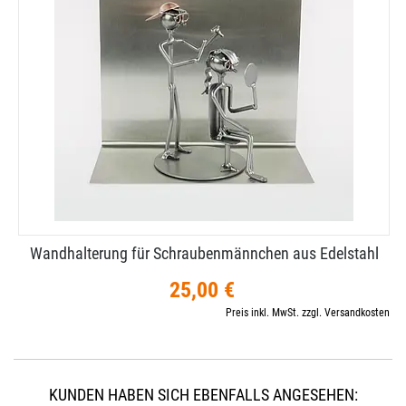
Wandhalterung für Schraubenmännchen aus Edelstahl
25,00 €
Preis inkl. MwSt. zzgl. Versandkosten
KUNDEN HABEN SICH EBENFALLS ANGESEHEN: