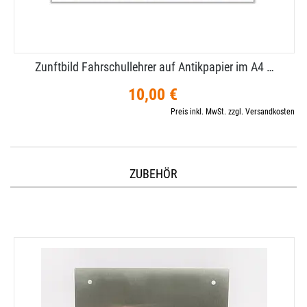
Zunftbild Fahrschullehrer auf Antikpapier im A4 …
10,00 €
Preis inkl. MwSt. zzgl. Versandkosten
ZUBEHÖR