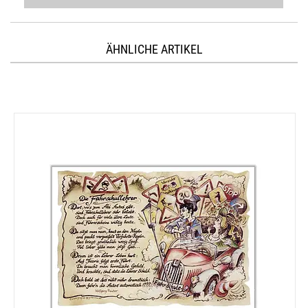
ÄHNLICHE ARTIKEL