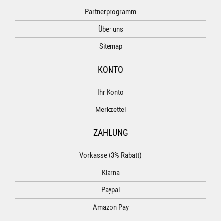
Partnerprogramm
Über uns
Sitemap
KONTO
Ihr Konto
Merkzettel
ZAHLUNG
Vorkasse (3% Rabatt)
Klarna
Paypal
Amazon Pay