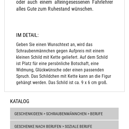
oder auch einem alteingesessenen Fahrlehrer
alles Gute zum Ruhestand wünschen.
IM DETAIL:
Geben Sie einen Wunschtext an, wird das
Schraubenmännchen gegen Aufpreis mit einem
kleinen Schild mit Kette geliefert. Auf dem Schild
ist Platz für eine persönliche Botschaft, eine
Widmung, Glückwünsche oder einen passenden
Spruch. Das Schildchen mit Kette kann an die Figur
gehängt werden. Das Schild ist ca. 9 x 6 cm groß.
KATALOG
GESCHENKIDEEN > SCHRAUBENMÄNNCHEN > BERUFE
GESCHENKE NACH BERUFEN > SOZIALE BERUFE