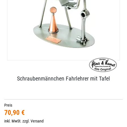
Schraubenmännchen Fahrlehrer mit Tafel
Preis
70,90 €
inkl. MwSt. zzgl.
Versand