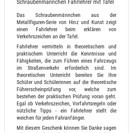
Schraubenmännchen Fahrlehrer mit Tafel
Das Schraubenmännchen aus der
Metallfiguren-Serie von Hinz und Kunst zeigt
einen Fahrlehrer beim erklären von
Verkehrszeichen an der Tafel.
Fahrlehrer vermitteln in theoretischem und
praktischem Unterricht die Kenntnisse und
Fähigkeiten, die zum Führen eines Fahrzeugs
im Straßenverkehr erforderlich sind. Im
theoretischen Unterricht bereiten Sie Ihre
Schüler und Schülerinnen auf die theoretische
Führerscheinprüfung vor, welche zum
bestehen der praktischen Prüfung voran geht.
Egal ob Verkehrszeichen, Vorfahrtsregeln oder
nützliche Tipps - ein Fahrlehrer stellt die
weichen für jeden Fahranfänger.
Mit diesem Geschenk können Sie Danke sagen