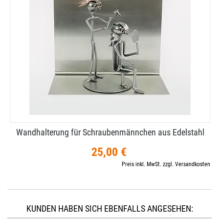
Wandhalterung für Schraubenmännchen aus Edelstahl
25,00 €
Preis inkl. MwSt. zzgl. Versandkosten
KUNDEN HABEN SICH EBENFALLS ANGESEHEN: