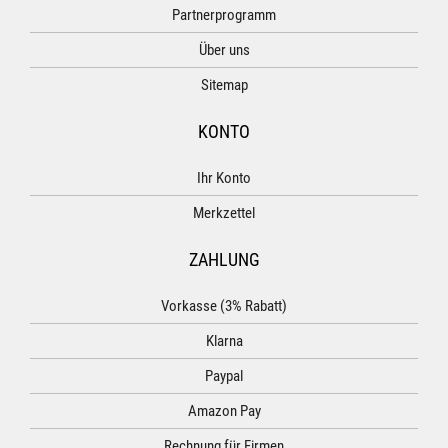
Partnerprogramm
Über uns
Sitemap
KONTO
Ihr Konto
Merkzettel
ZAHLUNG
Vorkasse (3% Rabatt)
Klarna
Paypal
Amazon Pay
Rechnung für Firmen