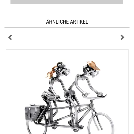
ÄHNLICHE ARTIKEL