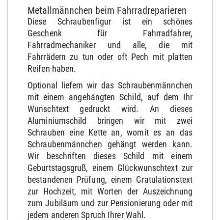
Metallmännchen beim Fahrradreparieren
Diese Schraubenfigur ist ein schönes
Geschenk für Fahrradfahrer,
Fahrradmechaniker und alle, die mit
Fahrrädern zu tun oder oft Pech mit platten
Reifen haben.
Optional liefern wir das Schraubenmännchen
mit einem angehängten Schild, auf dem Ihr
Wunschtext gedruckt wird. An dieses
Aluminiumschild bringen wir mit zwei
Schrauben eine Kette an, womit es an das
Schraubenmännchen gehängt werden kann.
Wir beschriften dieses Schild mit einem
Geburtstagsgruß, einem Glückwunschtext zur
bestandenen Prüfung, einem Gratulationstext
zur Hochzeit, mit Worten der Auszeichnung
zum Jubiläum und zur Pensionierung oder mit
jedem anderen Spruch Ihrer Wahl.