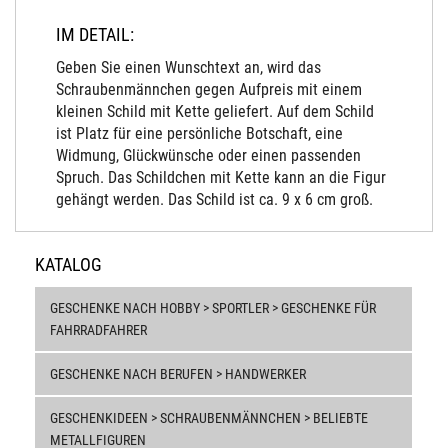
IM DETAIL:
Geben Sie einen Wunschtext an, wird das
Schraubenmännchen gegen Aufpreis mit einem
kleinen Schild mit Kette geliefert. Auf dem Schild
ist Platz für eine persönliche Botschaft, eine
Widmung, Glückwünsche oder einen passenden
Spruch. Das Schildchen mit Kette kann an die Figur
gehängt werden. Das Schild ist ca. 9 x 6 cm groß.
KATALOG
GESCHENKE NACH HOBBY > SPORTLER > GESCHENKE FÜR
FAHRRADFAHRER
GESCHENKE NACH BERUFEN > HANDWERKER
GESCHENKIDEEN > SCHRAUBENMÄNNCHEN > BELIEBTE
METALLFIGUREN