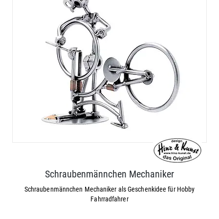
Schraubenmännchen Mechaniker
Schraubenmännchen Mechaniker als Geschenkidee für Hobby
Fahrradfahrer