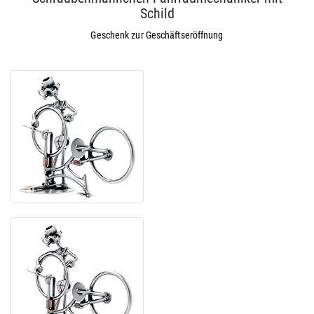
Schild
Geschenk zur Geschäftseröffnung