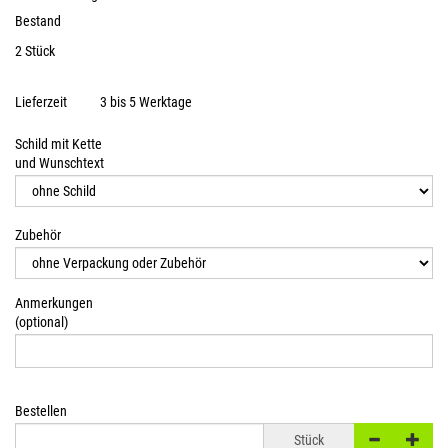
Bestand
2 Stück
Lieferzeit
3 bis 5 Werktage
Schild mit Kette
und Wunschtext
Zubehör
Anmerkungen
(optional)
Bestellen
Stück