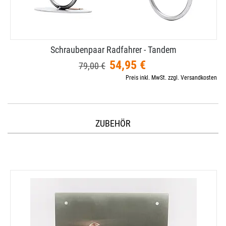
Schraubenpaar Radfahrer - Tandem
54,95 €
79,00 €
Preis inkl. MwSt. zzgl. Versandkosten
ZUBEHÖR