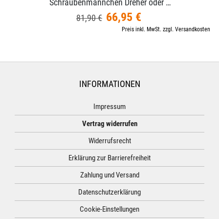
Schraubenmännchen Dreher oder …
66,95 €
81,90 €
Preis inkl. MwSt. zzgl. Versandkosten
INFORMATIONEN
Impressum
Vertrag widerrufen
Widerrufsrecht
Erklärung zur Barrierefreiheit
Zahlung und Versand
Datenschutzerklärung
Cookie-Einstellungen