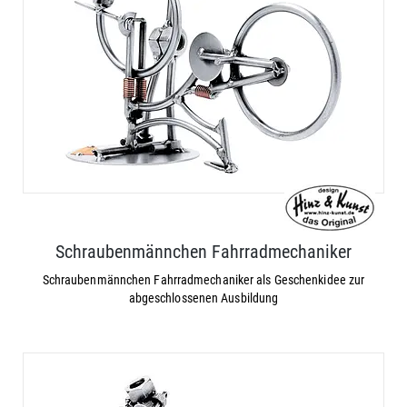
Schraubenmännchen Fahrradmechaniker
Schraubenmännchen Fahrradmechaniker als Geschenkidee zur
abgeschlossenen Ausbildung