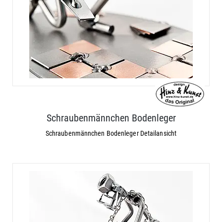
Schraubenmännchen Bodenleger
Schraubenmännchen Bodenleger Detailansicht