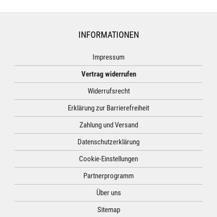
INFORMATIONEN
Impressum
Vertrag widerrufen
Widerrufsrecht
Erklärung zur Barrierefreiheit
Zahlung und Versand
Datenschutzerklärung
Cookie-Einstellungen
Partnerprogramm
Über uns
Sitemap