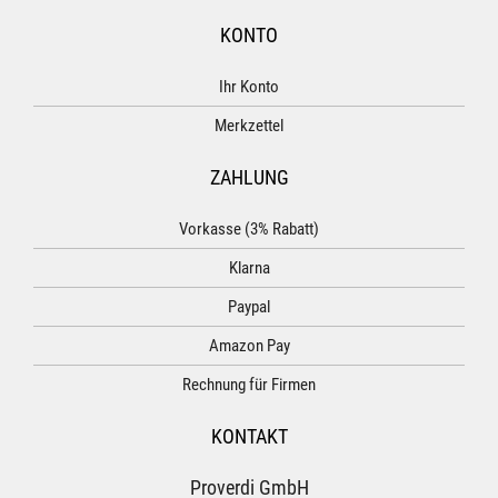
KONTO
Ihr Konto
Merkzettel
ZAHLUNG
Vorkasse (3% Rabatt)
Klarna
Paypal
Amazon Pay
Rechnung für Firmen
KONTAKT
Proverdi GmbH