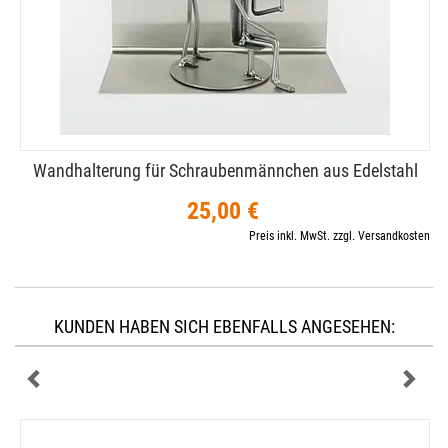
Wandhalterung für Schraubenmännchen aus Edelstahl
25,00 €
Preis inkl. MwSt. zzgl. Versandkosten
KUNDEN HABEN SICH EBENFALLS ANGESEHEN: