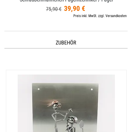
39,90 €
75,90 €
Preis inkl. MwSt. zzgl. Versandkosten
ZUBEHÖR