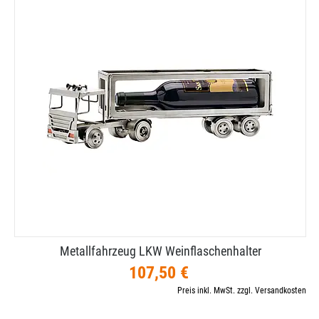
Metallfahrzeug LKW Weinflaschenhalter
107,50 €
Preis inkl. MwSt. zzgl. Versandkosten