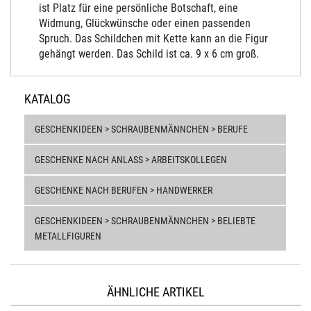
ist Platz für eine persönliche Botschaft, eine
Widmung, Glückwünsche oder einen passenden
Spruch. Das Schildchen mit Kette kann an die Figur
gehängt werden. Das Schild ist ca. 9 x 6 cm groß.
KATALOG
GESCHENKIDEEN > SCHRAUBENMÄNNCHEN > BERUFE
GESCHENKE NACH ANLASS > ARBEITSKOLLEGEN
GESCHENKE NACH BERUFEN > HANDWERKER
GESCHENKIDEEN > SCHRAUBENMÄNNCHEN > BELIEBTE
METALLFIGUREN
ÄHNLICHE ARTIKEL