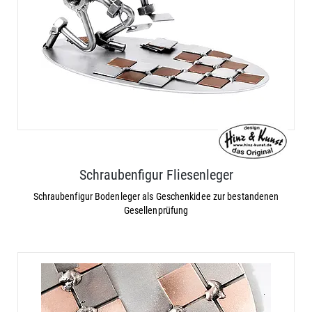
Schraubenfigur Fliesenleger
Schraubenfigur Bodenleger als Geschenkidee zur bestandenen
Gesellenprüfung