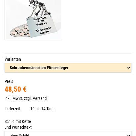
Varianten
Preis
48,50 €
inkl. MwSt. zzgl.
Versand
Lieferzeit
10 bis 14 Tage
Schild mit Kette
und Wunschtext