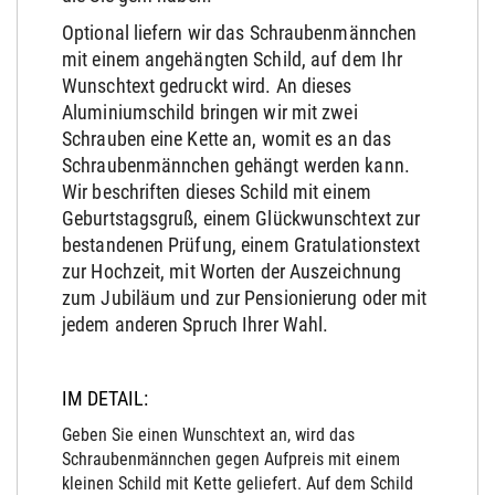
Optional liefern wir das Schraubenmännchen
mit einem angehängten Schild, auf dem Ihr
Wunschtext gedruckt wird. An dieses
Aluminiumschild bringen wir mit zwei
Schrauben eine Kette an, womit es an das
Schraubenmännchen gehängt werden kann.
Wir beschriften dieses Schild mit einem
Geburtstagsgruß, einem Glückwunschtext zur
bestandenen Prüfung, einem Gratulationstext
zur Hochzeit, mit Worten der Auszeichnung
zum Jubiläum und zur Pensionierung oder mit
jedem anderen Spruch Ihrer Wahl.
IM DETAIL:
Geben Sie einen Wunschtext an, wird das
Schraubenmännchen gegen Aufpreis mit einem
kleinen Schild mit Kette geliefert. Auf dem Schild