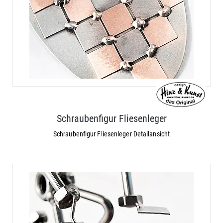
Schraubenfigur Fliesenleger
Schraubenfigur Fliesenleger Detailansicht