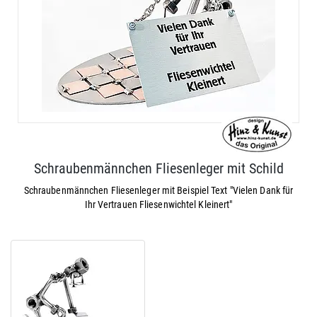
Schraubenmännchen Fliesenleger mit Schild
Schraubenmännchen Fliesenleger mit Beispiel Text "Vielen Dank für
Ihr Vertrauen Fliesenwichtel Kleinert"