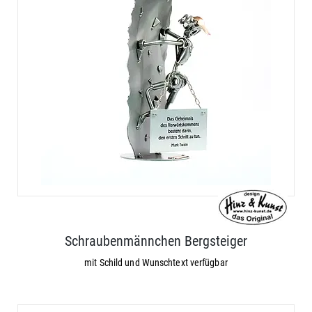
Schraubenmännchen Bergsteiger
mit Schild und Wunschtext verfügbar