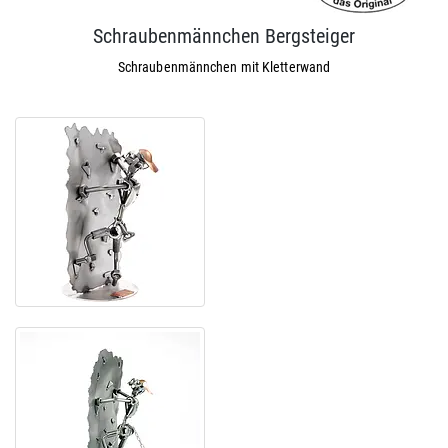
Schraubenmännchen Bergsteiger
Schraubenmännchen mit Kletterwand