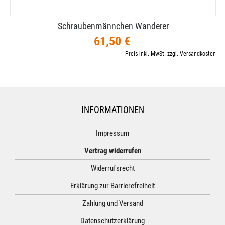
Schraubenmännchen Wanderer
61,50 €
Preis inkl. MwSt. zzgl. Versandkosten
INFORMATIONEN
Impressum
Vertrag widerrufen
Widerrufsrecht
Erklärung zur Barrierefreiheit
Zahlung und Versand
Datenschutzerklärung