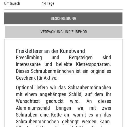
Umtausch
14 Tage
BESCHREIBUNG
VERPACKUNG UND ZUBEHÖR
Freikletterer an der Kunstwand
Freeclimbing und Bergsteigen sind
interessante und beliebte Klettersportarten.
Dieses Schraubenmännchen ist ein originelles
Geschenk für Aktive.
Optional liefern wir das Schraubenmännchen
mit einem angehängten Schild, auf dem Ihr
Wunschtext gedruckt wird. An dieses
Aluminiumschild bringen wir mit zwei
Schrauben eine Kette an, womit es an das
Schraubenmännchen gehängt werden kann.