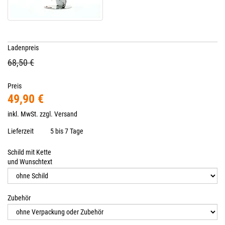
Ladenpreis
68,50 €
Preis
49,90 €
inkl. MwSt. zzgl.
Versand
Lieferzeit
5 bis 7 Tage
Schild mit Kette
und Wunschtext
Zubehör