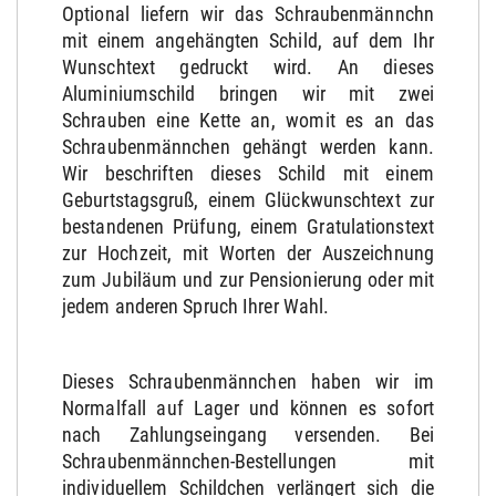
Optional liefern wir das Schraubenmännchn
mit einem angehängten Schild, auf dem Ihr
Wunschtext gedruckt wird. An dieses
Aluminiumschild bringen wir mit zwei
Schrauben eine Kette an, womit es an das
Schraubenmännchen gehängt werden kann.
Wir beschriften dieses Schild mit einem
Geburtstagsgruß, einem Glückwunschtext zur
bestandenen Prüfung, einem Gratulationstext
zur Hochzeit, mit Worten der Auszeichnung
zum Jubiläum und zur Pensionierung oder mit
jedem anderen Spruch Ihrer Wahl.
Dieses Schraubenmännchen haben wir im
Normalfall auf Lager und können es sofort
nach Zahlungseingang versenden. Bei
Schraubenmännchen-Bestellungen mit
individuellem Schildchen verlängert sich die