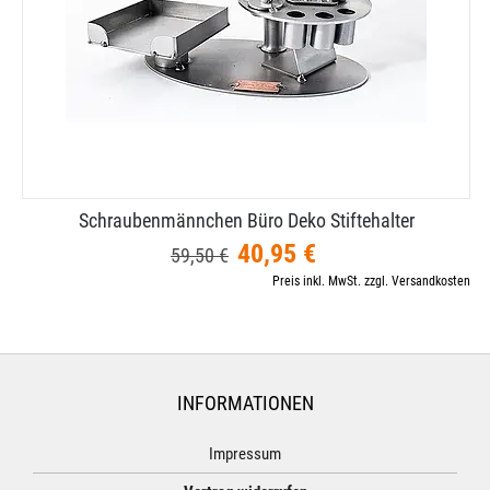
Schraubenmännchen Büro Deko Stiftehalter
40,95 €
59,50 €
Preis inkl. MwSt. zzgl. Versandkosten
INFORMATIONEN
Impressum