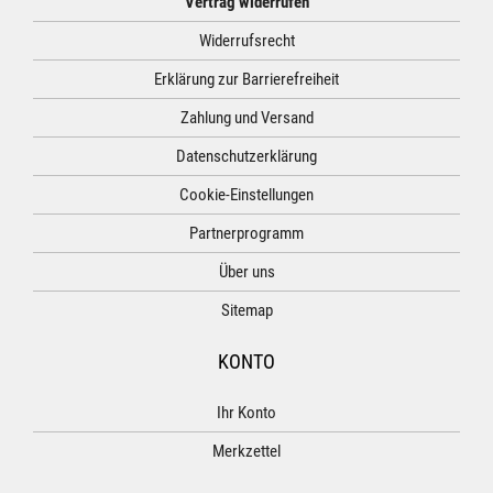
Vertrag widerrufen
Widerrufsrecht
Erklärung zur Barrierefreiheit
Zahlung und Versand
Datenschutzerklärung
Cookie-Einstellungen
Partnerprogramm
Über uns
Sitemap
KONTO
Ihr Konto
Merkzettel