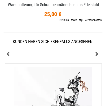
Wandhalterung für Schraubenmännchen aus Edelstahl
25,00 €
Preis inkl. MwSt. zzgl. Versandkosten
KUNDEN HABEN SICH EBENFALLS ANGESEHEN: