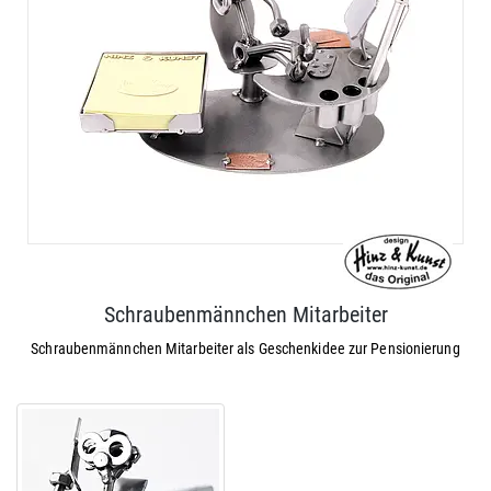
Schraubenmännchen Mitarbeiter
Schraubenmännchen Mitarbeiter als Geschenkidee zur Pensionierung