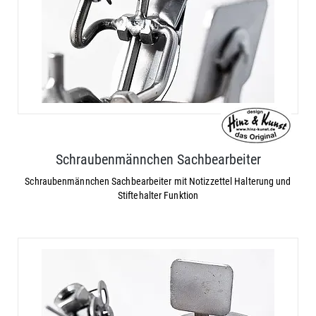
Schraubenmännchen Sachbearbeiter
Schraubenmännchen Sachbearbeiter mit Notizzettel Halterung und
Stiftehalter Funktion