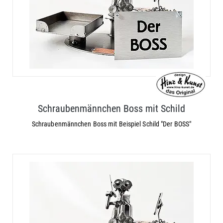
Schraubenmännchen Boss mit Schild
Schraubenmännchen Boss mit Beispiel Schild "Der BOSS"