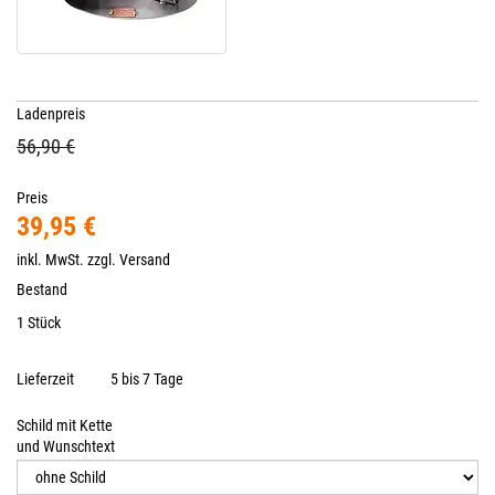
Ladenpreis
56,90 €
Preis
39,95 €
inkl. MwSt. zzgl.
Versand
Bestand
1 Stück
Lieferzeit
5 bis 7 Tage
Schild mit Kette
und Wunschtext