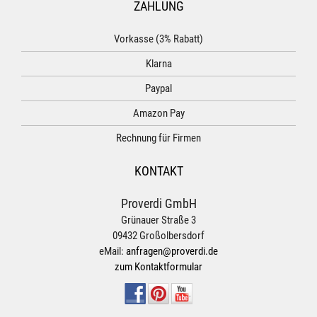
ZAHLUNG
Vorkasse (3% Rabatt)
Klarna
Paypal
Amazon Pay
Rechnung für Firmen
KONTAKT
Proverdi GmbH
Grünauer Straße 3
09432 Großolbersdorf
eMail:
anfragen@proverdi.de
zum Kontaktformular