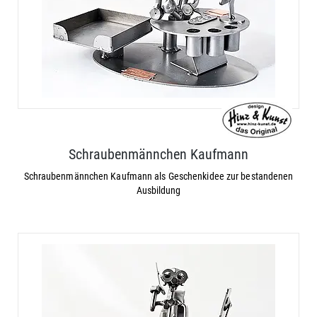
Schraubenmännchen Kaufmann
Schraubenmännchen Kaufmann als Geschenkidee zur bestandenen
Ausbildung