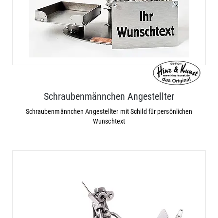
Schraubenmännchen Angestellter
Schraubenmännchen Angestellter mit Schild für persönlichen
Wunschtext