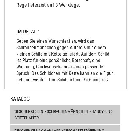
Regellieferzeit auf 3 Werktage.
IM DETAIL:
Geben Sie einen Wunschtext an, wird das
Schraubenmännchen gegen Aufpreis mit einem
kleinen Schild mit Kette geliefert. Auf dem Schild
ist Platz für eine persönliche Botschaft, eine
Widmung, Glückwünsche oder einen passenden
Spruch. Das Schildchen mit Kette kann an die Figur
gehängt werden. Das Schild ist ca. 9 x 6 cm groß.
KATALOG
GESCHENKIDEEN > SCHRAUBENMÄNNCHEN > HANDY- UND
STIFTEHALTER
GESCHENKE NACH ANLASS > GESCHÄFTSERÖFFNUNG