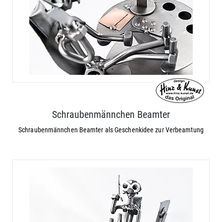
Schraubenmännchen Beamter
Schraubenmännchen Beamter als Geschenkidee zur Verbeamtung