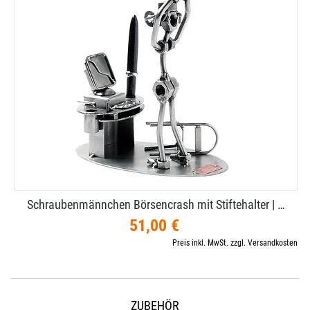
Schraubenmännchen Börsencrash mit Stiftehalter | …
51,00 €
Preis inkl. MwSt. zzgl. Versandkosten
ZUBEHÖR