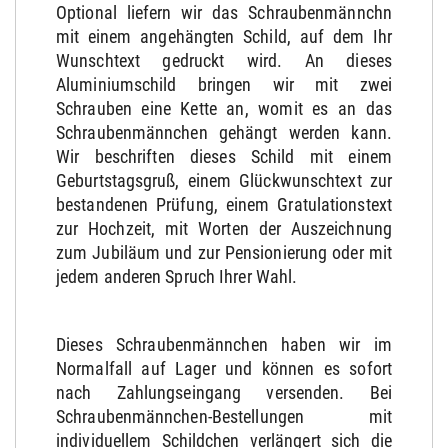
Optional liefern wir das Schraubenmännchn
mit einem angehängten Schild, auf dem Ihr
Wunschtext gedruckt wird. An dieses
Aluminiumschild bringen wir mit zwei
Schrauben eine Kette an, womit es an das
Schraubenmännchen gehängt werden kann.
Wir beschriften dieses Schild mit einem
Geburtstagsgruß, einem Glückwunschtext zur
bestandenen Prüfung, einem Gratulationstext
zur Hochzeit, mit Worten der Auszeichnung
zum Jubiläum und zur Pensionierung oder mit
jedem anderen Spruch Ihrer Wahl.
Dieses Schraubenmännchen haben wir im
Normalfall auf Lager und können es sofort
nach Zahlungseingang versenden. Bei
Schraubenmännchen-Bestellungen mit
individuellem Schildchen verlängert sich die