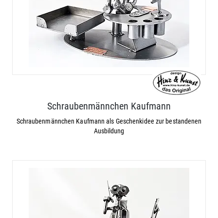
Schraubenmännchen Kaufmann
Schraubenmännchen Kaufmann als Geschenkidee zur bestandenen
Ausbildung