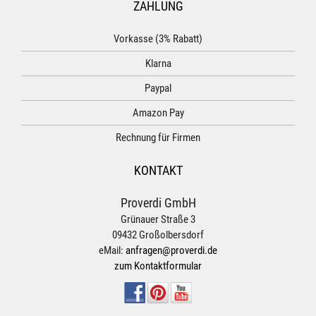
ZAHLUNG
Vorkasse (3% Rabatt)
Klarna
Paypal
Amazon Pay
Rechnung für Firmen
KONTAKT
Proverdi GmbH
Grünauer Straße 3
09432 Großolbersdorf
eMail:
anfragen@proverdi.de
zum Kontaktformular