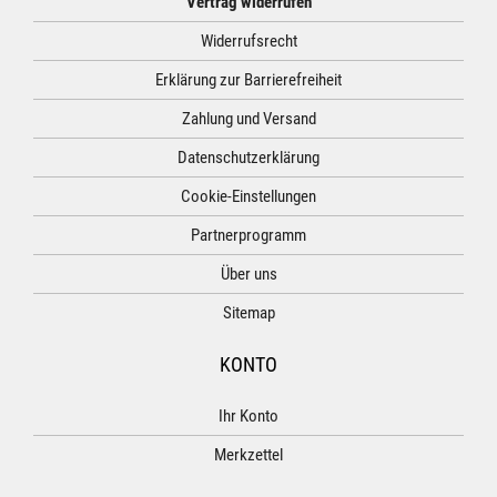
Vertrag widerrufen
Widerrufsrecht
Erklärung zur Barrierefreiheit
Zahlung und Versand
Datenschutzerklärung
Cookie-Einstellungen
Partnerprogramm
Über uns
Sitemap
KONTO
Ihr Konto
Merkzettel