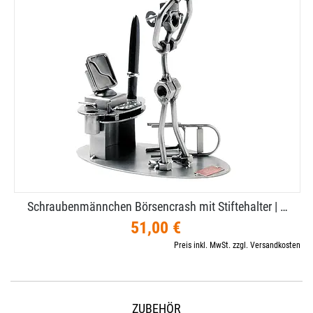
Schraubenmännchen Börsencrash mit Stiftehalter | …
51,00 €
Preis inkl. MwSt. zzgl. Versandkosten
ZUBEHÖR