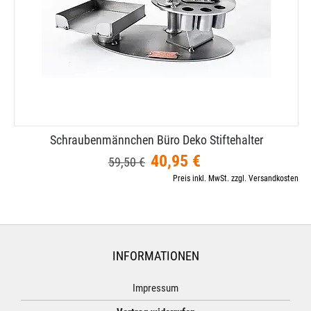
Schraubenmännchen Büro Deko Stiftehalter
40,95 €
59,50 €
Preis inkl. MwSt. zzgl. Versandkosten
INFORMATIONEN
Impressum