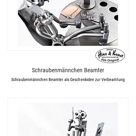
Schraubenmännchen Beamter
Schraubenmännchen Beamter als Geschenkidee zur Verbeamtung