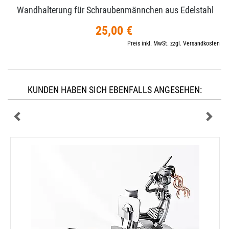
Wandhalterung für Schraubenmännchen aus Edelstahl
25,00 €
Preis inkl. MwSt. zzgl. Versandkosten
KUNDEN HABEN SICH EBENFALLS ANGESEHEN: