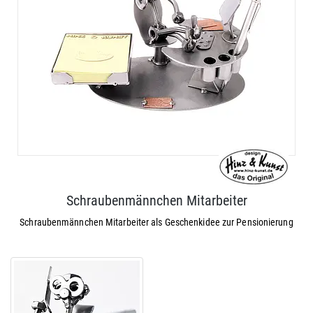
Schraubenmännchen Mitarbeiter
Schraubenmännchen Mitarbeiter als Geschenkidee zur Pensionierung