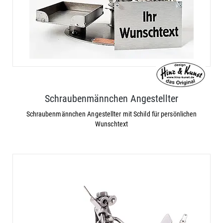
Schraubenmännchen Angestellter
Schraubenmännchen Angestellter mit Schild für persönlichen
Wunschtext