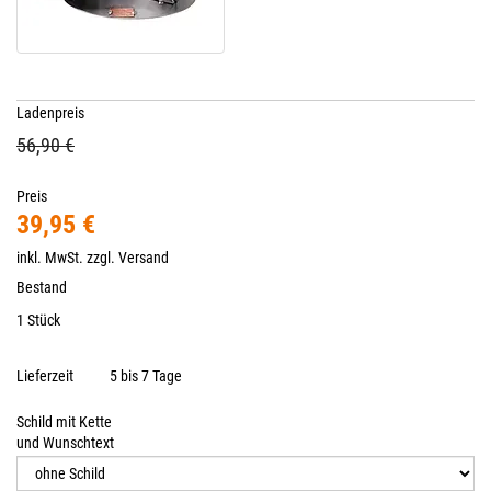
Ladenpreis
56,90 €
Preis
39,95 €
inkl. MwSt. zzgl.
Versand
Bestand
1 Stück
Lieferzeit
5 bis 7 Tage
Schild mit Kette
und Wunschtext