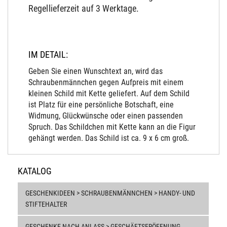
Regellieferzeit auf 3 Werktage.
IM DETAIL:
Geben Sie einen Wunschtext an, wird das
Schraubenmännchen gegen Aufpreis mit einem
kleinen Schild mit Kette geliefert. Auf dem Schild
ist Platz für eine persönliche Botschaft, eine
Widmung, Glückwünsche oder einen passenden
Spruch. Das Schildchen mit Kette kann an die Figur
gehängt werden. Das Schild ist ca. 9 x 6 cm groß.
KATALOG
GESCHENKIDEEN > SCHRAUBENMÄNNCHEN > HANDY- UND
STIFTEHALTER
GESCHENKE NACH ANLASS > GESCHÄFTSERÖFFNUNG