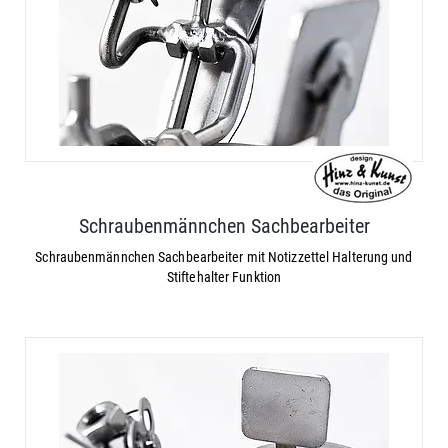
Schraubenmännchen Sachbearbeiter
Schraubenmännchen Sachbearbeiter mit Notizzettel Halterung und
Stiftehalter Funktion