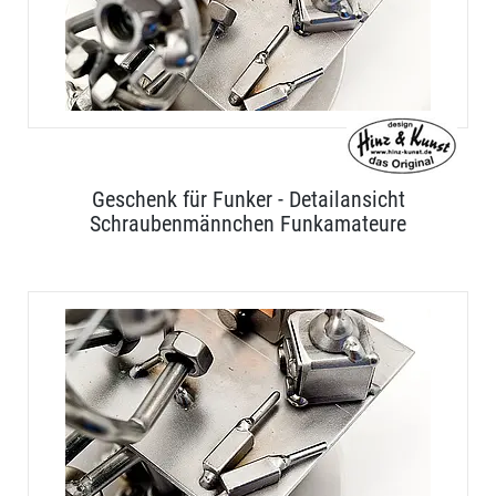
Geschenk für Funker - Detailansicht
Schraubenmännchen Funkamateure