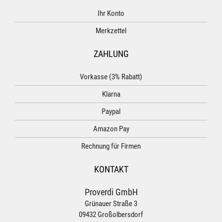
Ihr Konto
Merkzettel
ZAHLUNG
Vorkasse (3% Rabatt)
Klarna
Paypal
Amazon Pay
Rechnung für Firmen
KONTAKT
Proverdi GmbH
Grünauer Straße 3
09432 Großolbersdorf