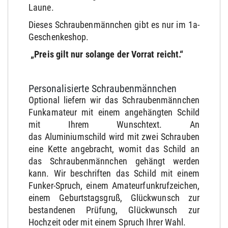
Laune.
Dieses Schraubenmännchen gibt es nur im 1a-
Geschenkeshop.
„Preis gilt nur solange der Vorrat reicht.“
Personalisierte Schraubenmännchen
Optional liefern wir das Schraubenmännchen
Funkamateur mit einem angehängten Schild
mit Ihrem Wunschtext. An
das Aluminiumschild wird mit zwei Schrauben
eine Kette angebracht, womit das Schild an
das Schraubenmännchen gehängt werden
kann. Wir beschriften das Schild mit einem
Funker-Spruch, einem Amateurfunkrufzeichen,
einem Geburtstagsgruß, Glückwunsch zur
bestandenen Prüfung, Glückwunsch zur
Hochzeit oder mit einem Spruch Ihrer Wahl.