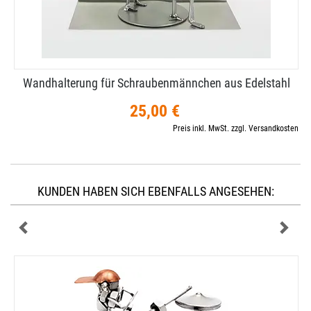
Wandhalterung für Schraubenmännchen aus Edelstahl
25,00 €
Preis inkl. MwSt. zzgl. Versandkosten
KUNDEN HABEN SICH EBENFALLS ANGESEHEN: