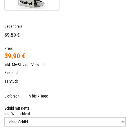
Ladenpreis
59,50 €
Preis
39,90 €
inkl. MwSt. zzgl.
Versand
Bestand
11 Stück
Lieferzeit
5 bis 7 Tage
Schild mit Kette
und Wunschtext