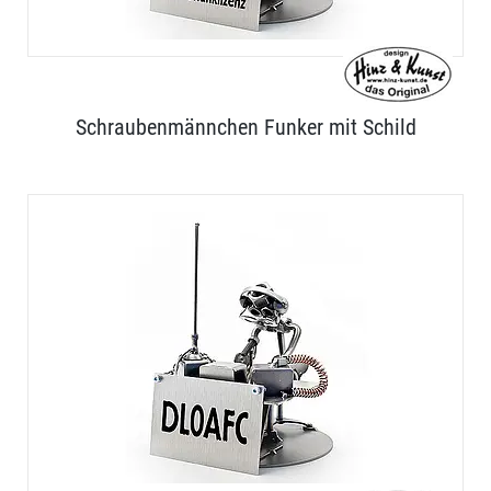
Schraubenmännchen Funker mit Schild