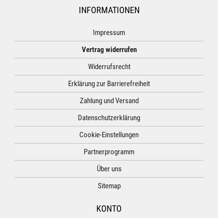
INFORMATIONEN
Impressum
Vertrag widerrufen
Widerrufsrecht
Erklärung zur Barrierefreiheit
Zahlung und Versand
Datenschutzerklärung
Cookie-Einstellungen
Partnerprogramm
Über uns
Sitemap
KONTO