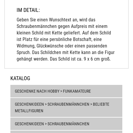
IM DETAIL:
Geben Sie einen Wunschtext an, wird das
Schraubenmännchen gegen Aufpreis mit einem
kleinen Schild mit Kette geliefert. Auf dem Schild
ist Platz für eine persönliche Botschaft, eine
Widmung, Glückwünsche oder einen passenden
Spruch. Das Schildchen mit Kette kann an die Figur
gehängt werden. Das Schild ist ca. 9 x 6 cm groß.
KATALOG
GESCHENKE NACH HOBBY > FUNKAMATEURE
GESCHENKIDEEN > SCHRAUBENMÄNNCHEN > BELIEBTE
METALLFIGUREN
GESCHENKIDEEN > SCHRAUBENMÄNNCHEN