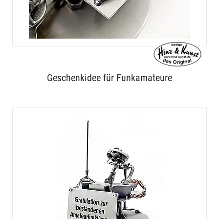
Geschenkidee für Funkamateure