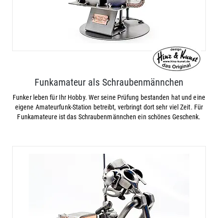
Funkamateur als Schraubenmännchen
Funker leben für Ihr Hobby. Wer seine Prüfung bestanden hat und eine
eigene Amateurfunk-Station betreibt, verbringt dort sehr viel Zeit. Für
Funkamateure ist das Schraubenmännchen ein schönes Geschenk.