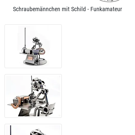
Schraubemännchen mit Schild - Funkamateur