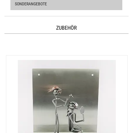
SONDERANGEBOTE
ZUBEHÖR