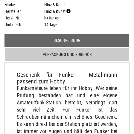
Marke
Hinz & Kunst
Hersteller
Hinz & Kunst
Herst.-Nr.
hk-funker
Umtausch
14 Tage
BESCHREIBUNG
VERPACKUNG UND ZUBEHÖR
Geschenk für Funker - Metallmann
passend zum Hobby
Funkamateure leben für ihr Hobby. Wer seine
Prüfung bestanden hat und eine eigene
Amateurfunk-Station betreibt, verbringt dort
sehr viel Zeit. Für Funker ist das
Schraubenmännchen ein schönes Geschenk.
Es kann direkt bei der Station platziert werden,
ist immer vor Augen und hält den Funker bei