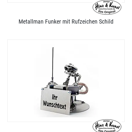
Metallman Funker mit Rufzeichen Schild