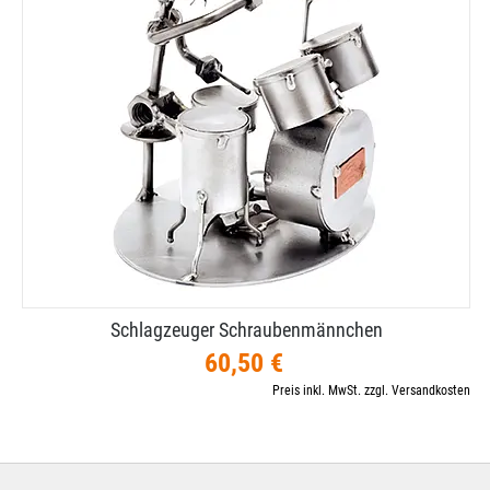
Schlagzeuger Schraubenmännchen
60,50 €
Preis inkl. MwSt. zzgl. Versandkosten