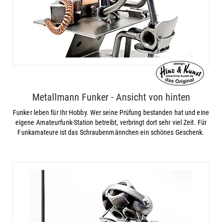
Metallmann Funker - Ansicht von hinten
Funker leben für Ihr Hobby. Wer seine Prüfung bestanden hat und eine
eigene Amateurfunk-Station betreibt, verbringt dort sehr viel Zeit. Für
Funkamateure ist das Schraubenmännchen ein schönes Geschenk.