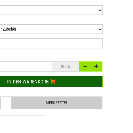
Stück
IN DEN WARENKORB
MERKZETTEL