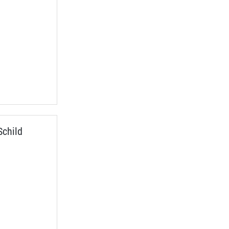
Schild