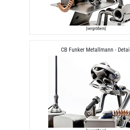
[vergrößern]
CB Funker Metallmann - Detai