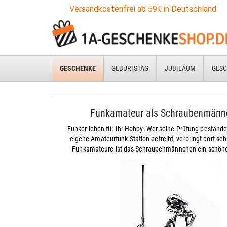
Versandkostenfrei ab 59€ in Deutschland
GESCHENKE
GEBURTSTAG
JUBILÄUM
GESC
Funkamateur als Schraubenmänn
Funker leben für Ihr Hobby. Wer seine Prüfung bestande
eigene Amateurfunk-Station betreibt, verbringt dort sehr 
Funkamateure ist das Schraubenmännchen ein schön