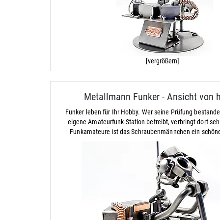
[vergrößern]
Metallmann Funker - Ansicht von 
Funker leben für Ihr Hobby. Wer seine Prüfung bestande
eigene Amateurfunk-Station betreibt, verbringt dort sehr 
Funkamateure ist das Schraubenmännchen ein schön