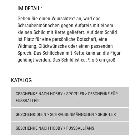
IM DETAIL:
Geben Sie einen Wunschtext an, wird das
Schraubenmännchen gegen Aufpreis mit einem
kleinen Schild mit Kette geliefert. Auf dem Schild
ist Platz für eine persönliche Botschaft, eine
Widmung, Glückwünsche oder einen passenden
Spruch. Das Schildchen mit Kette kann an die Figur
gehängt werden. Das Schild ist ca. 9 x 6 cm groß.
KATALOG
GESCHENKE NACH HOBBY > SPORTLER > GESCHENKE FÜR
FUSSBALLER
GESCHENKIDEEN > SCHRAUBENMÄNNCHEN > SPORTLER
GESCHENKE NACH HOBBY > FUSSBALLFANS