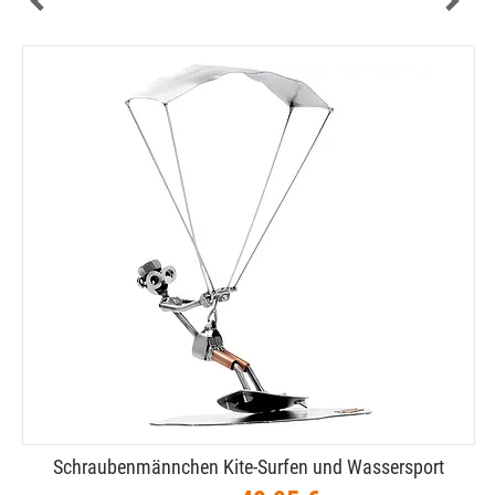
Schraubenmännchen Kite-​Surfen und Wassersport