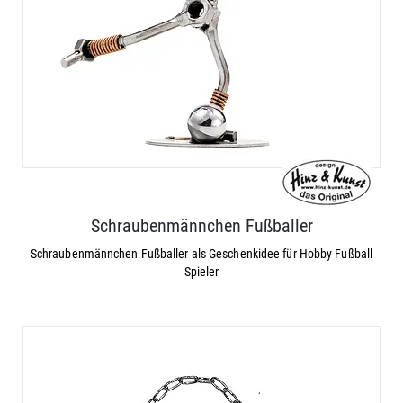
Schraubenmännchen Fußballer
Schraubenmännchen Fußballer als Geschenkidee für Hobby Fußball
Spieler