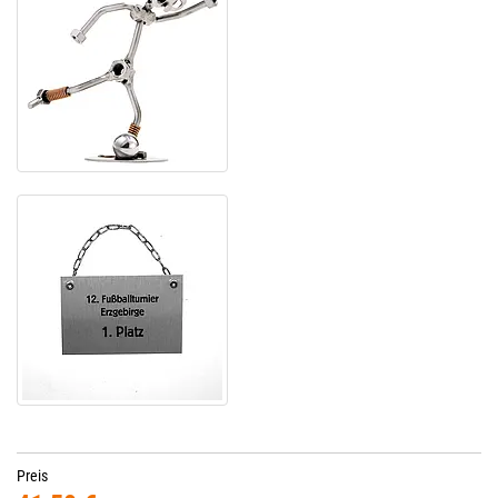
Preis