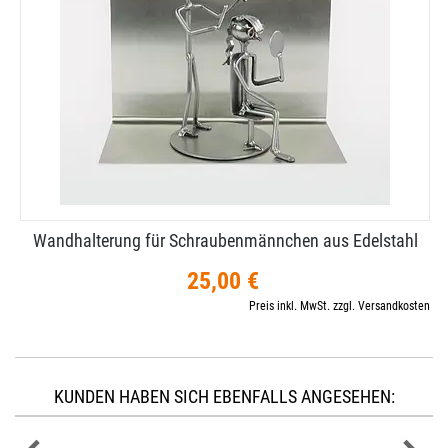
Wandhalterung für Schraubenmännchen aus Edelstahl
25,00 €
Preis inkl. MwSt. zzgl. Versandkosten
KUNDEN HABEN SICH EBENFALLS ANGESEHEN: