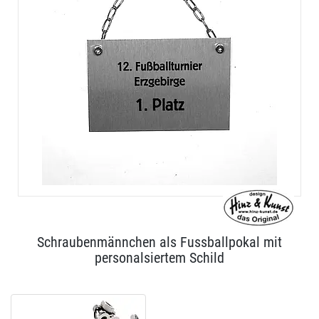
Schraubenmännchen als Fussballpokal mit
personalsiertem Schild