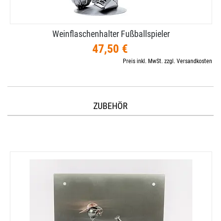
Weinflaschenhalter Fußballspieler
47,50 €
Preis inkl. MwSt. zzgl. Versandkosten
ZUBEHÖR