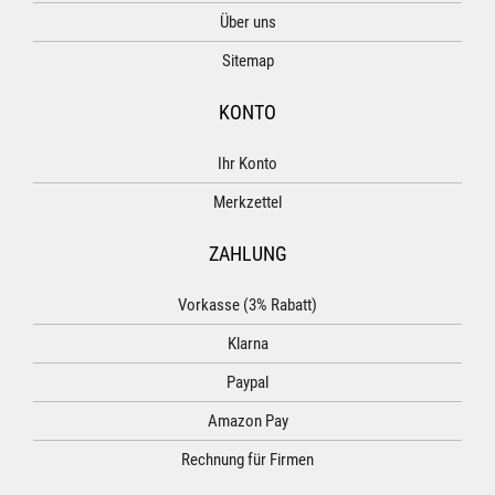
Über uns
Sitemap
KONTO
Ihr Konto
Merkzettel
ZAHLUNG
Vorkasse (3% Rabatt)
Klarna
Paypal
Amazon Pay
Rechnung für Firmen