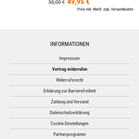
49,95 €
58,00 €
Preis inkl. MwSt. zzgl. Versandkosten
INFORMATIONEN
Impressum
Vertrag widerrufen
Widerrufsrecht
Erklärung zur Barrierefreiheit
Zahlung und Versand
Datenschutzerklärung
Cookie-Einstellungen
Partnerprogramm