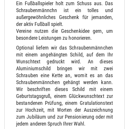
Ein Fußballspieler holt zum Schuss aus. Das
Schraubenmännchn ist ein tolles und
außergewöhnliches Geschenk für jemanden,
der aktiv Fußball spielt.
Vereine nutzen die Geschenkidee gern, um
besondere Leistungen zu honorieren.
Optional liefern wir das Schraubenmännchen
mit einem angehängten Schild, auf dem Ihr
Wunschtext gedruckt wird. An dieses
Aluminiumschild bringen wir mit zwei
Schrauben eine Kette an, womit es an das
Schraubenmännchen gehängt werden kann.
Wir beschriften dieses Schild mit einem
Geburtstagsgruß, einem Glückwunschtext zur
bestandenen Prüfung, einem Gratulationstext
zur Hochzeit, mit Worten der Auszeichnung
zum Jubiläum und zur Pensionierung oder mit
jedem anderen Spruch Ihrer Wahl.