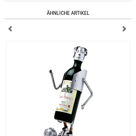
ÄHNLICHE ARTIKEL