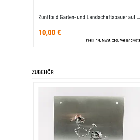
Zunftbild Garten- und Landschaftsbauer auf 
10,00 €
Preis inkl. MwSt. zzgl. Versandkost
ZUBEHÖR