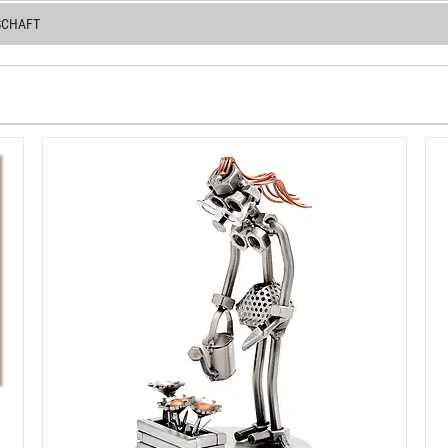
SCHAFT