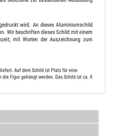
gedruckt wird. An dieses Aluminiumschild
. Wir beschriften dieses Schild mit einem
chzeit, mit Worten der Auszeichnung zum
fert. Auf dem Schild ist Platz für eine
die Figur gehängt werden. Das Schild ist ca. 9