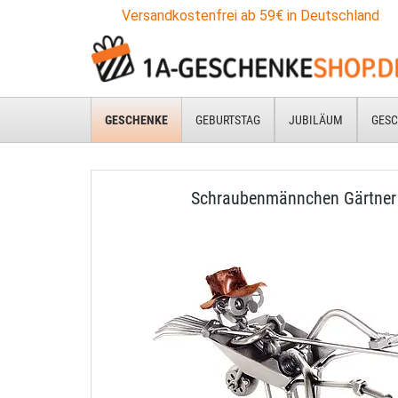
Versandkostenfrei ab 59€ in Deutschland
GESCHENKE
GEBURTSTAG
JUBILÄUM
GESC
Schraubenmännchen Gärtner