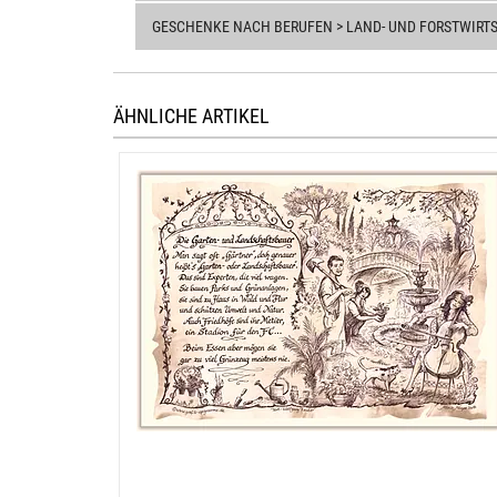
GESCHENKE NACH BERUFEN > LAND- UND FORSTWIRT
ÄHNLICHE ARTIKEL