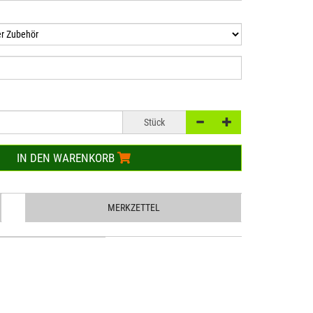
Stück
IN DEN WARENKORB
MERKZETTEL