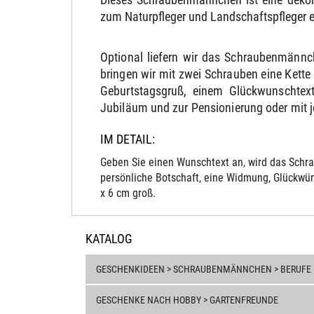
zum Naturpfleger und Landschaftspfleger 
Optional liefern wir das Schraubenmännc
bringen wir mit zwei Schrauben eine Kett
Geburtstagsgruß, einem Glückwunschtext
Jubiläum und zur Pensionierung oder mit 
IM DETAIL:
Geben Sie einen Wunschtext an, wird das Schra
persönliche Botschaft, eine Widmung, Glückwün
x 6 cm groß.
KATALOG
GESCHENKIDEEN > SCHRAUBENMÄNNCHEN > BERUFE
GESCHENKE NACH HOBBY > GARTENFREUNDE