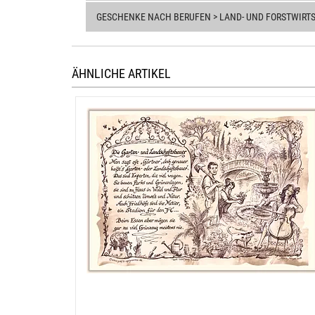
GESCHENKE NACH BERUFEN > LAND- UND FORSTWIRT
ÄHNLICHE ARTIKEL