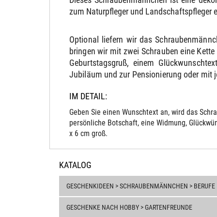
zum Naturpfleger und Landschaftspfleger 
Optional liefern wir das Schraubenmännc
bringen wir mit zwei Schrauben eine Kett
Geburtstagsgruß, einem Glückwunschtext
Jubiläum und zur Pensionierung oder mit 
IM DETAIL:
Geben Sie einen Wunschtext an, wird das Schra
persönliche Botschaft, eine Widmung, Glückwün
x 6 cm groß.
KATALOG
GESCHENKIDEEN > SCHRAUBENMÄNNCHEN > BERUFE
GESCHENKE NACH HOBBY > GARTENFREUNDE