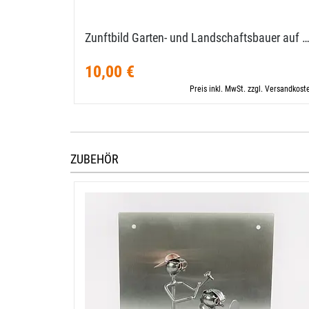
Zunftbild Garten- und Landschaftsbauer auf 
10,00 €
Preis inkl. MwSt. zzgl. Versandkost
ZUBEHÖR