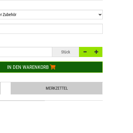
Stück
IN DEN WARENKORB
MERKZETTEL