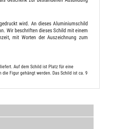
gedruckt wird. An dieses Aluminiumschild
. Wir beschriften dieses Schild mit einem
chzeit, mit Worten der Auszeichnung zum
fert. Auf dem Schild ist Platz für eine
die Figur gehängt werden. Das Schild ist ca. 9