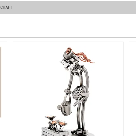
SCHAFT