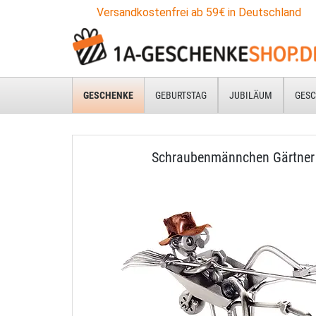
Versandkostenfrei ab 59€ in Deutschland
GESCHENKE
GEBURTSTAG
JUBILÄUM
GESC
Schraubenmännchen Gärtner