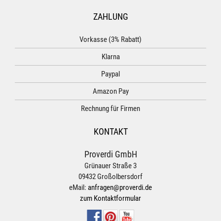
ZAHLUNG
Vorkasse (3% Rabatt)
Klarna
Paypal
Amazon Pay
Rechnung für Firmen
KONTAKT
Proverdi GmbH
Grünauer Straße 3
09432 Großolbersdorf
eMail:
anfragen@proverdi.de
zum Kontaktformular