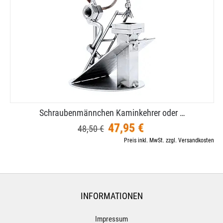
Schraubenmännchen Kaminkehrer oder …
47,95 €
48,50 €
Preis inkl. MwSt. zzgl. Versandkosten
INFORMATIONEN
Impressum