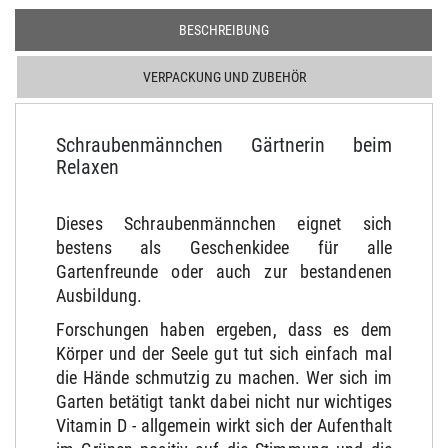
BESCHREIBUNG
VERPACKUNG UND ZUBEHÖR
Schraubenmännchen Gärtnerin beim
Relaxen
Dieses Schraubenmännchen eignet sich
bestens als Geschenkidee für alle
Gartenfreunde oder auch zur bestandenen
Ausbildung.
Forschungen haben ergeben, dass es dem
Körper und der Seele gut tut sich einfach mal
die Hände schmutzig zu machen.
Wer sich im
Garten betätigt tankt dabei nicht nur wichtiges
Vitamin D - allgemein wirkt sich
der Aufenthalt