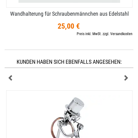
Wandhalterung für Schraubenmännchen aus Edelstahl
25,00 €
Preis inkl. MwSt. zzgl. Versandkosten
KUNDEN HABEN SICH EBENFALLS ANGESEHEN: