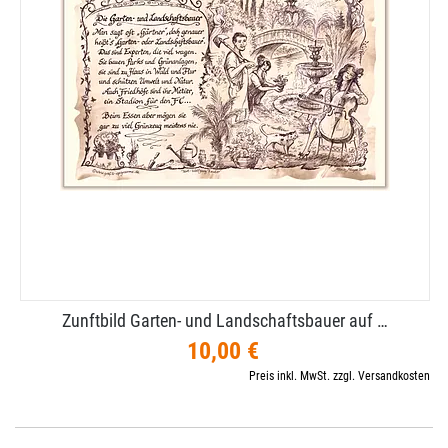
Zunftbild Garten- und Landschaftsbauer auf …
10,00 €
Preis inkl. MwSt. zzgl. Versandkosten