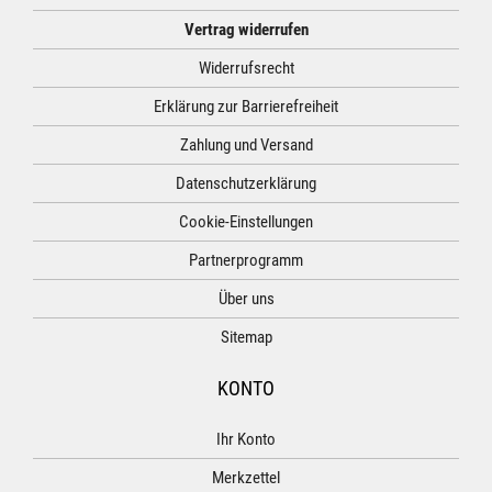
Vertrag widerrufen
Widerrufsrecht
Erklärung zur Barrierefreiheit
Zahlung und Versand
Datenschutzerklärung
Cookie-Einstellungen
Partnerprogramm
Über uns
Sitemap
KONTO
Ihr Konto
Merkzettel