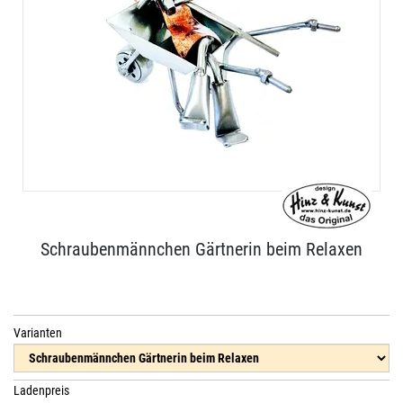
Schraubenmännchen Gärtnerin beim Relaxen
Varianten
Ladenpreis