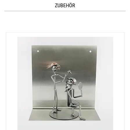
ZUBEHÖR