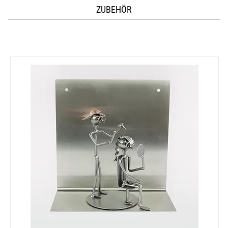
ZUBEHÖR