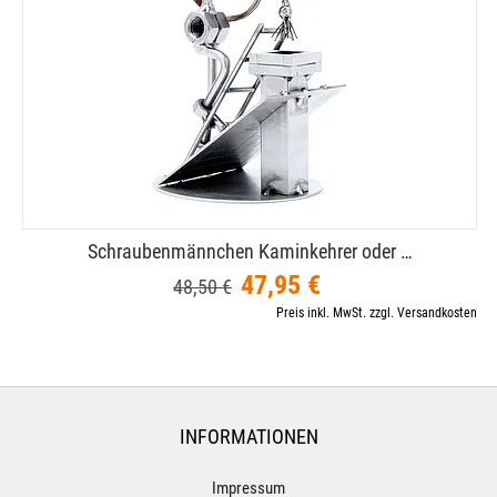
Schraubenmännchen Kaminkehrer oder …
47,95 €
48,50 €
Preis inkl. MwSt. zzgl. Versandkosten
INFORMATIONEN
Impressum