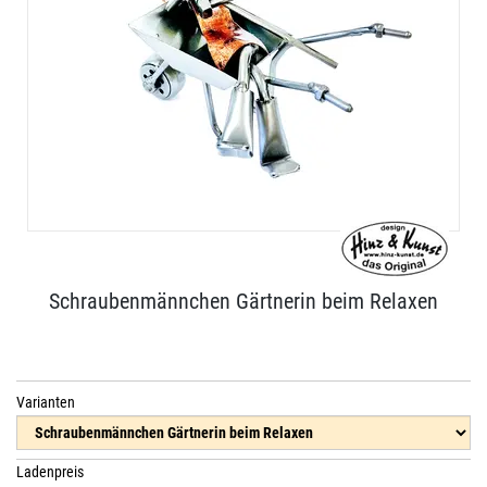
Schraubenmännchen Gärtnerin beim Relaxen
Varianten
Ladenpreis