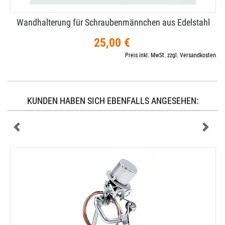
Wandhalterung für Schraubenmännchen aus Edelstahl
25,00 €
Preis inkl. MwSt. zzgl. Versandkosten
KUNDEN HABEN SICH EBENFALLS ANGESEHEN: