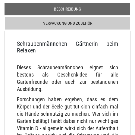
BESCHREIBUNG
VERPACKUNG UND ZUBEHÖR
Schraubenmännchen Gärtnerin beim
Relaxen
Dieses Schraubenmännchen eignet sich
bestens als Geschenkidee für alle
Gartenfreunde oder auch zur bestandenen
Ausbildung.
Forschungen haben ergeben, dass es dem
Körper und der Seele gut tut sich einfach mal
die Hände schmutzig zu machen.
Wer sich im
Garten betätigt tankt dabei nicht nur wichtiges
Vitamin D - allgemein wirkt sich
der Aufenthalt