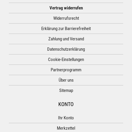
Vertrag widerrufen
Widerrufsrecht
Erklärung zur Barrierefreiheit
Zahlung und Versand
Datenschutzerklärung
Cookie-Einstellungen
Partnerprogramm
Über uns
Sitemap
KONTO
Ihr Konto
Merkzettel