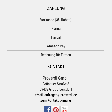
ZAHLUNG
Vorkasse (3% Rabatt)
Klarna
Paypal
Amazon Pay
Rechnung für Firmen
KONTAKT
Proverdi GmbH
Grünauer Straße 3
09432 Großolbersdorf
eMail:
anfragen@proverdi.de
zum Kontaktformular