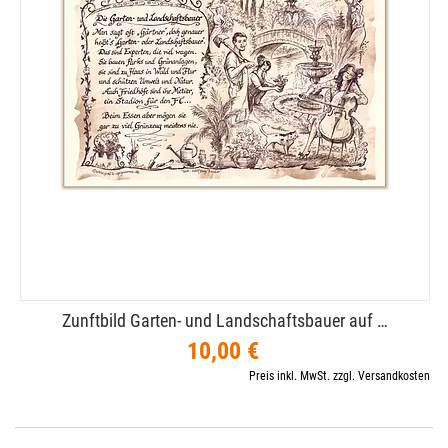
Zunftbild Garten- und Landschaftsbauer auf …
10,00 €
Preis inkl. MwSt. zzgl. Versandkosten