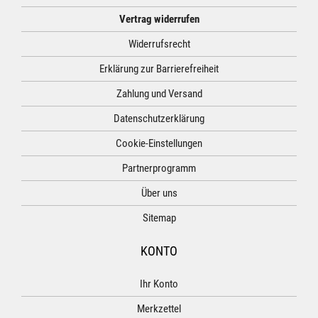
Vertrag widerrufen
Widerrufsrecht
Erklärung zur Barrierefreiheit
Zahlung und Versand
Datenschutzerklärung
Cookie-Einstellungen
Partnerprogramm
Über uns
Sitemap
KONTO
Ihr Konto
Merkzettel