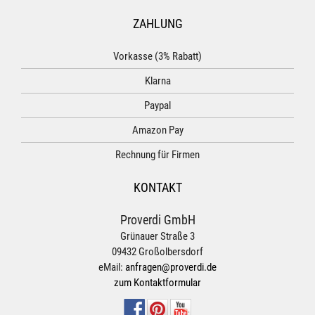
ZAHLUNG
Vorkasse (3% Rabatt)
Klarna
Paypal
Amazon Pay
Rechnung für Firmen
KONTAKT
Proverdi GmbH
Grünauer Straße 3
09432 Großolbersdorf
eMail:
anfragen@proverdi.de
zum Kontaktformular