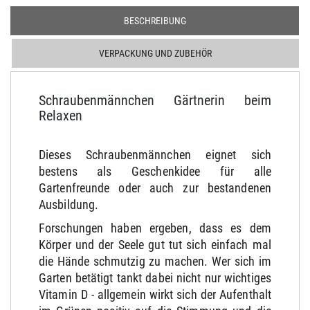
BESCHREIBUNG
VERPACKUNG UND ZUBEHÖR
Schraubenmännchen Gärtnerin beim
Relaxen
Dieses Schraubenmännchen eignet sich
bestens als Geschenkidee für alle
Gartenfreunde oder auch zur bestandenen
Ausbildung.
Forschungen haben ergeben, dass es dem
Körper und der Seele gut tut sich einfach mal
die Hände schmutzig zu machen.
Wer sich im
Garten betätigt tankt dabei nicht nur wichtiges
Vitamin D - allgemein wirkt sich
der Aufenthalt