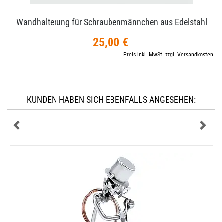
Wandhalterung für Schraubenmännchen aus Edelstahl
25,00 €
Preis inkl. MwSt. zzgl. Versandkosten
KUNDEN HABEN SICH EBENFALLS ANGESEHEN: