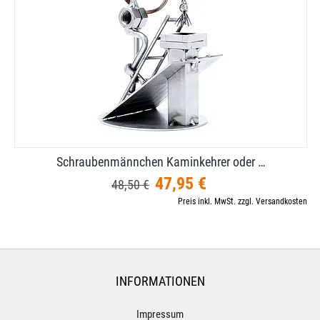
Schraubenmännchen Kaminkehrer oder …
47,95 €
48,50 €
Preis inkl. MwSt. zzgl. Versandkosten
INFORMATIONEN
Impressum