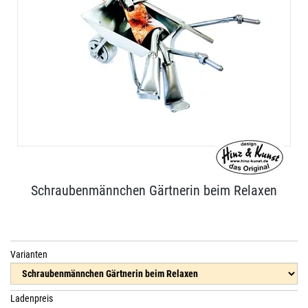
Schraubenmännchen Gärtnerin beim Relaxen
Varianten
Ladenpreis