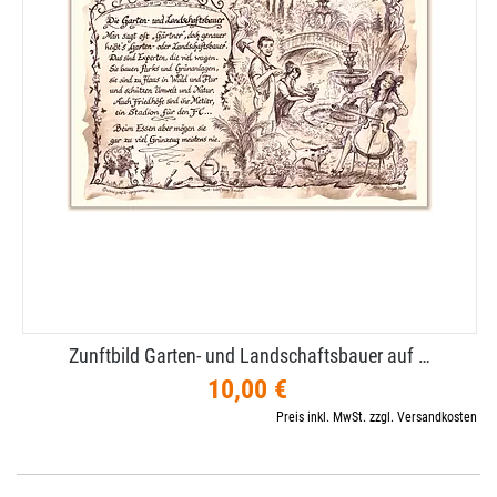
Zunftbild Garten- und Landschaftsbauer auf …
10,00 €
Preis inkl. MwSt. zzgl. Versandkosten