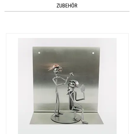
ZUBEHÖR