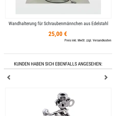
Wandhalterung für Schraubenmännchen aus Edelstahl
25,00 €
Preis inkl. MwSt. zzgl. Versandkosten
KUNDEN HABEN SICH EBENFALLS ANGESEHEN: