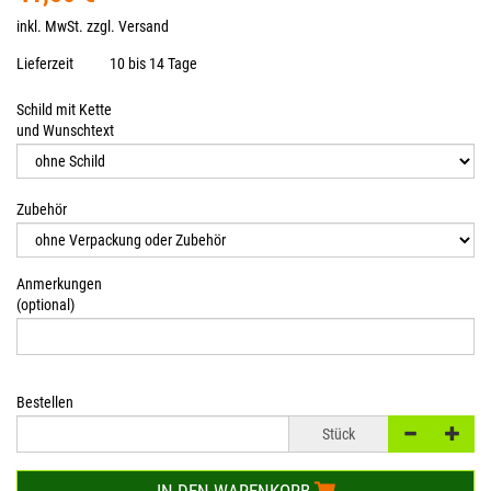
inkl. MwSt. zzgl.
Versand
Lieferzeit
10 bis 14 Tage
Schild mit Kette
und Wunschtext
Zubehör
Anmerkungen
(optional)
Bestellen
Stück