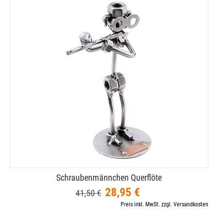
Schraubenmännchen Querflöte
28,95 €
41,50 €
Preis inkl. MwSt. zzgl. Versandkosten