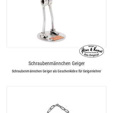
Schraubenmännchen Geiger
Schraubenmännchen Geiger als Geschenkidee für Geigenlehrer