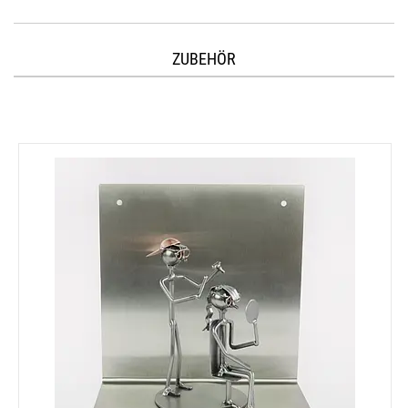
ZUBEHÖR