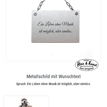
Metallschild mit Wunschtext
Spruch: Ein Leben ohne Musik ist möglich, aber sinnlos.