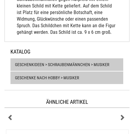
kleinen Schild mit Kette geliefert. Auf dem Schild
ist Platz für eine persönliche Botschaft, eine
Widmung, Glückwünsche oder einen passenden
Spruch. Das Schildchen mit Kette kann an die Figur
gehängt werden. Das Schild ist ca. 9 x 6 cm groß.
KATALOG
GESCHENKIDEEN > SCHRAUBENMÄNNCHEN > MUSIKER
GESCHENKE NACH HOBBY > MUSIKER
ÄHNLICHE ARTIKEL