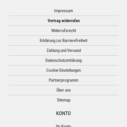
Impressum
Vertrag widerrufen
Widerrufsrecht
Erklärung zur Barrierefreiheit
Zahlung und Versand
Datenschutzerklärung
Cookie-Einstellungen
Partnerprogramm
Über uns
Sitemap
KONTO
Ihr Konto