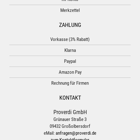
Merkzettel
ZAHLUNG
Vorkasse (3% Rabatt)
Klarna
Paypal
Amazon Pay
Rechnung für Firmen
KONTAKT
Proverdi GmbH
Grünauer Straße 3
09432 Großolbersdorf
eMail:
anfragen@proverdi.de