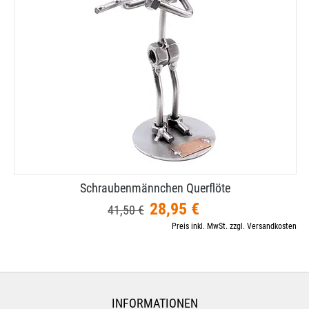
Schraubenmännchen Querflöte
28,95 €
41,50 €
Preis inkl. MwSt. zzgl. Versandkosten
INFORMATIONEN