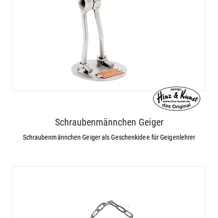
Schraubenmännchen Geiger
Schraubenmännchen Geiger als Geschenkidee für Geigenlehrer