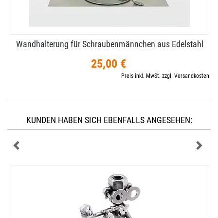
Wandhalterung für Schraubenmännchen aus Edelstahl
25,00 €
Preis inkl. MwSt. zzgl. Versandkosten
KUNDEN HABEN SICH EBENFALLS ANGESEHEN: