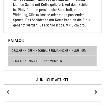
kleinen Schild mit Kette geliefert. Auf dem Schild
ist Platz für eine persönliche Botschaft, eine
Widmung, Glückwünsche oder einen passenden
Spruch. Das Schildchen mit Kette kann an die Figur
gehängt werden. Das Schild ist ca. 9 x 6 cm groß.
KATALOG
GESCHENKIDEEN > SCHRAUBENMÄNNCHEN > MUSIKER
GESCHENKE NACH HOBBY > MUSIKER
ÄHNLICHE ARTIKEL