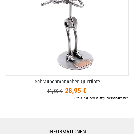
Schraubenmännchen Querflöte
28,95 €
41,50 €
Preis inkl. MwSt. zzgl. Versandkosten
INFORMATIONEN