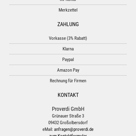
Merkzettel
ZAHLUNG
Vorkasse (3% Rabatt)
Klarna
Paypal
Amazon Pay
Rechnung für Firmen
KONTAKT
Proverdi GmbH
Grünauer Straße 3
09432 Großolbersdorf
eMail:
anfragen@proverdi.de