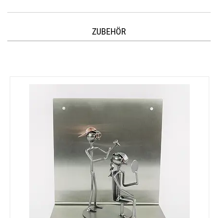
ZUBEHÖR