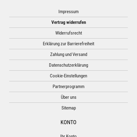
Impressum
Vertrag widerrufen
Widerrufsrecht
Erklärung zur Barrierefreiheit
Zahlung und Versand
Datenschutzerklärung
Cookie-Einstellungen
Partnerprogramm
Über uns
Sitemap
KONTO
Ihr Konto