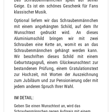
Geige. Es ist ein schönes Geschenk für Fans
klassischer Musik.
Optional liefern wir das Schraubenmännchen
mit einem angehängten Schild, auf dem Ihr
Wunschtext gedruckt wird. An dieses
Aluminiumschild bringen wir mit zwei
Schrauben eine Kette an, womit es an das
Schraubenmännchen gehängt werden kann.
Wir beschriften dieses Schild mit einem
Geburtstagsgruß, einem Glückwunschtext zur
bestandenen Prüfung, einem Gratulationstext
zur Hochzeit, mit Worten der Auszeichnung
zum Jubiläum und zur Pensionierung oder mit
jedem anderen Spruch Ihrer Wahl.
IM DETAIL:
Geben Sie einen Wunschtext an, wird das
Schraubenmännchen gegen Aufpreis mit einem