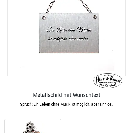
Metallschild mit Wunschtext
Spruch: Ein Leben ohne Musik ist möglich, aber sinnlos.