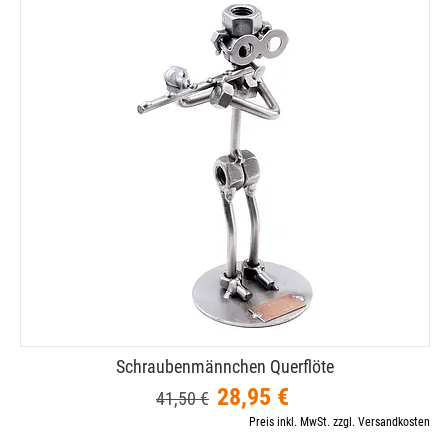
Schraubenmännchen Querflöte
28,95 €
41,50 €
Preis inkl. MwSt. zzgl. Versandkosten