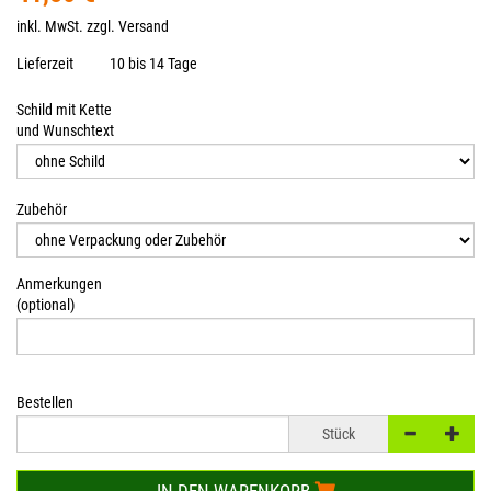
inkl. MwSt. zzgl.
Versand
Lieferzeit
10 bis 14 Tage
Schild mit Kette
und Wunschtext
Zubehör
Anmerkungen
(optional)
Bestellen
Stück