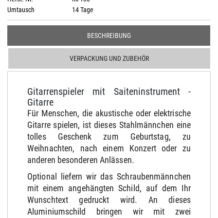
Umtausch
14 Tage
BESCHREIBUNG
VERPACKUNG UND ZUBEHÖR
Gitarrenspieler mit Saiteninstrument -
Gitarre
Für Menschen, die akustische oder elektrische
Gitarre spielen, ist dieses Stahlmännchen eine
tolles Geschenk zum Geburtstag, zu
Weihnachten, nach einem Konzert oder zu
anderen besonderen Anlässen.
Optional liefern wir das Schraubenmännchen
mit einem angehängten Schild, auf dem Ihr
Wunschtext gedruckt wird. An dieses
Aluminiumschild bringen wir mit zwei