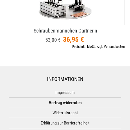
Schraubenmännchen Gärtnerin
36,95 €
53,00 €
Preis inkl. MwSt. zzgl. Versandkosten
INFORMATIONEN
Impressum
Vertrag widerrufen
Widerrufsrecht
Erklärung zur Barrierefreiheit