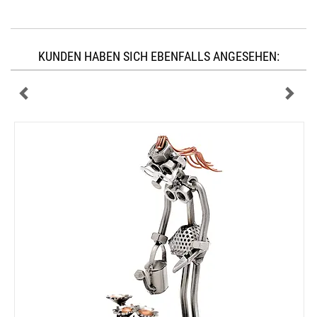
KUNDEN HABEN SICH EBENFALLS ANGESEHEN: