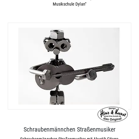
Musikschule Dylan"
Schraubenmännchen Straßenmusiker