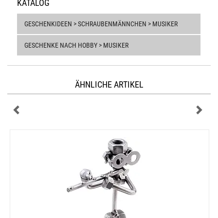
KATALOG
GESCHENKIDEEN > SCHRAUBENMÄNNCHEN > MUSIKER
GESCHENKE NACH HOBBY > MUSIKER
ÄHNLICHE ARTIKEL