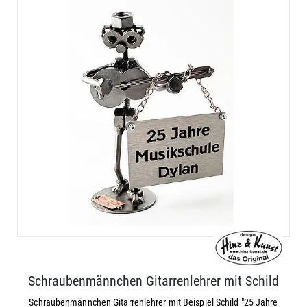
Schraubenmännchen Gitarrenlehrer mit Schild
Schraubenmännchen Gitarrenlehrer mit Beispiel Schild "25 Jahre