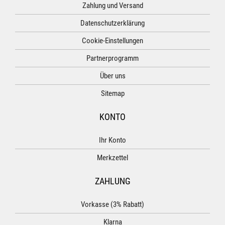
Zahlung und Versand
Datenschutzerklärung
Cookie-Einstellungen
Partnerprogramm
Über uns
Sitemap
KONTO
Ihr Konto
Merkzettel
ZAHLUNG
Vorkasse (3% Rabatt)
Klarna