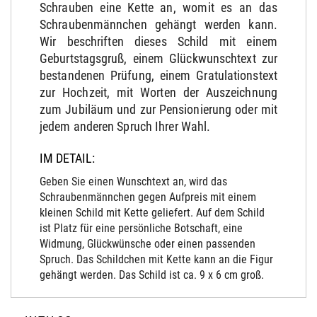
Schrauben eine Kette an, womit es an das
Schraubenmännchen gehängt werden kann.
Wir beschriften dieses Schild mit einem
Geburtstagsgruß, einem Glückwunschtext zur
bestandenen Prüfung, einem Gratulationstext
zur Hochzeit, mit Worten der Auszeichnung
zum Jubiläum und zur Pensionierung oder mit
jedem anderen Spruch Ihrer Wahl.
IM DETAIL:
Geben Sie einen Wunschtext an, wird das
Schraubenmännchen gegen Aufpreis mit einem
kleinen Schild mit Kette geliefert. Auf dem Schild
ist Platz für eine persönliche Botschaft, eine
Widmung, Glückwünsche oder einen passenden
Spruch. Das Schildchen mit Kette kann an die Figur
gehängt werden. Das Schild ist ca. 9 x 6 cm groß.