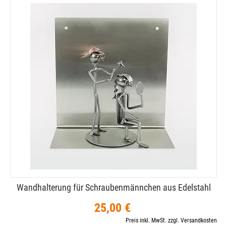
Wandhalterung für Schraubenmännchen aus Edelstahl
25,00 €
Preis inkl. MwSt. zzgl. Versandkosten