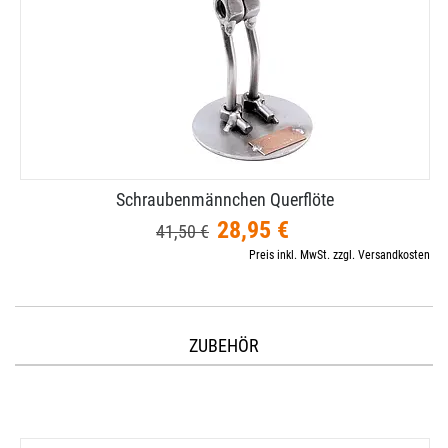
Schraubenmännchen Querflöte
28,95 €
41,50 €
Preis inkl. MwSt. zzgl. Versandkosten
ZUBEHÖR