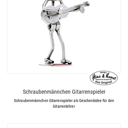
Schraubenmännchen Gitarrenspieler
Schraubenmännchen Gitarrenspieler als Geschenkidee für den
Gitarrenlehrer