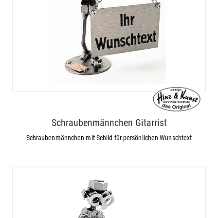
Schraubenmännchen Gitarrist
Schraubenmännchen mit Schild für persönlichen Wunschtext