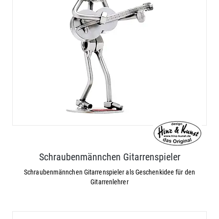
Schraubenmännchen Gitarrenspieler
Schraubenmännchen Gitarrenspieler als Geschenkidee für den
Gitarrenlehrer