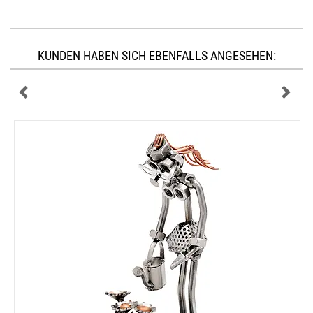
KUNDEN HABEN SICH EBENFALLS ANGESEHEN: