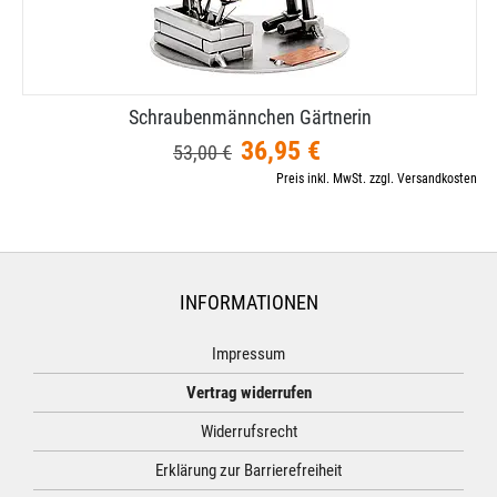
Schraubenmännchen Gärtnerin
36,95 €
53,00 €
Preis inkl. MwSt. zzgl. Versandkosten
INFORMATIONEN
Impressum
Vertrag widerrufen
Widerrufsrecht
Erklärung zur Barrierefreiheit