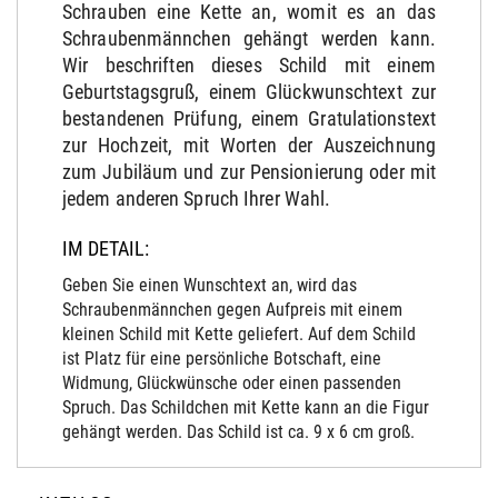
Schrauben eine Kette an, womit es an das
Schraubenmännchen gehängt werden kann.
Wir beschriften dieses Schild mit einem
Geburtstagsgruß, einem Glückwunschtext zur
bestandenen Prüfung, einem Gratulationstext
zur Hochzeit, mit Worten der Auszeichnung
zum Jubiläum und zur Pensionierung oder mit
jedem anderen Spruch Ihrer Wahl.
IM DETAIL:
Geben Sie einen Wunschtext an, wird das
Schraubenmännchen gegen Aufpreis mit einem
kleinen Schild mit Kette geliefert. Auf dem Schild
ist Platz für eine persönliche Botschaft, eine
Widmung, Glückwünsche oder einen passenden
Spruch. Das Schildchen mit Kette kann an die Figur
gehängt werden. Das Schild ist ca. 9 x 6 cm groß.