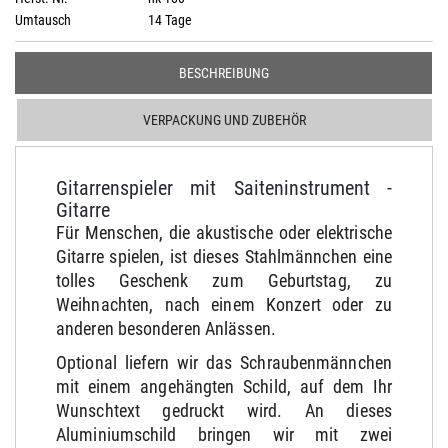
Umtausch
14 Tage
BESCHREIBUNG
VERPACKUNG UND ZUBEHÖR
Gitarrenspieler mit Saiteninstrument -
Gitarre
Für Menschen, die akustische oder elektrische
Gitarre spielen, ist dieses Stahlmännchen eine
tolles Geschenk zum Geburtstag, zu
Weihnachten, nach einem Konzert oder zu
anderen besonderen Anlässen.
Optional liefern wir das Schraubenmännchen
mit einem angehängten Schild, auf dem Ihr
Wunschtext gedruckt wird. An dieses
Aluminiumschild bringen wir mit zwei