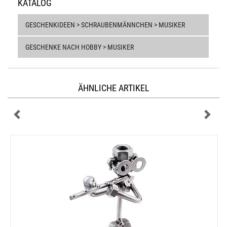
KATALOG
GESCHENKIDEEN > SCHRAUBENMÄNNCHEN > MUSIKER
GESCHENKE NACH HOBBY > MUSIKER
ÄHNLICHE ARTIKEL