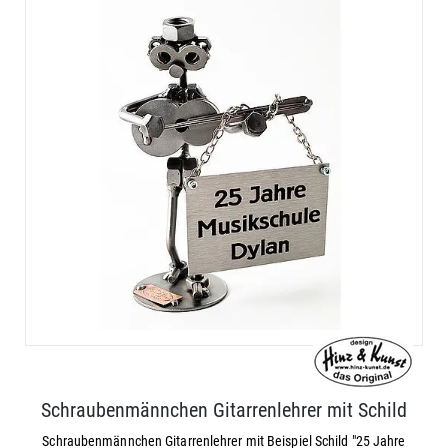
Schraubenmännchen Gitarrenlehrer mit Schild
Schraubenmännchen Gitarrenlehrer mit Beispiel Schild "25 Jahre