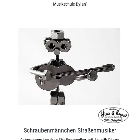
Musikschule Dylan"
Schraubenmännchen Straßenmusiker