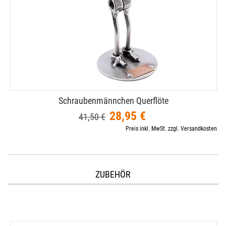
Schraubenmännchen Querflöte
28,95 €
41,50 €
Preis inkl. MwSt. zzgl. Versandkosten
ZUBEHÖR