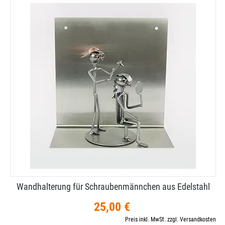
Wandhalterung für Schraubenmännchen aus Edelstahl
25,00 €
Preis inkl. MwSt. zzgl. Versandkosten