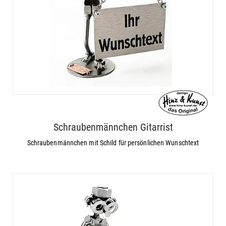
Schraubenmännchen Gitarrist
Schraubenmännchen mit Schild für persönlichen Wunschtext