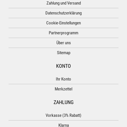
Zahlung und Versand
Datenschutzerklärung
Cookie-Einstellungen
Partnerprogramm
Über uns
Sitemap
KONTO
Ihr Konto
Merkzettel
ZAHLUNG
Vorkasse (3% Rabatt)
Klarna