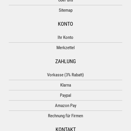
Über uns
Sitemap
KONTO
Ihr Konto
Merkzettel
ZAHLUNG
Vorkasse (3% Rabatt)
Klarna
Paypal
Amazon Pay
Rechnung für Firmen
KONTAKT