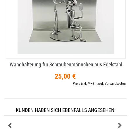
Wandhalterung für Schraubenmännchen aus Edelstahl
25,00 €
Preis inkl. MwSt. zzgl. Versandkosten
KUNDEN HABEN SICH EBENFALLS ANGESEHEN: