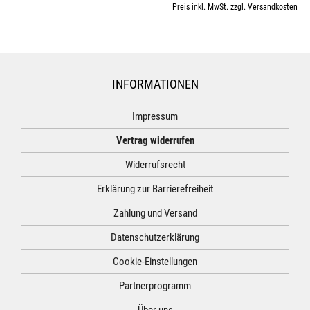
Preis inkl. MwSt. zzgl. Versandkosten
INFORMATIONEN
Impressum
Vertrag widerrufen
Widerrufsrecht
Erklärung zur Barrierefreiheit
Zahlung und Versand
Datenschutzerklärung
Cookie-Einstellungen
Partnerprogramm