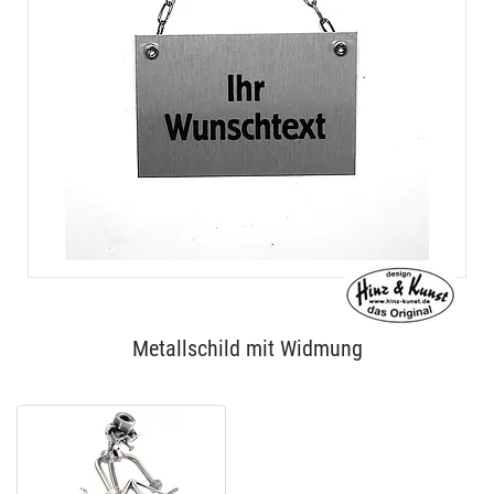
Metallschild mit Widmung