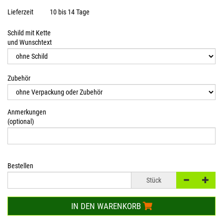
Lieferzeit
10 bis 14 Tage
Schild mit Kette
und Wunschtext
Zubehör
Anmerkungen
(optional)
Bestellen
Stück
IN DEN WARENKORB