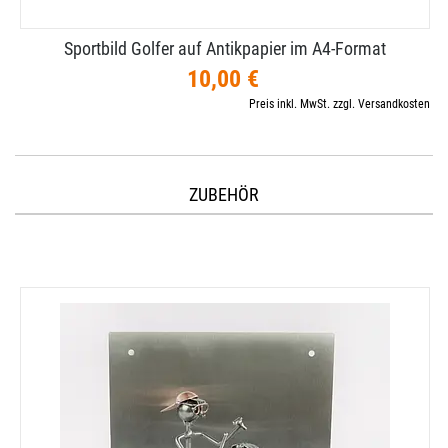
Sportbild Golfer auf Antikpapier im A4-​Format
10,00 €
Preis inkl. MwSt. zzgl. Versandkosten
ZUBEHÖR