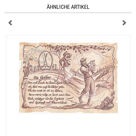
ÄHNLICHE ARTIKEL