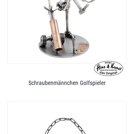
Schraubenmännchen Golfspieler