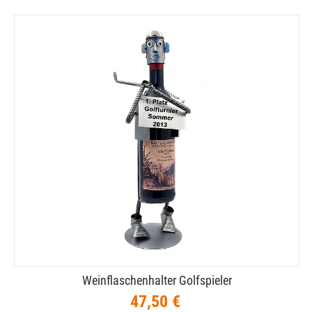
Weinflaschenhalter Golfspieler
47,50 €