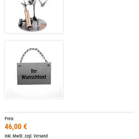
Preis
46,00 €
inkl. MwSt. zzgl.
Versand