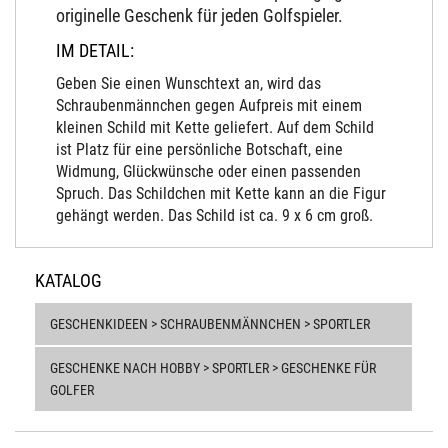
originelle Geschenk für jeden Golfspieler.
IM DETAIL:
Geben Sie einen Wunschtext an, wird das
Schraubenmännchen gegen Aufpreis mit einem
kleinen Schild mit Kette geliefert. Auf dem Schild
ist Platz für eine persönliche Botschaft, eine
Widmung, Glückwünsche oder einen passenden
Spruch. Das Schildchen mit Kette kann an die Figur
gehängt werden. Das Schild ist ca. 9 x 6 cm groß.
KATALOG
GESCHENKIDEEN > SCHRAUBENMÄNNCHEN > SPORTLER
GESCHENKE NACH HOBBY > SPORTLER > GESCHENKE FÜR
GOLFER