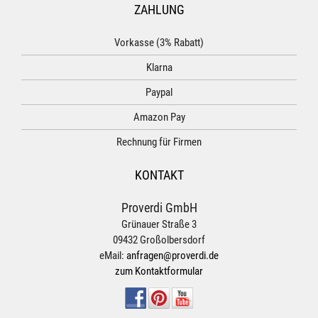
ZAHLUNG
Vorkasse (3% Rabatt)
Klarna
Paypal
Amazon Pay
Rechnung für Firmen
KONTAKT
Proverdi GmbH
Grünauer Straße 3
09432 Großolbersdorf
eMail:
anfragen@proverdi.de
zum Kontaktformular