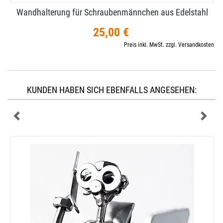
Wandhalterung für Schraubenmännchen aus Edelstahl
25,00 €
Preis inkl. MwSt. zzgl. Versandkosten
KUNDEN HABEN SICH EBENFALLS ANGESEHEN: