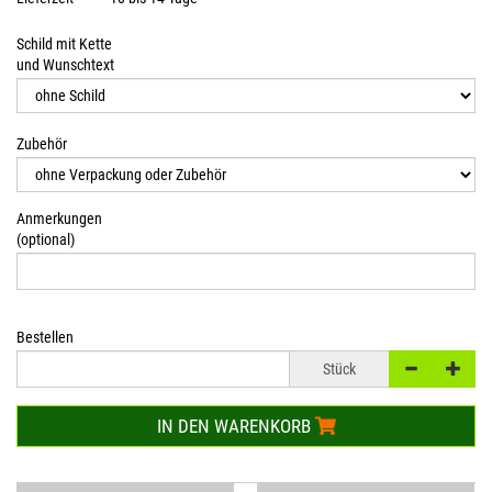
Schild mit Kette
und Wunschtext
Zubehör
Anmerkungen
(optional)
Bestellen
Stück
IN DEN WARENKORB