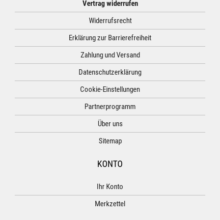
Vertrag widerrufen
Widerrufsrecht
Erklärung zur Barrierefreiheit
Zahlung und Versand
Datenschutzerklärung
Cookie-Einstellungen
Partnerprogramm
Über uns
Sitemap
KONTO
Ihr Konto
Merkzettel