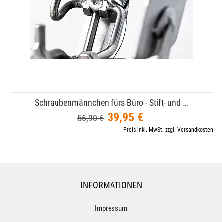
Schraubenmännchen fürs Büro - Stift- und …
39,95 €
56,90 €
Preis inkl. MwSt. zzgl. Versandkosten
INFORMATIONEN
Impressum