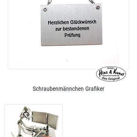
Schraubenmännchen Grafiker