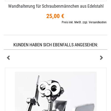
Wandhalterung für Schraubenmännchen aus Edelstahl
25,00 €
Preis inkl. MwSt. zzgl. Versandkosten
KUNDEN HABEN SICH EBENFALLS ANGESEHEN: