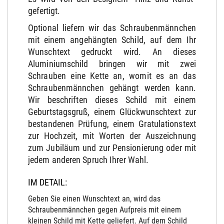
gefertigt.
Optional liefern wir das Schraubenmännchen
mit einem angehängten Schild, auf dem Ihr
Wunschtext gedruckt wird. An dieses
Aluminiumschild bringen wir mit zwei
Schrauben eine Kette an, womit es an das
Schraubenmännchen gehängt werden kann.
Wir beschriften dieses Schild mit einem
Geburtstagsgruß, einem Glückwunschtext zur
bestandenen Prüfung, einem Gratulationstext
zur Hochzeit, mit Worten der Auszeichnung
zum Jubiläum und zur Pensionierung oder mit
jedem anderen Spruch Ihrer Wahl.
IM DETAIL:
Geben Sie einen Wunschtext an, wird das
Schraubenmännchen gegen Aufpreis mit einem
kleinen Schild mit Kette geliefert. Auf dem Schild