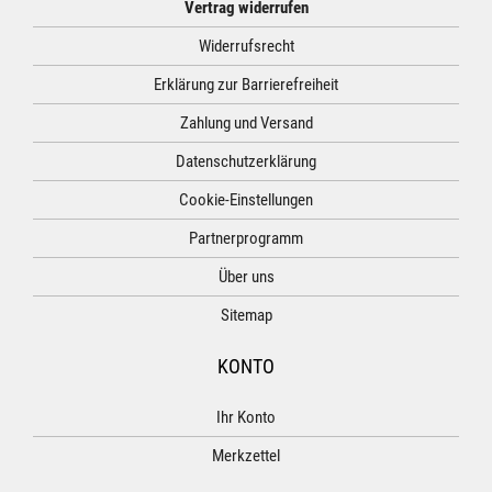
Vertrag widerrufen
Widerrufsrecht
Erklärung zur Barrierefreiheit
Zahlung und Versand
Datenschutzerklärung
Cookie-Einstellungen
Partnerprogramm
Über uns
Sitemap
KONTO
Ihr Konto
Merkzettel