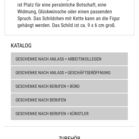
ist Platz für eine persönliche Botschaft, eine
Widmung, Glückwünsche oder einen passenden
Spruch. Das Schildchen mit Kette kann an die Figur
gehängt werden. Das Schild ist ca. 9 x 6 cm groß.
KATALOG
GESCHENKE NACH ANLASS > ARBEITSKOLLEGEN
GESCHENKE NACH ANLASS > GESCHÄFTSERÖFFNUNG
GESCHENKE NACH BERUFEN > BÜRO
GESCHENKE NACH BERUFEN
GESCHENKE NACH BERUFEN > KÜNSTLER
ZUBEHÖR