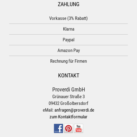
ZAHLUNG
Vorkasse (3% Rabatt)
Klarna
Paypal
Amazon Pay
Rechnung für Firmen
KONTAKT
Proverdi GmbH
Grünauer Straße 3
09432 Großolbersdorf
eMail:
anfragen@proverdi.de
zum Kontaktformular