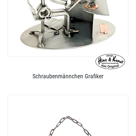
Schraubenmännchen Grafiker