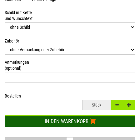
Schild mit Kette
und Wunschtext
Zubehör
Anmerkungen
(optional)
Bestellen
Stück
IN DEN WARENKORB