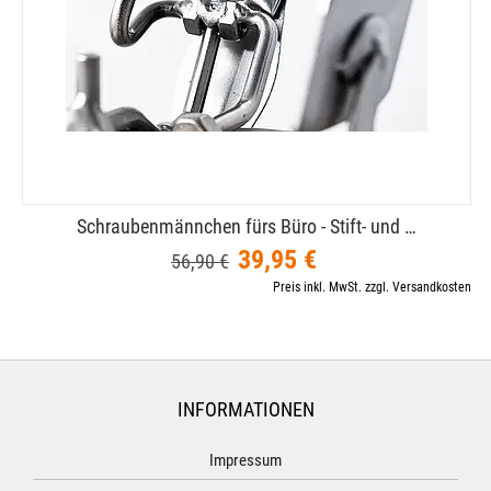
Schraubenmännchen fürs Büro - Stift- und …
39,95 €
56,90 €
Preis inkl. MwSt. zzgl. Versandkosten
INFORMATIONEN
Impressum