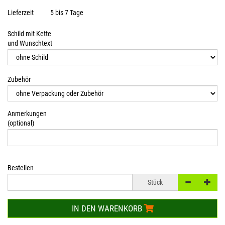
Lieferzeit
5 bis 7 Tage
Schild mit Kette
und Wunschtext
Zubehör
Anmerkungen
(optional)
Bestellen
Stück
IN DEN WARENKORB