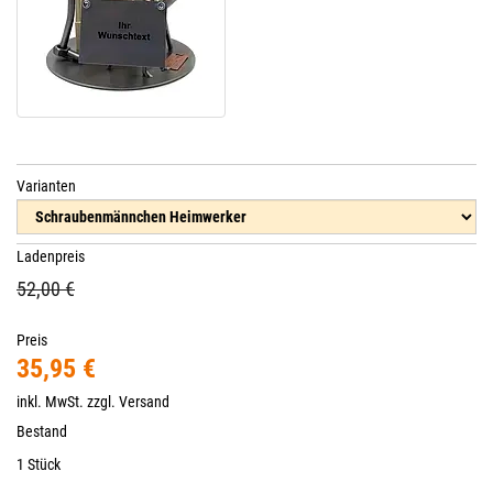
Varianten
Ladenpreis
52,00 €
Preis
35,95 €
inkl. MwSt. zzgl.
Versand
Bestand
1 Stück