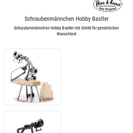
Schraubenmännchen Hobby Bastler
Schraubenmännchen Hobby Bastler mit Schild für persönlichen
Wunschtext