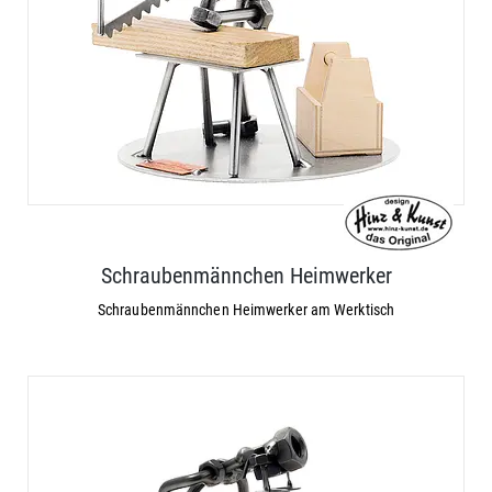
Schraubenmännchen Heimwerker
Schraubenmännchen Heimwerker am Werktisch