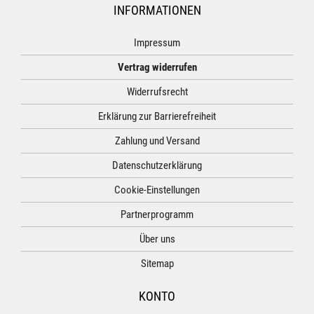
INFORMATIONEN
Impressum
Vertrag widerrufen
Widerrufsrecht
Erklärung zur Barrierefreiheit
Zahlung und Versand
Datenschutzerklärung
Cookie-Einstellungen
Partnerprogramm
Über uns
Sitemap
KONTO