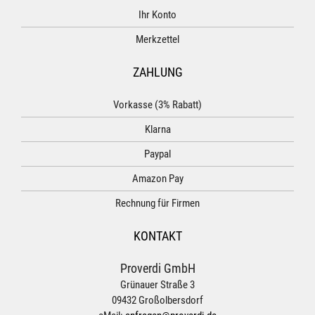
Ihr Konto
Merkzettel
ZAHLUNG
Vorkasse (3% Rabatt)
Klarna
Paypal
Amazon Pay
Rechnung für Firmen
KONTAKT
Proverdi GmbH
Grünauer Straße 3
09432 Großolbersdorf