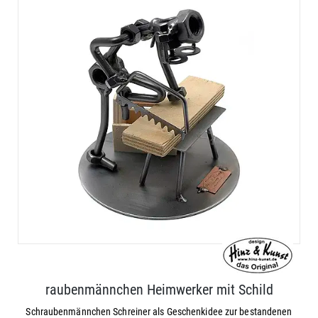
raubenmännchen Heimwerker mit Schild
Schraubenmännchen Schreiner als Geschenkidee zur bestandenen