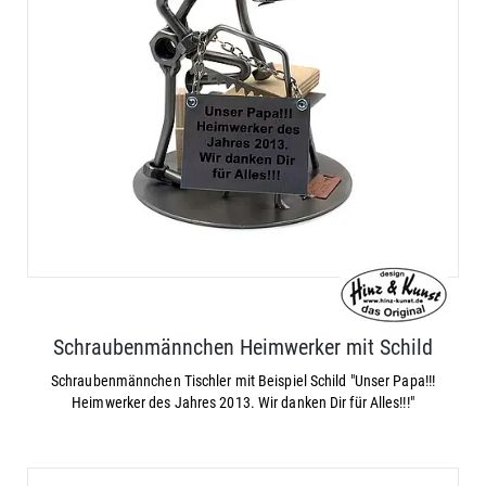
Schraubenmännchen Heimwerker mit Schild
Schraubenmännchen Tischler mit Beispiel Schild "Unser Papa!!!
Heimwerker des Jahres 2013. Wir danken Dir für Alles!!!"