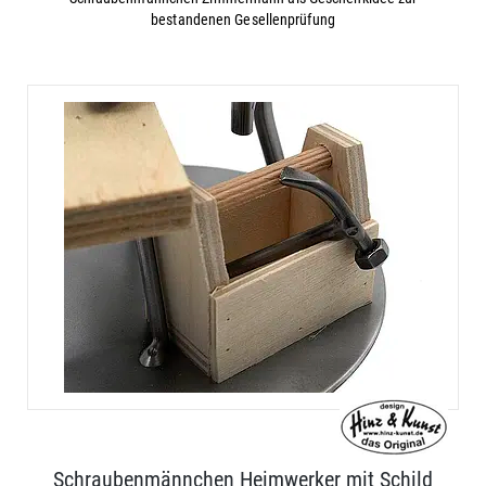
bestandenen Gesellenprüfung
Schraubenmännchen Heimwerker mit Schild