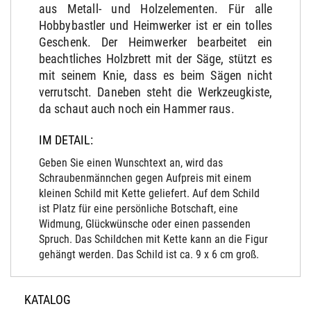
aus Metall- und Holzelementen. Für alle
Hobbybastler und Heimwerker ist er ein tolles
Geschenk. Der Heimwerker bearbeitet ein
beachtliches Holzbrett mit der Säge, stützt es
mit seinem Knie, dass es beim Sägen nicht
verrutscht. Daneben steht die Werkzeugkiste,
da schaut auch noch ein Hammer raus.
IM DETAIL:
Geben Sie einen Wunschtext an, wird das
Schraubenmännchen gegen Aufpreis mit einem
kleinen Schild mit Kette geliefert. Auf dem Schild
ist Platz für eine persönliche Botschaft, eine
Widmung, Glückwünsche oder einen passenden
Spruch. Das Schildchen mit Kette kann an die Figur
gehängt werden. Das Schild ist ca. 9 x 6 cm groß.
KATALOG