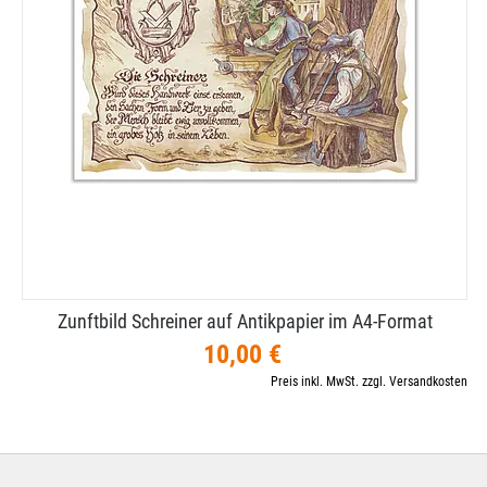
Zunftbild Schreiner auf Antikpapier im A4-​Format
10,00 €
Preis inkl. MwSt. zzgl. Versandkosten