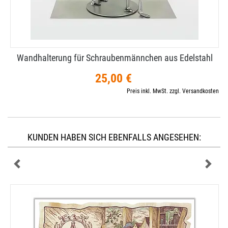
Wandhalterung für Schraubenmännchen aus Edelstahl
25,00 €
Preis inkl. MwSt. zzgl. Versandkosten
KUNDEN HABEN SICH EBENFALLS ANGESEHEN: