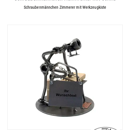
Schraubenmännchen Zimmerer mit Werkzeugkiste