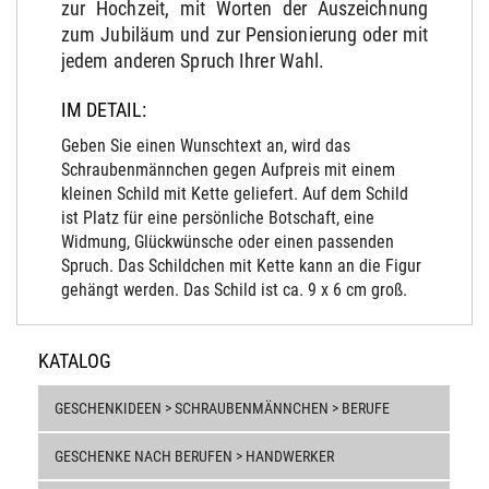
zur Hochzeit, mit Worten der Auszeichnung
zum Jubiläum und zur Pensionierung oder mit
jedem anderen Spruch Ihrer Wahl.
IM DETAIL:
Geben Sie einen Wunschtext an, wird das
Schraubenmännchen gegen Aufpreis mit einem
kleinen Schild mit Kette geliefert. Auf dem Schild
ist Platz für eine persönliche Botschaft, eine
Widmung, Glückwünsche oder einen passenden
Spruch. Das Schildchen mit Kette kann an die Figur
gehängt werden. Das Schild ist ca. 9 x 6 cm groß.
KATALOG
GESCHENKIDEEN > SCHRAUBENMÄNNCHEN > BERUFE
GESCHENKE NACH BERUFEN > HANDWERKER