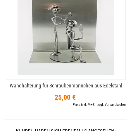
Wandhalterung für Schraubenmännchen aus Edelstahl
25,00 €
Preis inkl. MwSt. zzgl. Versandkosten