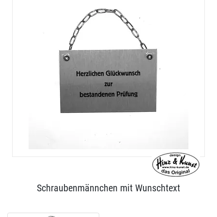
Schraubenmännchen mit Wunschtext