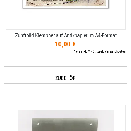
Zunftbild Klempner auf Antikpapier im A4-​Format
10,00 €
Preis inkl. MwSt. zzgl. Versandkosten
ZUBEHÖR