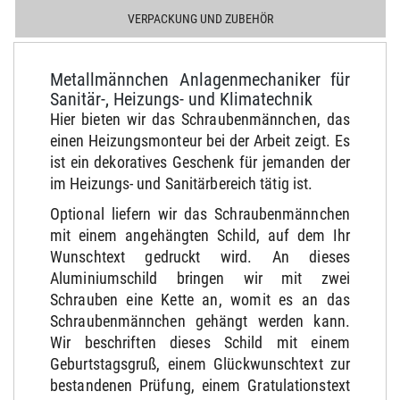
VERPACKUNG UND ZUBEHÖR
Metallmännchen Anlagenmechaniker für
Sanitär-, Heizungs- und Klimatechnik
Hier bieten wir das Schraubenmännchen, das
einen Heizungsmonteur bei der Arbeit zeigt. Es
ist ein dekoratives Geschenk für jemanden der
im Heizungs- und Sanitärbereich tätig ist.
Optional liefern wir das Schraubenmännchen
mit einem angehängten Schild, auf dem Ihr
Wunschtext gedruckt wird. An dieses
Aluminiumschild bringen wir mit zwei
Schrauben eine Kette an, womit es an das
Schraubenmännchen gehängt werden kann.
Wir beschriften dieses Schild mit einem
Geburtstagsgruß, einem Glückwunschtext zur
bestandenen Prüfung, einem Gratulationstext