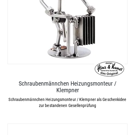
Schraubenmännchen Heizungsmonteur /
Klempner
Schraubenmännchen Heizungsmonteur / Klempner als Geschenkidee
zur bestandenen Gesellenprüfung