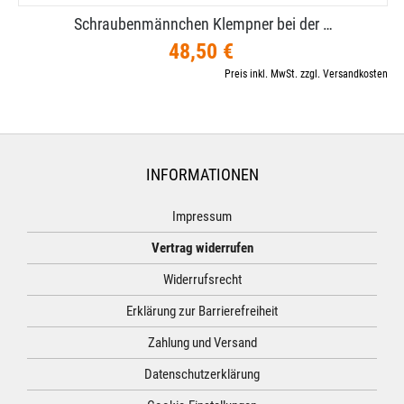
Schraubenmännchen Klempner bei der …
48,50 €
Preis inkl. MwSt. zzgl. Versandkosten
INFORMATIONEN
Impressum
Vertrag widerrufen
Widerrufsrecht
Erklärung zur Barrierefreiheit
Zahlung und Versand
Datenschutzerklärung