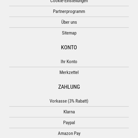
Cookie-Einstellungen
Partnerprogramm
Über uns
Sitemap
KONTO
Ihr Konto
Merkzettel
ZAHLUNG
Vorkasse (3% Rabatt)
Klarna
Paypal
Amazon Pay