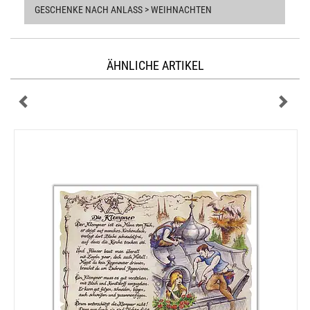
GESCHENKE NACH ANLASS > WEIHNACHTEN
ÄHNLICHE ARTIKEL