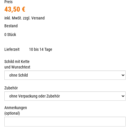
Preis
43,50 €
inkl. MwSt. zzgl.
Versand
Bestand
0 Stück
Lieferzeit
10 bis 14 Tage
Schild mit Kette
und Wunschtext
Zubehör
Anmerkungen
(optional)