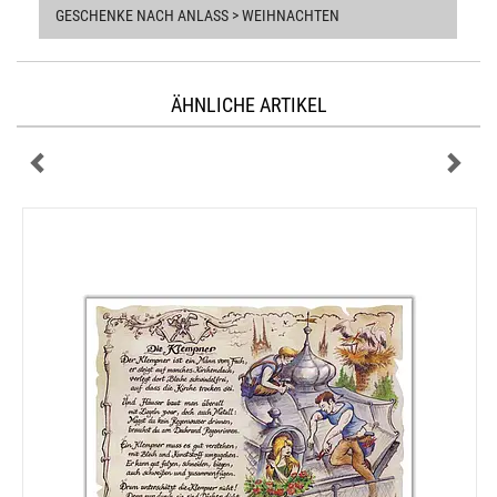
GESCHENKE NACH ANLASS > WEIHNACHTEN
ÄHNLICHE ARTIKEL