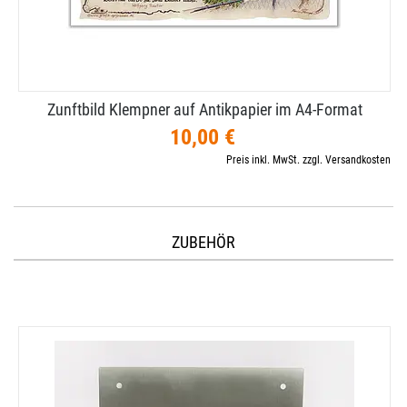
Zunftbild Klempner auf Antikpapier im A4-​Format
10,00 €
Preis inkl. MwSt. zzgl. Versandkosten
ZUBEHÖR