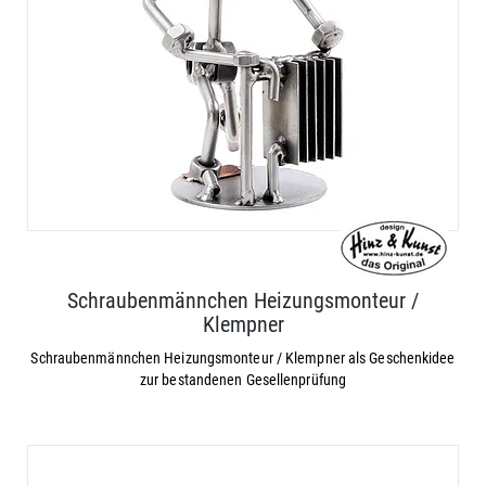
Schraubenmännchen Heizungsmonteur /
Klempner
Schraubenmännchen Heizungsmonteur / Klempner als Geschenkidee
zur bestandenen Gesellenprüfung