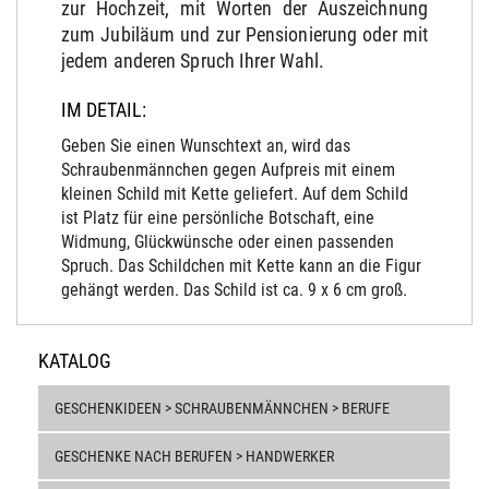
zur Hochzeit, mit Worten der Auszeichnung
zum Jubiläum und zur Pensionierung oder mit
jedem anderen Spruch Ihrer Wahl.
IM DETAIL:
Geben Sie einen Wunschtext an, wird das
Schraubenmännchen gegen Aufpreis mit einem
kleinen Schild mit Kette geliefert. Auf dem Schild
ist Platz für eine persönliche Botschaft, eine
Widmung, Glückwünsche oder einen passenden
Spruch. Das Schildchen mit Kette kann an die Figur
gehängt werden. Das Schild ist ca. 9 x 6 cm groß.
KATALOG
GESCHENKIDEEN > SCHRAUBENMÄNNCHEN > BERUFE
GESCHENKE NACH BERUFEN > HANDWERKER