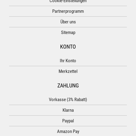
Cookie-Einstellungen
Partnerprogramm
Über uns
Sitemap
KONTO
Ihr Konto
Merkzettel
ZAHLUNG
Vorkasse (3% Rabatt)
Klarna
Paypal
Amazon Pay