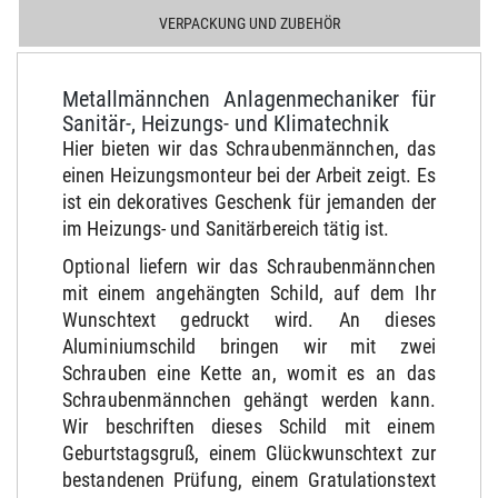
VERPACKUNG UND ZUBEHÖR
Metallmännchen Anlagenmechaniker für
Sanitär-, Heizungs- und Klimatechnik
Hier bieten wir das Schraubenmännchen, das
einen Heizungsmonteur bei der Arbeit zeigt. Es
ist ein dekoratives Geschenk für jemanden der
im Heizungs- und Sanitärbereich tätig ist.
Optional liefern wir das Schraubenmännchen
mit einem angehängten Schild, auf dem Ihr
Wunschtext gedruckt wird. An dieses
Aluminiumschild bringen wir mit zwei
Schrauben eine Kette an, womit es an das
Schraubenmännchen gehängt werden kann.
Wir beschriften dieses Schild mit einem
Geburtstagsgruß, einem Glückwunschtext zur
bestandenen Prüfung, einem Gratulationstext