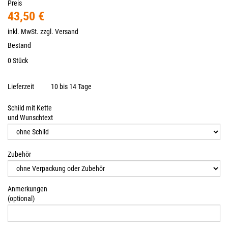
Preis
43,50 €
inkl. MwSt. zzgl.
Versand
Bestand
0 Stück
Lieferzeit
10 bis 14 Tage
Schild mit Kette
und Wunschtext
Zubehör
Anmerkungen
(optional)