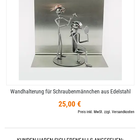
Wandhalterung für Schraubenmännchen aus Edelstahl
25,00 €
Preis inkl. MwSt. zzgl. Versandkosten