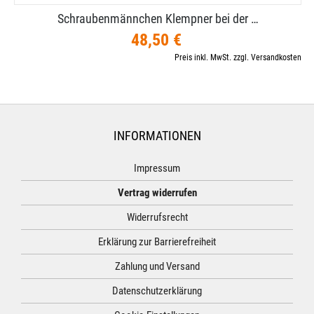
Schraubenmännchen Klempner bei der …
48,50 €
Preis inkl. MwSt. zzgl. Versandkosten
INFORMATIONEN
Impressum
Vertrag widerrufen
Widerrufsrecht
Erklärung zur Barrierefreiheit
Zahlung und Versand
Datenschutzerklärung