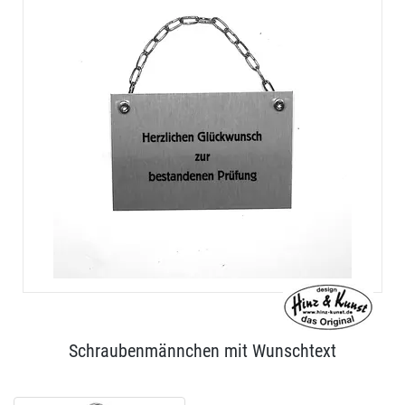
Schraubenmännchen mit Wunschtext