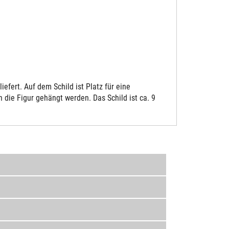
fert. Auf dem Schild ist Platz für eine
die Figur gehängt werden. Das Schild ist ca. 9