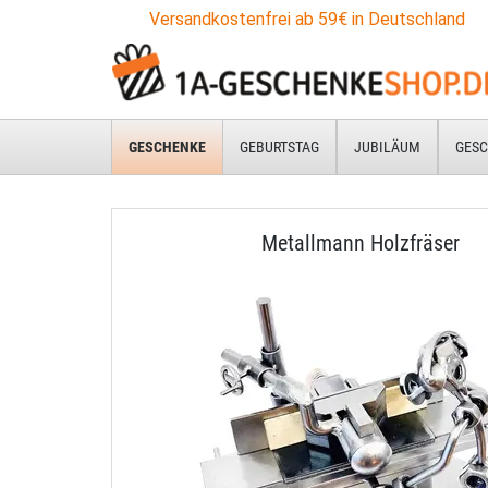
Versandkostenfrei ab 59€ in Deutschland
GESCHENKE
GEBURTSTAG
JUBILÄUM
GESC
Metallmann Holzfräser