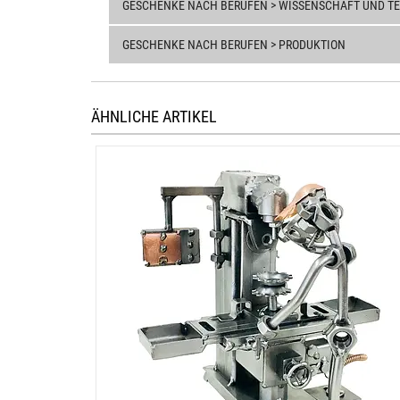
GESCHENKE NACH BERUFEN > WISSENSCHAFT UND T
GESCHENKE NACH BERUFEN > PRODUKTION
ÄHNLICHE ARTIKEL