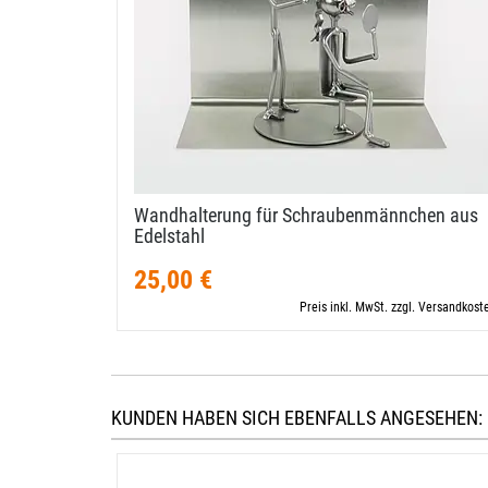
Wandhalterung für Schraubenmännchen aus
Edelstahl
25,00 €
Preis inkl. MwSt. zzgl. Versandkost
KUNDEN HABEN SICH EBENFALLS ANGESEHEN: