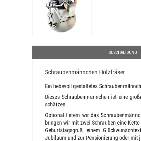
BESCHREIBUNG
Schraubenmännchen Holzfräser
Ein liebevoll gestaltetes Schraubenmännch
Dieses Schraubenmännchen ist eine großa
schätzen.
Optional liefern wir das Schraubenmännc
bringen wir mit zwei Schrauben eine Kett
Geburtstagsgruß, einem Glückwunschtext
Jubiläum und zur Pensionierung oder mit 