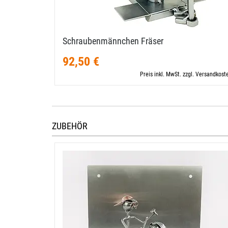
Schraubenmännchen Fräser
92,50 €
Preis inkl. MwSt. zzgl. Versandkost
ZUBEHÖR