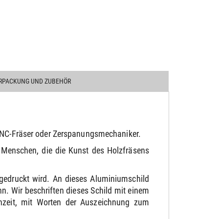
RPACKUNG UND ZUBEHÖR
 CNC-Fräser oder Zerspanungsmechaniker.
 Menschen, die die Kunst des Holzfräsens
gedruckt wird. An dieses Aluminiumschild
. Wir beschriften dieses Schild mit einem
chzeit, mit Worten der Auszeichnung zum