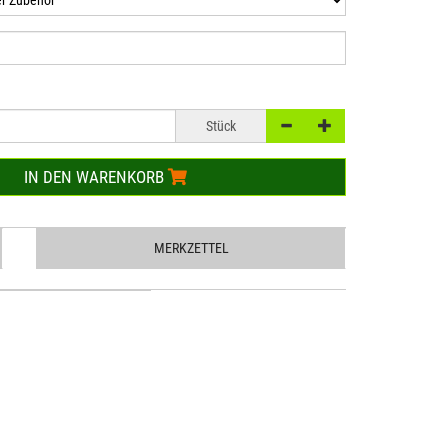
Stück
IN DEN WARENKORB
MERKZETTEL