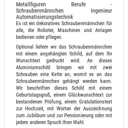
Metallfiguren Berufe -
Schraubenmännchen Ingenieur
Automatisierungstechnik
Es ist ein dekoratives Schraubenmännchen für
alle, die Roboter, Maschinen und Anlagen
bedienen oder pflegen.
Optional liefern wir das Schraubenmännchen
mit einem angehängten Schild, auf dem Ihr
Wunschtext gedruckt wird. An dieses
Aluminiumschild bringen wir mit zwei
Schrauben eine Kette an, womit es an das
Schraubenmännchen gehängt werden kann.
Wir beschriften dieses Schild mit einem
Geburtstagsgruß, einem Glückwunschtext zur
bestandenen Prüfung, einem Gratulationstext
zur Hochzeit, mit Worten der Auszeichnung
zum Jubiläum und zur Pensionierung oder mit
jedem anderen Spruch Ihrer Wahl.