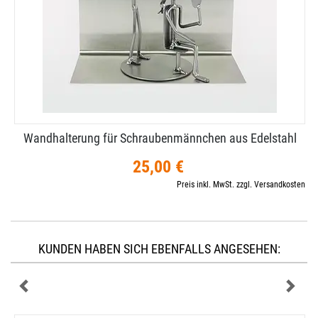
Wandhalterung für Schraubenmännchen aus Edelstahl
25,00 €
Preis inkl. MwSt. zzgl. Versandkosten
KUNDEN HABEN SICH EBENFALLS ANGESEHEN: