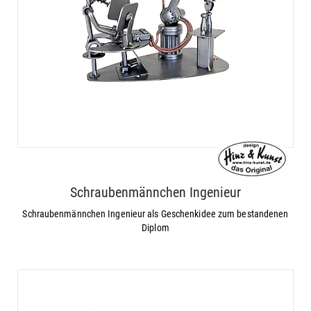
Schraubenmännchen Ingenieur
Schraubenmännchen Ingenieur als Geschenkidee zum bestandenen
Diplom