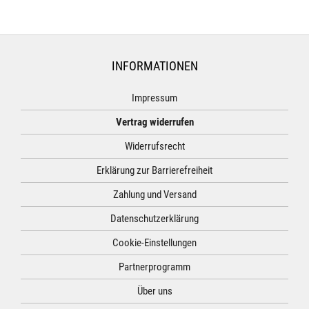
INFORMATIONEN
Impressum
Vertrag widerrufen
Widerrufsrecht
Erklärung zur Barrierefreiheit
Zahlung und Versand
Datenschutzerklärung
Cookie-Einstellungen
Partnerprogramm
Über uns