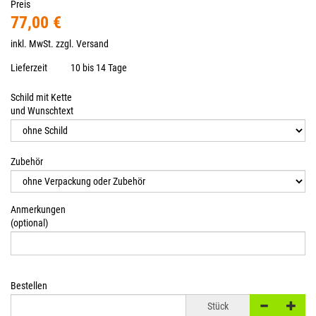
Preis
77,00 €
inkl. MwSt. zzgl.
Versand
Lieferzeit
10 bis 14 Tage
Schild mit Kette
und Wunschtext
Zubehör
Anmerkungen
(optional)
Bestellen
Stück