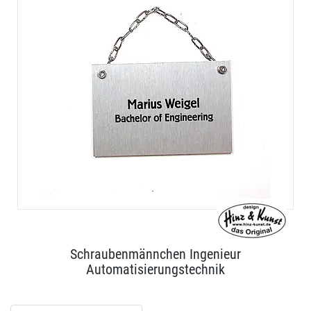
Schraubenmännchen Ingenieur
Automatisierungstechnik