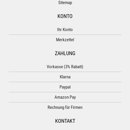
Sitemap
KONTO
Ihr Konto
Merkzettel
ZAHLUNG
Vorkasse (3% Rabatt)
Klarna
Paypal
Amazon Pay
Rechnung für Firmen
KONTAKT