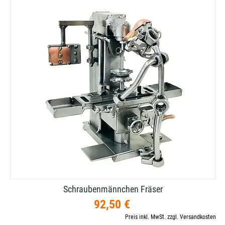
Schraubenmännchen Fräser
92,50 €
Preis inkl. MwSt. zzgl. Versandkosten