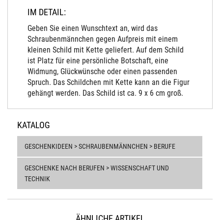
IM DETAIL:
Geben Sie einen Wunschtext an, wird das
Schraubenmännchen gegen Aufpreis mit einem
kleinen Schild mit Kette geliefert. Auf dem Schild
ist Platz für eine persönliche Botschaft, eine
Widmung, Glückwünsche oder einen passenden
Spruch. Das Schildchen mit Kette kann an die Figur
gehängt werden. Das Schild ist ca. 9 x 6 cm groß.
KATALOG
GESCHENKIDEEN > SCHRAUBENMÄNNCHEN > BERUFE
GESCHENKE NACH BERUFEN > WISSENSCHAFT UND
TECHNIK
ÄHNLICHE ARTIKEL