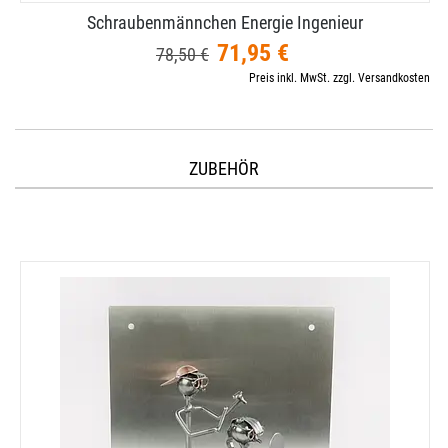
Schraubenmännchen Energie Ingenieur
71,95 €
78,50 €
Preis inkl. MwSt. zzgl. Versandkosten
ZUBEHÖR