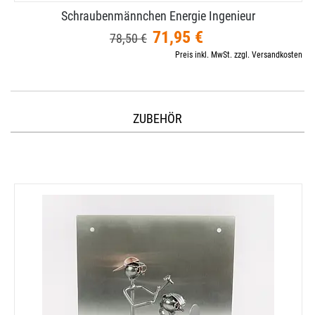
Schraubenmännchen Energie Ingenieur
71,95 €
78,50 €
Preis inkl. MwSt. zzgl. Versandkosten
ZUBEHÖR