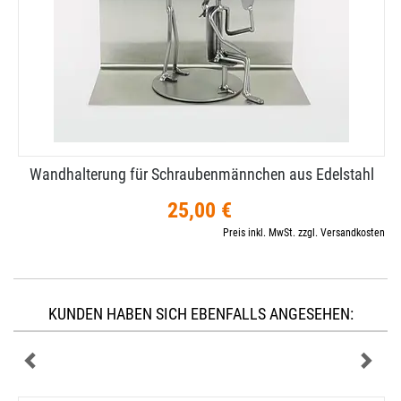
Wandhalterung für Schraubenmännchen aus Edelstahl
25,00 €
Preis inkl. MwSt. zzgl. Versandkosten
KUNDEN HABEN SICH EBENFALLS ANGESEHEN: