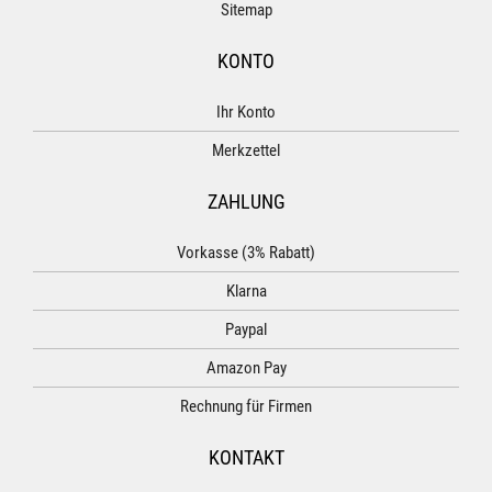
Sitemap
KONTO
Ihr Konto
Merkzettel
ZAHLUNG
Vorkasse (3% Rabatt)
Klarna
Paypal
Amazon Pay
Rechnung für Firmen
KONTAKT