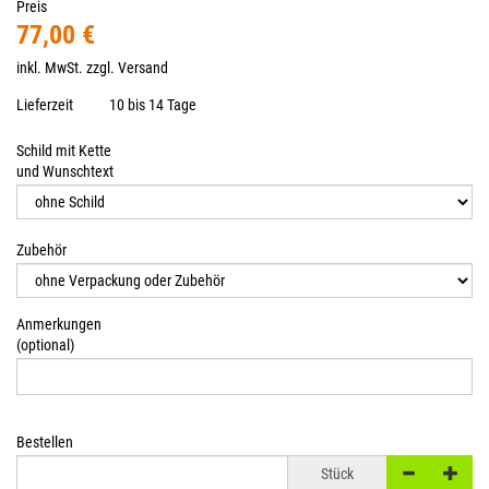
Preis
77,00 €
inkl. MwSt. zzgl.
Versand
Lieferzeit
10 bis 14 Tage
Schild mit Kette
und Wunschtext
Zubehör
Anmerkungen
(optional)
Bestellen
Stück