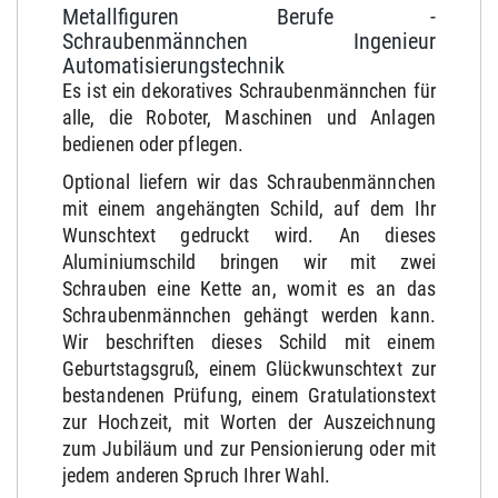
Metallfiguren Berufe -
Schraubenmännchen Ingenieur
Automatisierungstechnik
Es ist ein dekoratives Schraubenmännchen für
alle, die Roboter, Maschinen und Anlagen
bedienen oder pflegen.
Optional liefern wir das Schraubenmännchen
mit einem angehängten Schild, auf dem Ihr
Wunschtext gedruckt wird. An dieses
Aluminiumschild bringen wir mit zwei
Schrauben eine Kette an, womit es an das
Schraubenmännchen gehängt werden kann.
Wir beschriften dieses Schild mit einem
Geburtstagsgruß, einem Glückwunschtext zur
bestandenen Prüfung, einem Gratulationstext
zur Hochzeit, mit Worten der Auszeichnung
zum Jubiläum und zur Pensionierung oder mit
jedem anderen Spruch Ihrer Wahl.