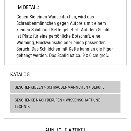
IM DETAIL:
Geben Sie einen Wunschtext an, wird das
Schraubenmännchen gegen Aufpreis mit einem
kleinen Schild mit Kette geliefert. Auf dem Schild
ist Platz für eine persönliche Botschaft, eine
Widmung, Glückwünsche oder einen passenden
Spruch. Das Schildchen mit Kette kann an die Figur
gehängt werden. Das Schild ist ca. 9 x 6 cm groß.
KATALOG
GESCHENKIDEEN > SCHRAUBENMÄNNCHEN > BERUFE
GESCHENKE NACH BERUFEN > WISSENSCHAFT UND
TECHNIK
ÄHNLICHE ARTIKEL