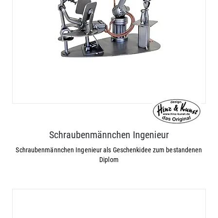
Schraubenmännchen Ingenieur
Schraubenmännchen Ingenieur als Geschenkidee zum bestandenen
Diplom