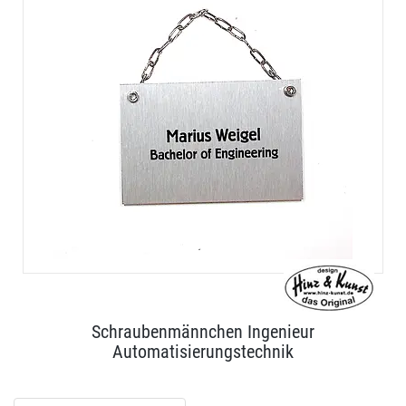
Schraubenmännchen Ingenieur
Automatisierungstechnik