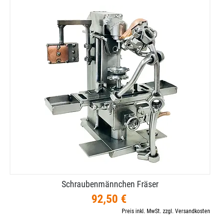
Schraubenmännchen Fräser
92,50 €
Preis inkl. MwSt. zzgl. Versandkosten