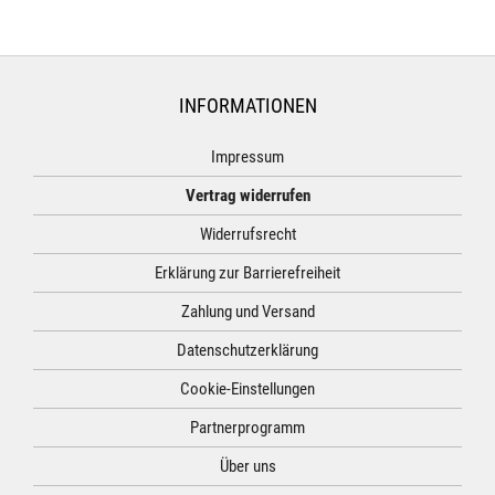
INFORMATIONEN
Impressum
Vertrag widerrufen
Widerrufsrecht
Erklärung zur Barrierefreiheit
Zahlung und Versand
Datenschutzerklärung
Cookie-Einstellungen
Partnerprogramm
Über uns