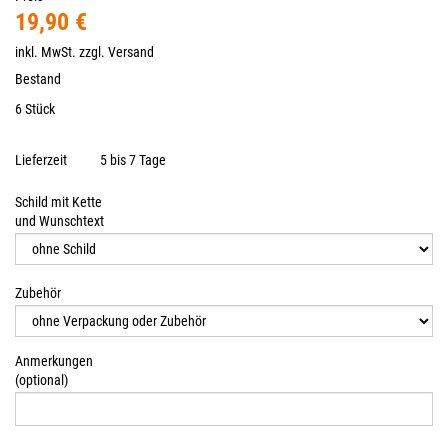
19,90 €
inkl. MwSt. zzgl.
Versand
Bestand
6 Stück
Lieferzeit
5 bis 7 Tage
Schild mit Kette
und Wunschtext
Zubehör
Anmerkungen
(optional)