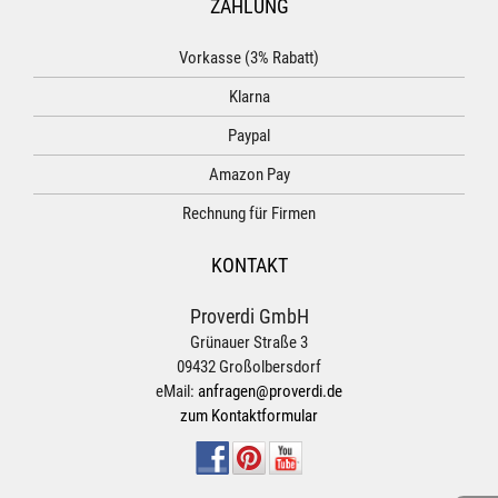
ZAHLUNG
Vorkasse (3% Rabatt)
Klarna
Paypal
Amazon Pay
Rechnung für Firmen
KONTAKT
Proverdi GmbH
Grünauer Straße 3
09432 Großolbersdorf
eMail:
anfragen@proverdi.de
zum Kontaktformular