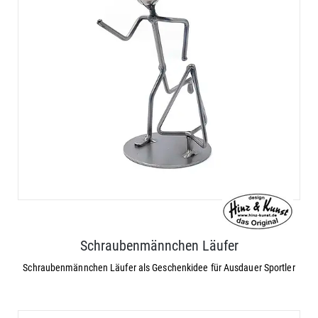
Schraubenmännchen Läufer
Schraubenmännchen Läufer als Geschenkidee für Ausdauer Sportler