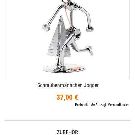
Schraubenmännchen Jogger
37,00 €
Preis inkl. MwSt. zzgl. Versandkosten
ZUBEHÖR