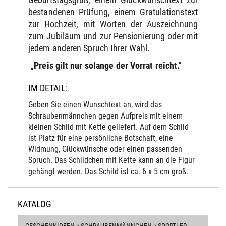
bestandenen Prüfung, einem Gratulationstext
zur Hochzeit, mit Worten der Auszeichnung
zum Jubiläum und zur Pensionierung oder mit
jedem anderen Spruch Ihrer Wahl.
„Preis gilt nur solange der Vorrat reicht.“
IM DETAIL:
Geben Sie einen Wunschtext an, wird das
Schraubenmännchen gegen Aufpreis mit einem
kleinen Schild mit Kette geliefert. Auf dem Schild
ist Platz für eine persönliche Botschaft, eine
Widmung, Glückwünsche oder einen passenden
Spruch. Das Schildchen mit Kette kann an die Figur
gehängt werden. Das Schild ist ca. 6 x 5 cm groß.
KATALOG
GESCHENKIDEEN > SCHRAUBENMÄNNCHEN > SPORTLER