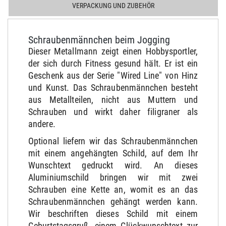
VERPACKUNG UND ZUBEHÖR
Schraubenmännchen beim Jogging
Dieser Metallmann zeigt einen Hobbysportler,
der sich durch Fitness gesund hält. Er ist ein
Geschenk aus der Serie "Wired Line" von Hinz
und Kunst. Das Schraubenmännchen besteht
aus Metallteilen, nicht aus Muttern und
Schrauben und wirkt daher filigraner als
andere.
Optional liefern wir das Schraubenmännchen
mit einem angehängten Schild, auf dem Ihr
Wunschtext gedruckt wird. An dieses
Aluminiumschild bringen wir mit zwei
Schrauben eine Kette an, womit es an das
Schraubenmännchen gehängt werden kann.
Wir beschriften dieses Schild mit einem
Geburtstagsgruß, einem Glückwunschtext zur