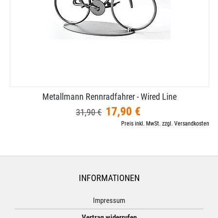
Metallmann Rennradfahrer - Wired Line
17,90 €
31,90 €
Preis inkl. MwSt. zzgl. Versandkosten
INFORMATIONEN
Impressum
Vertrag widerrufen