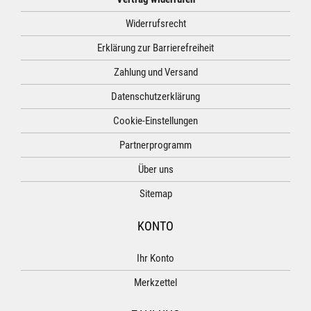
Widerrufsrecht
Erklärung zur Barrierefreiheit
Zahlung und Versand
Datenschutzerklärung
Cookie-Einstellungen
Partnerprogramm
Über uns
Sitemap
KONTO
Ihr Konto
Merkzettel