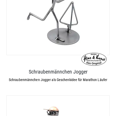
Schraubenmännchen Jogger
Schraubenmännchen Jogger als Geschenkidee für Marathon Läufer