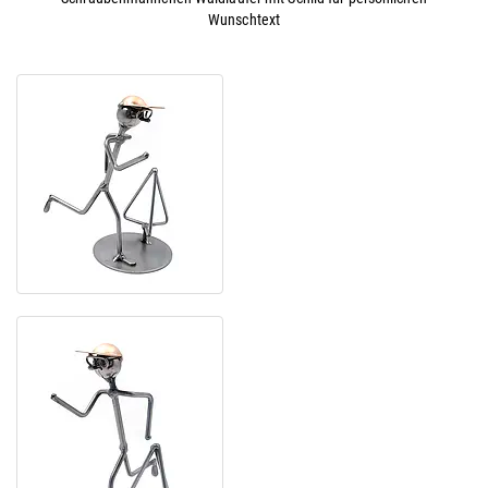
Wunschtext