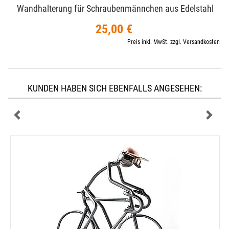
Wandhalterung für Schraubenmännchen aus Edelstahl
25,00 €
Preis inkl. MwSt. zzgl. Versandkosten
KUNDEN HABEN SICH EBENFALLS ANGESEHEN: