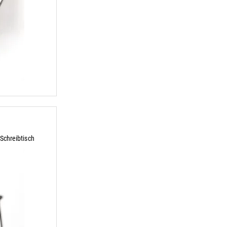
Schreibtisch