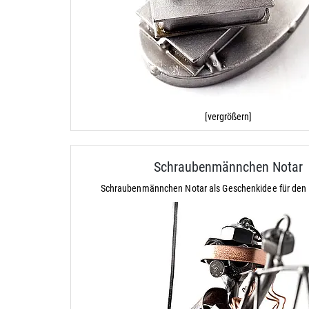
[vergrößern]
Schraubenmännchen Notar
Schraubenmännchen Notar als Geschenkidee für den 