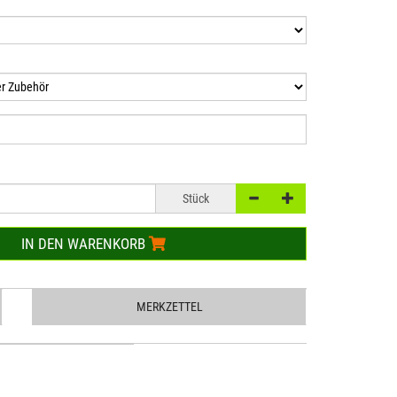
Stück
IN DEN WARENKORB
MERKZETTEL