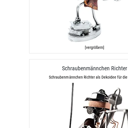
[vergrößern]
Schraubenmännchen Richter
Schraubenmännchen Richter als Dekoidee für die