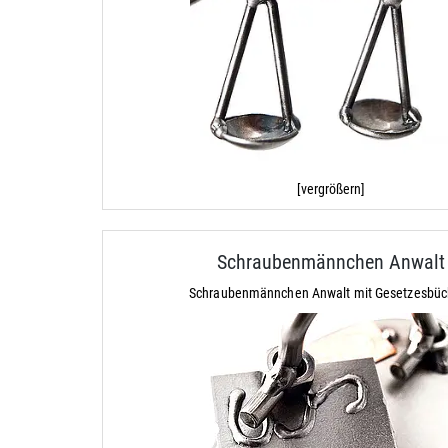
[vergrößern]
Schraubenmännchen Anwalt
Schraubenmännchen Anwalt mit Gesetzesbüc