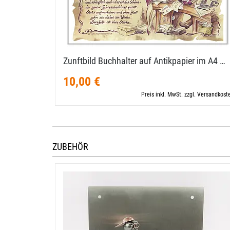
Zunftbild Buchhalter auf Antikpapier im A4 …
10,00 €
Preis inkl. MwSt. zzgl. Versandkost
ZUBEHÖR