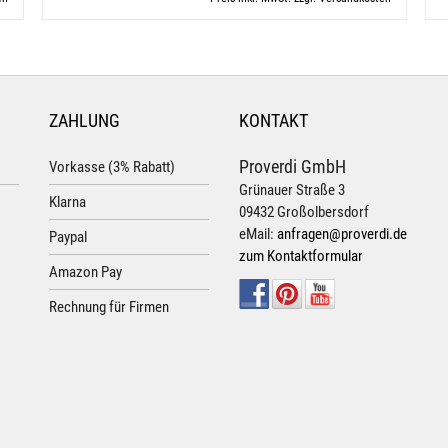
ZAHLUNG
KONTAKT
Proverdi GmbH
Vorkasse (3% Rabatt)
Grünauer Straße 3
Klarna
09432 Großolbersdorf
eMail:
anfragen@proverdi.de
Paypal
zum Kontaktformular
Amazon Pay
Rechnung für Firmen