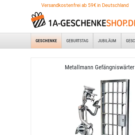
Versandkostenfrei ab 59€ in Deutschland
GESCHENKE
GEBURTSTAG
JUBILÄUM
GESC
Metallmann Gefängniswärter