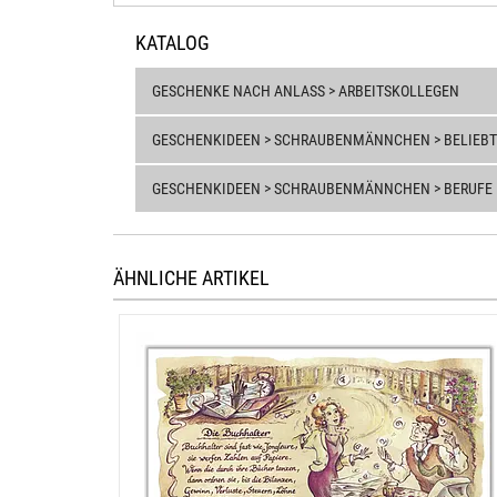
KATALOG
GESCHENKE NACH ANLASS > ARBEITSKOLLEGEN
GESCHENKIDEEN > SCHRAUBENMÄNNCHEN > BELIEBT
GESCHENKIDEEN > SCHRAUBENMÄNNCHEN > BERUFE
ÄHNLICHE ARTIKEL