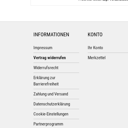
INFORMATIONEN
KONTO
Impressum
Ihr Konto
Vertrag widerrufen
Merkzettel
Widerrufsrecht
Erklärung zur
Barrierefreiheit
Zahlung und Versand
Datenschutzerklärung
Cookie-Einstellungen
Partnerprogramm