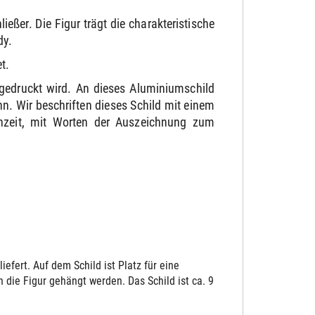
ßer. Die Figur trägt die charakteristische
dy.
t.
gedruckt wird. An dieses Aluminiumschild
. Wir beschriften dieses Schild mit einem
chzeit, mit Worten der Auszeichnung zum
fert. Auf dem Schild ist Platz für eine
die Figur gehängt werden. Das Schild ist ca. 9