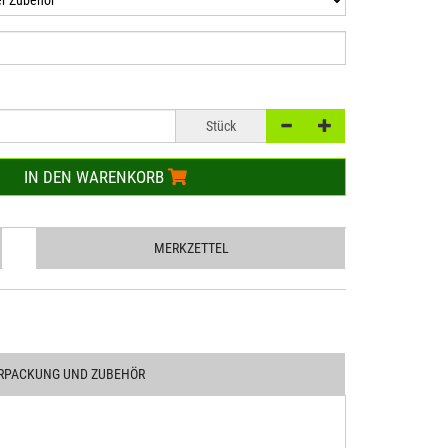
Stück
IN DEN WARENKORB
MERKZETTEL
RPACKUNG UND ZUBEHÖR