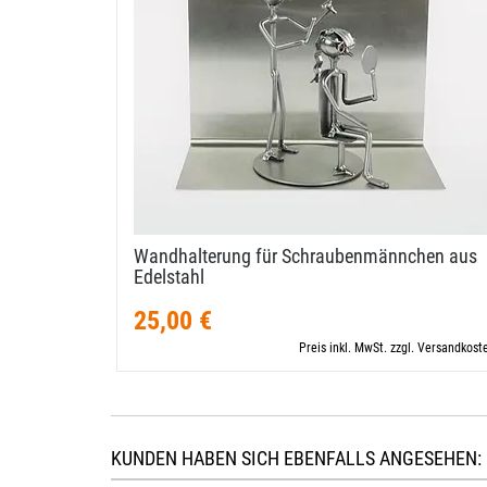
Wandhalterung für Schraubenmännchen aus
Edelstahl
25,00 €
Preis inkl. MwSt. zzgl. Versandkost
KUNDEN HABEN SICH EBENFALLS ANGESEHEN: