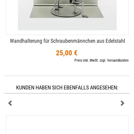
Wandhalterung für Schraubenmännchen aus Edelstahl
25,00 €
Preis inkl. MwSt. zzgl. Versandkosten
KUNDEN HABEN SICH EBENFALLS ANGESEHEN: