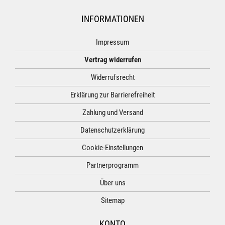
INFORMATIONEN
Impressum
Vertrag widerrufen
Widerrufsrecht
Erklärung zur Barrierefreiheit
Zahlung und Versand
Datenschutzerklärung
Cookie-Einstellungen
Partnerprogramm
Über uns
Sitemap
KONTO