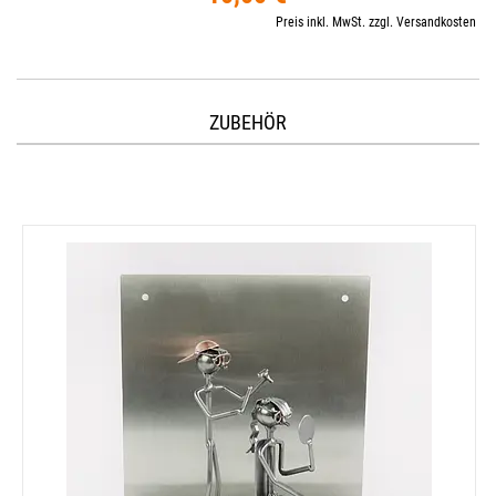
Preis inkl. MwSt. zzgl. Versandkosten
ZUBEHÖR