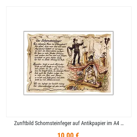
Zunftbild Schornsteinfeger auf Antikpapier im A4 …
10,00 €