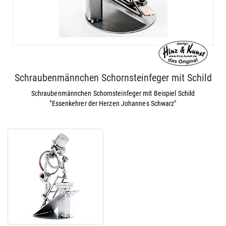
Schraubenmännchen Schornsteinfeger mit Schild
Schraubenmännchen Schornsteinfeger mit Beispiel Schild
"Essenkehrer der Herzen Johannes Schwarz"