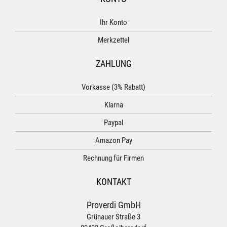
Ihr Konto
Merkzettel
ZAHLUNG
Vorkasse (3% Rabatt)
Klarna
Paypal
Amazon Pay
Rechnung für Firmen
KONTAKT
Proverdi GmbH
Grünauer Straße 3