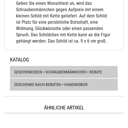
Geben Sie einen Wunschtext an, wird das
Schraubenmännchen gegen Aufpreis mit einem
kleinen Schild mit Kette geliefert. Auf dem Schild
ist Platz für eine persönliche Botschaft, eine
Widmung, Glückwünsche oder einen passenden
Spruch. Das Schildchen mit Kette kann an die Figur
gehängt werden. Das Schild ist ca. 9 x 6 cm groß.
KATALOG
GESCHENKIDEEN > SCHRAUBENMÄNNCHEN > BERUFE
GESCHENKE NACH BERUFEN > HANDWERKER
ÄHNLICHE ARTIKEL