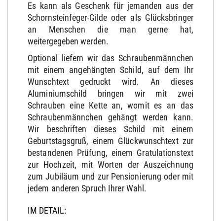
Es kann als Geschenk für jemanden aus der
Schornsteinfeger-Gilde oder als Glücksbringer
an Menschen die man gerne hat,
weitergegeben werden.
Optional liefern wir das Schraubenmännchen
mit einem angehängten Schild, auf dem Ihr
Wunschtext gedruckt wird. An dieses
Aluminiumschild bringen wir mit zwei
Schrauben eine Kette an, womit es an das
Schraubenmännchen gehängt werden kann.
Wir beschriften dieses Schild mit einem
Geburtstagsgruß, einem Glückwunschtext zur
bestandenen Prüfung, einem Gratulationstext
zur Hochzeit, mit Worten der Auszeichnung
zum Jubiläum und zur Pensionierung oder mit
jedem anderen Spruch Ihrer Wahl.
IM DETAIL: