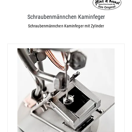
Schraubenmännchen Kaminfeger
Schraubenmännchen Kaminfeger mit Zylinder