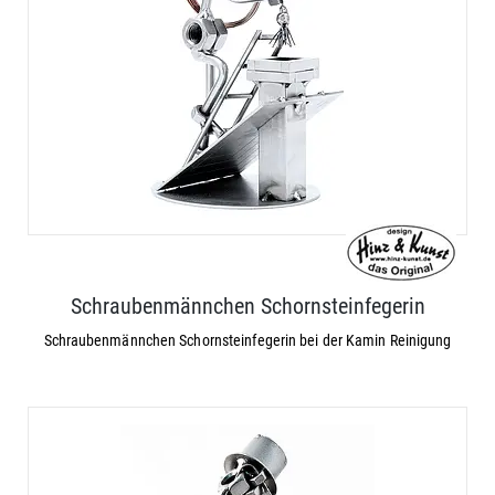
Schraubenmännchen Schornsteinfegerin
Schraubenmännchen Schornsteinfegerin bei der Kamin Reinigung