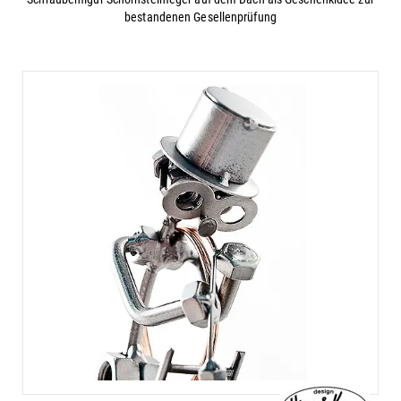
bestandenen Gesellenprüfung