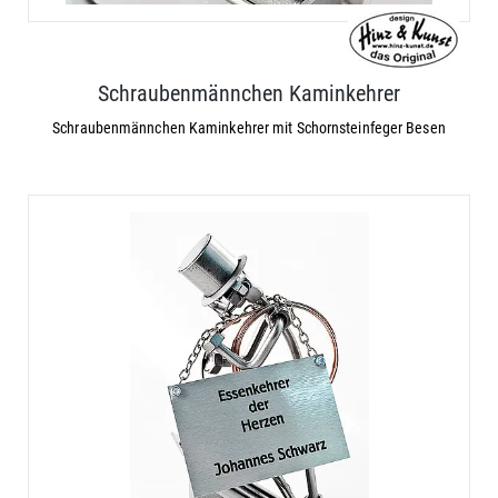
Schraubenmännchen Kaminkehrer
Schraubenmännchen Kaminkehrer mit Schornsteinfeger Besen