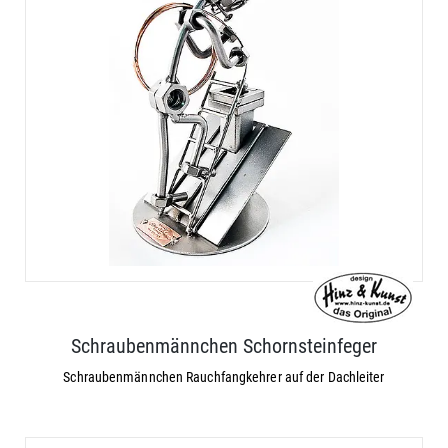
Schraubenmännchen Schornsteinfeger
Schraubenmännchen Rauchfangkehrer auf der Dachleiter