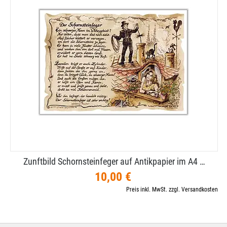
Zunftbild Schornsteinfeger auf Antikpapier im A4 …
10,00 €
Preis inkl. MwSt. zzgl. Versandkosten