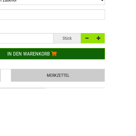
Stück
IN DEN WARENKORB
MERKZETTEL