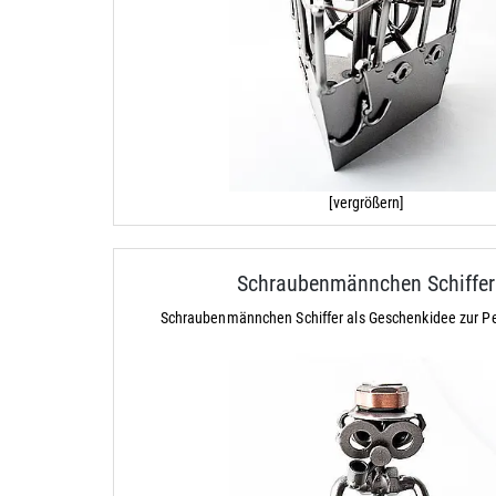
[vergrößern]
Schraubenmännchen Schiffer
Schraubenmännchen Schiffer als Geschenkidee zur P