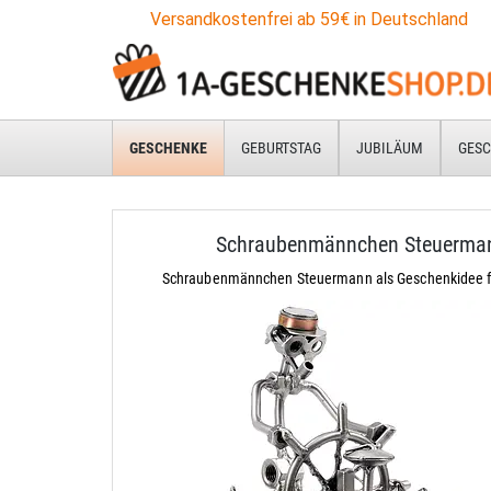
Versandkostenfrei ab 59€ in Deutschland
GESCHENKE
GEBURTSTAG
JUBILÄUM
GESC
Schraubenmännchen Steuerma
Schraubenmännchen Steuermann als Geschenkidee f