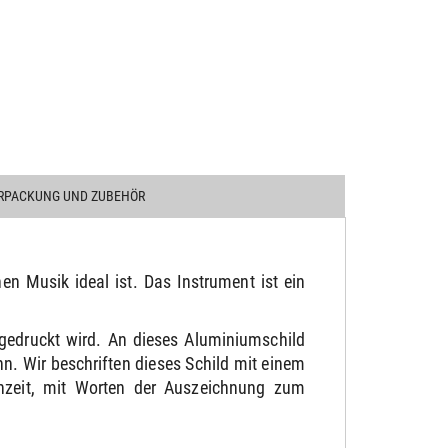
RPACKUNG UND ZUBEHÖR
en Musik ideal ist. Das Instrument ist ein
gedruckt wird. An dieses Aluminiumschild
. Wir beschriften dieses Schild mit einem
chzeit, mit Worten der Auszeichnung zum