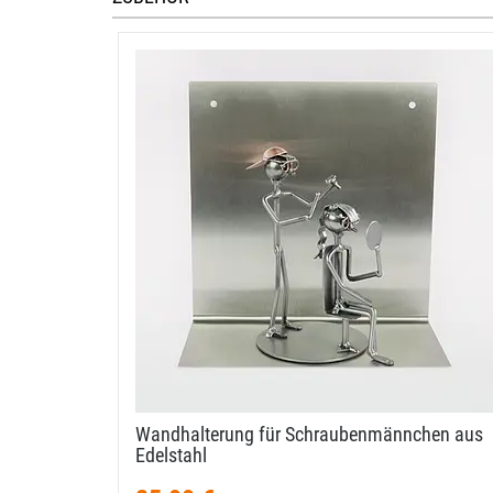
Wandhalterung für Schraubenmännchen aus
Edelstahl