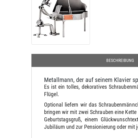
BESCHREIBUNG
Metallmann, der auf seinem Klavier sp
Es ist ein tolles, dekoratives Schraubenm
Flügel.
Optional liefern wir das Schraubenmännc
bringen wir mit zwei Schrauben eine Kett
Geburtstagsgruß, einem Glückwunschtext
Jubiläum und zur Pensionierung oder mit 