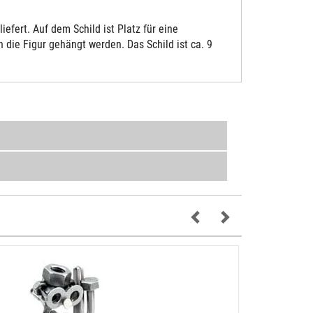
fert. Auf dem Schild ist Platz für eine
die Figur gehängt werden. Das Schild ist ca. 9