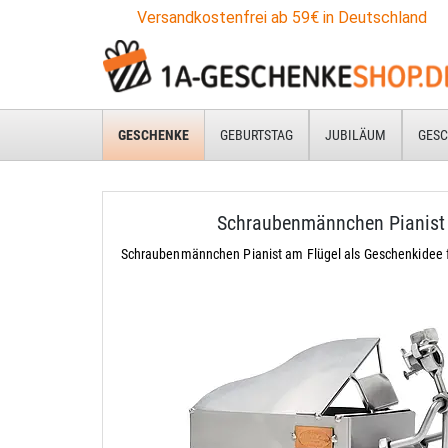
Versandkostenfrei ab 59€ in Deutschland
GESCHENKE
GEBURTSTAG
JUBILÄUM
GESC
Schraubenmännchen Pianist
Schraubenmännchen Pianist am Flügel als Geschenkidee fü