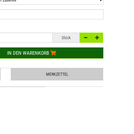
Stück
IN DEN WARENKORB
MERKZETTEL