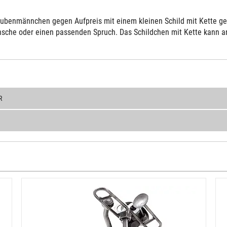
ubenmännchen gegen Aufpreis mit einem kleinen Schild mit Kette gelie
sche oder einen passenden Spruch. Das Schildchen mit Kette kann an 
R