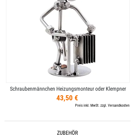
Schraubenmännchen Heizungsmonteur oder Klempner
43,50 €
Preis inkl. MwSt. zzgl. Versandkosten
ZUBEHÖR