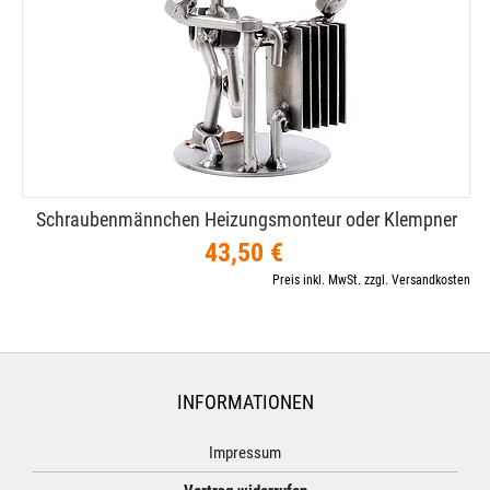
Schraubenmännchen Heizungsmonteur oder Klempner
43,50 €
Preis inkl. MwSt. zzgl. Versandkosten
INFORMATIONEN
Impressum