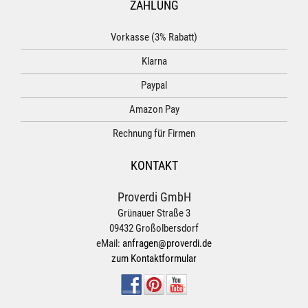
ZAHLUNG
Vorkasse (3% Rabatt)
Klarna
Paypal
Amazon Pay
Rechnung für Firmen
KONTAKT
Proverdi GmbH
Grünauer Straße 3
09432 Großolbersdorf
eMail:
anfragen@proverdi.de
zum Kontaktformular