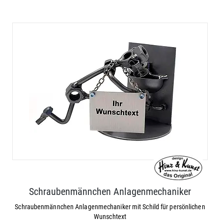
Schraubenmännchen Anlagenmechaniker
Schraubenmännchen Anlagenmechaniker mit Schild für persönlichen
Wunschtext