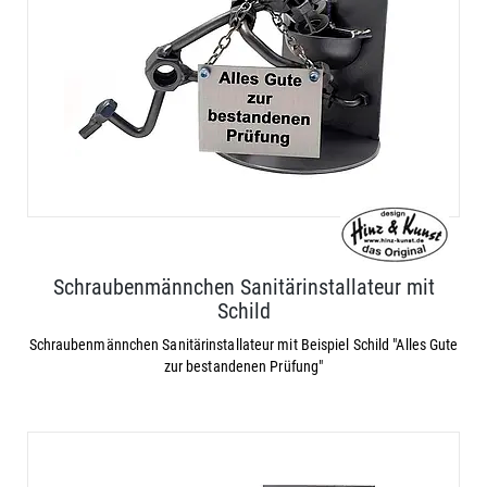
Schraubenmännchen Sanitärinstallateur mit
Schild
Schraubenmännchen Sanitärinstallateur mit Beispiel Schild "Alles Gute
zur bestandenen Prüfung"