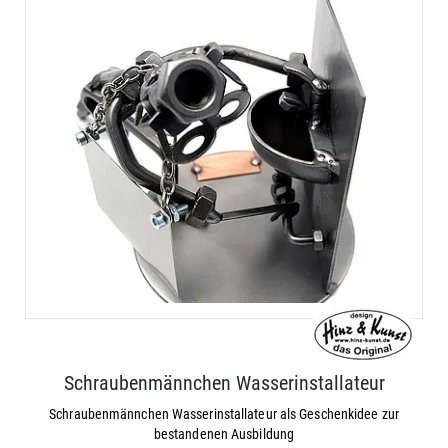
Schraubenmännchen Wasserinstallateur
Schraubenmännchen Wasserinstallateur als Geschenkidee zur
bestandenen Ausbildung