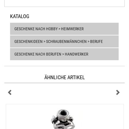
KATALOG
GESCHENKE NACH HOBBY > HEIMWERKER
GESCHENKIDEEN > SCHRAUBENMÄNNCHEN > BERUFE
GESCHENKE NACH BERUFEN > HANDWERKER
ÄHNLICHE ARTIKEL