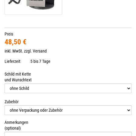
Preis
48,50 €
inkl. MwSt. zzgl.
Versand
Lieferzeit
5 bis 7 Tage
Schild mit Kette
und Wunschtext
Zubehör
Anmerkungen
(optional)