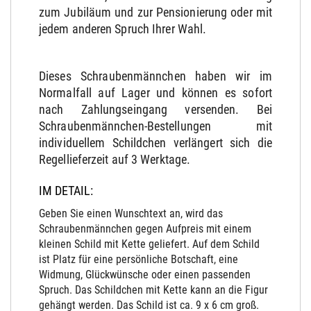
zum Jubiläum und zur Pensionierung oder mit
jedem anderen Spruch Ihrer Wahl.
Dieses Schraubenmännchen haben wir im
Normalfall auf Lager und können es sofort
nach Zahlungseingang versenden. Bei
Schraubenmännchen-Bestellungen mit
individuellem Schildchen verlängert sich die
Regellieferzeit auf 3 Werktage.
IM DETAIL:
Geben Sie einen Wunschtext an, wird das
Schraubenmännchen gegen Aufpreis mit einem
kleinen Schild mit Kette geliefert. Auf dem Schild
ist Platz für eine persönliche Botschaft, eine
Widmung, Glückwünsche oder einen passenden
Spruch. Das Schildchen mit Kette kann an die Figur
gehängt werden. Das Schild ist ca. 9 x 6 cm groß.