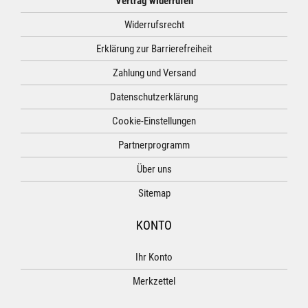
Vertrag widerrufen
Widerrufsrecht
Erklärung zur Barrierefreiheit
Zahlung und Versand
Datenschutzerklärung
Cookie-Einstellungen
Partnerprogramm
Über uns
Sitemap
KONTO
Ihr Konto
Merkzettel