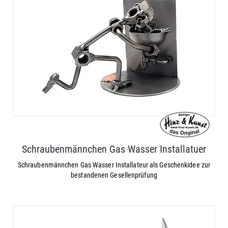
Schraubenmännchen Gas Wasser Installatuer
Schraubenmännchen Gas Wasser Installateur als Geschenkidee zur
bestandenen Gesellenprüfung