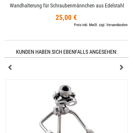
Wandhalterung für Schraubenmännchen aus Edelstahl
25,00 €
Preis inkl. MwSt. zzgl. Versandkosten
KUNDEN HABEN SICH EBENFALLS ANGESEHEN: