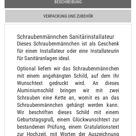
BESCHREIBUNG
VERPACKUNG UND ZUBEHÖR
Schraubenmännchen Sanitärinstallateur
Dieses Schraubenmännchen ist als Geschenk
für einen Installateur oder eine Installateurin
für Sanitäranlagen ideal.
Optional liefern wir das Schraubenmännchen
mit einem angehängten Schild, auf dem Ihr
Wunschtext gedruckt wird. An dieses
Aluminiumschild bringen wir mit zwei
Schrauben eine Kette an, womit es an das
Schraubenmännchen gehängt werden kann.
Wir beschriften dieses Schild mit einem
Geburtstagsgruß, einem Glückwunschtext zur
bestandenen Prüfung, einem Gratulationstext
zur Hochzeit, mit Worten der Auszeichnung