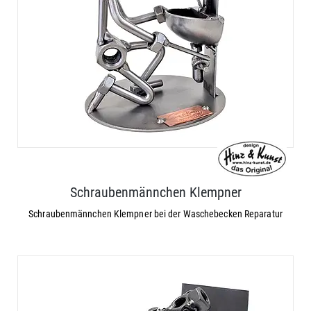
Schraubenmännchen Klempner
Schraubenmännchen Klempner bei der Waschebecken Reparatur