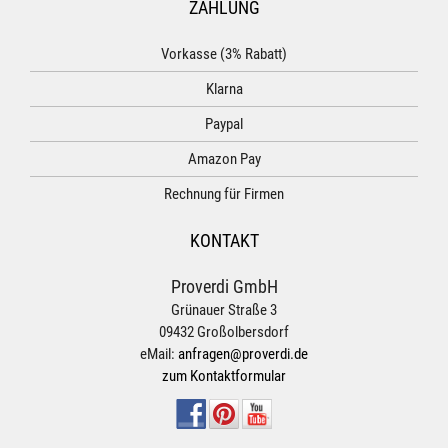
ZAHLUNG
Vorkasse (3% Rabatt)
Klarna
Paypal
Amazon Pay
Rechnung für Firmen
KONTAKT
Proverdi GmbH
Grünauer Straße 3
09432 Großolbersdorf
eMail:
anfragen@proverdi.de
zum Kontaktformular