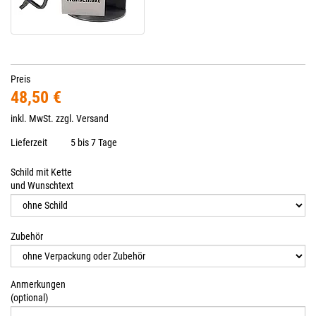
Preis
48,50 €
inkl. MwSt. zzgl.
Versand
Lieferzeit
5 bis 7 Tage
Schild mit Kette
und Wunschtext
Zubehör
Anmerkungen
(optional)