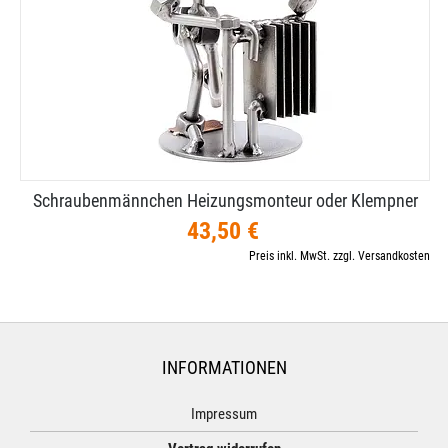
Schraubenmännchen Heizungsmonteur oder Klempner
43,50 €
Preis inkl. MwSt. zzgl. Versandkosten
INFORMATIONEN
Impressum