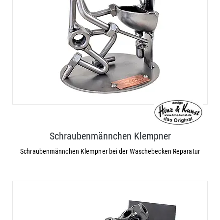
Schraubenmännchen Klempner
Schraubenmännchen Klempner bei der Waschebecken Reparatur