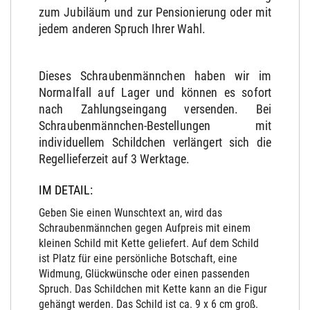
zum Jubiläum und zur Pensionierung oder mit
jedem anderen Spruch Ihrer Wahl.
Dieses Schraubenmännchen haben wir im
Normalfall auf Lager und können es sofort
nach Zahlungseingang versenden. Bei
Schraubenmännchen-Bestellungen mit
individuellem Schildchen verlängert sich die
Regellieferzeit auf 3 Werktage.
IM DETAIL:
Geben Sie einen Wunschtext an, wird das
Schraubenmännchen gegen Aufpreis mit einem
kleinen Schild mit Kette geliefert. Auf dem Schild
ist Platz für eine persönliche Botschaft, eine
Widmung, Glückwünsche oder einen passenden
Spruch. Das Schildchen mit Kette kann an die Figur
gehängt werden. Das Schild ist ca. 9 x 6 cm groß.