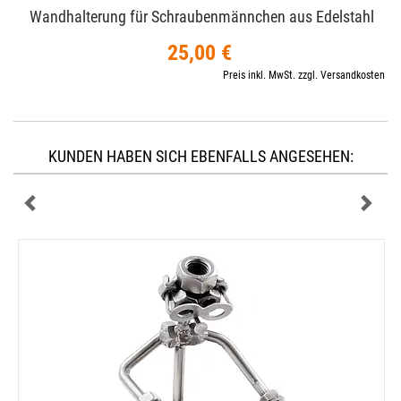
Wandhalterung für Schraubenmännchen aus Edelstahl
25,00 €
Preis inkl. MwSt. zzgl. Versandkosten
KUNDEN HABEN SICH EBENFALLS ANGESEHEN: