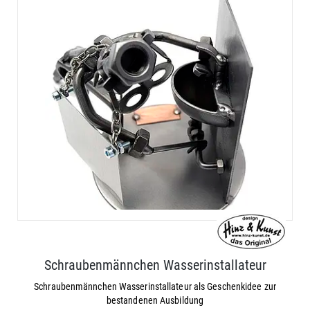
Schraubenmännchen Wasserinstallateur
Schraubenmännchen Wasserinstallateur als Geschenkidee zur
bestandenen Ausbildung