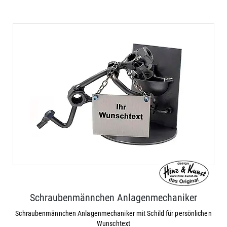
Schraubenmännchen Anlagenmechaniker
Schraubenmännchen Anlagenmechaniker mit Schild für persönlichen
Wunschtext