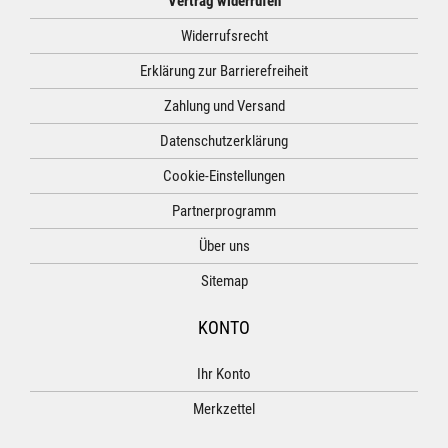
Vertrag widerrufen
Widerrufsrecht
Erklärung zur Barrierefreiheit
Zahlung und Versand
Datenschutzerklärung
Cookie-Einstellungen
Partnerprogramm
Über uns
Sitemap
KONTO
Ihr Konto
Merkzettel