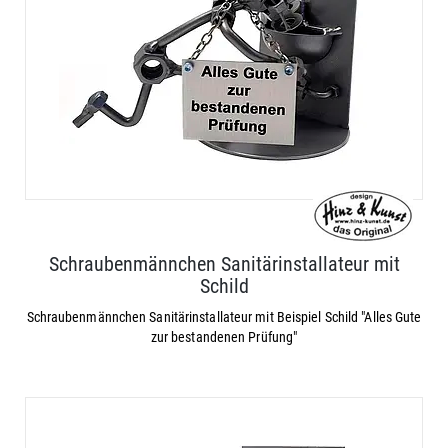
Schraubenmännchen Sanitärinstallateur mit
Schild
Schraubenmännchen Sanitärinstallateur mit Beispiel Schild "Alles Gute
zur bestandenen Prüfung"