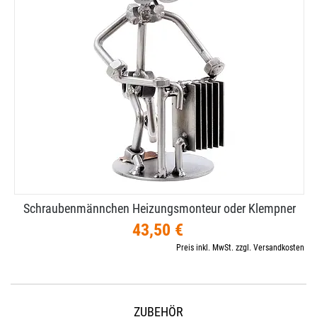
Schraubenmännchen Heizungsmonteur oder Klempner
43,50 €
Preis inkl. MwSt. zzgl. Versandkosten
ZUBEHÖR