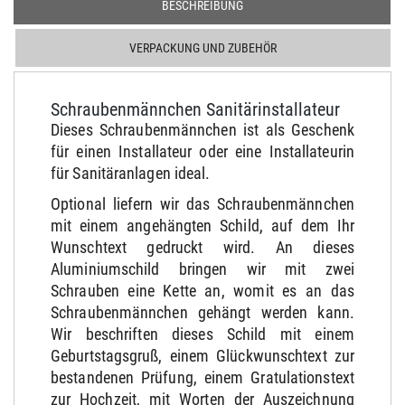
BESCHREIBUNG
VERPACKUNG UND ZUBEHÖR
Schraubenmännchen Sanitärinstallateur
Dieses Schraubenmännchen ist als Geschenk
für einen Installateur oder eine Installateurin
für Sanitäranlagen ideal.
Optional liefern wir das Schraubenmännchen
mit einem angehängten Schild, auf dem Ihr
Wunschtext gedruckt wird. An dieses
Aluminiumschild bringen wir mit zwei
Schrauben eine Kette an, womit es an das
Schraubenmännchen gehängt werden kann.
Wir beschriften dieses Schild mit einem
Geburtstagsgruß, einem Glückwunschtext zur
bestandenen Prüfung, einem Gratulationstext
zur Hochzeit, mit Worten der Auszeichnung