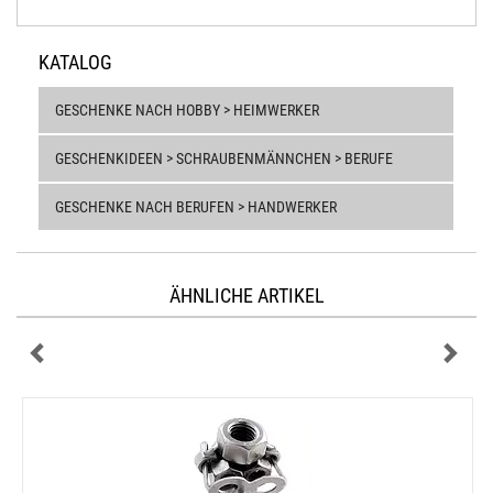
KATALOG
GESCHENKE NACH HOBBY > HEIMWERKER
GESCHENKIDEEN > SCHRAUBENMÄNNCHEN > BERUFE
GESCHENKE NACH BERUFEN > HANDWERKER
ÄHNLICHE ARTIKEL