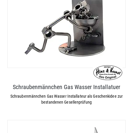
Schraubenmännchen Gas Wasser Installatuer
Schraubenmännchen Gas Wasser Installateur als Geschenkidee zur
bestandenen Gesellenprüfung