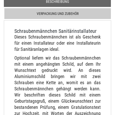
BESCHREIBUNG
VERPACKUNG UND ZUBEHÖR
Schraubenmännchen Sanitärinstallateur
Dieses Schraubenmännchen ist als Geschenk
für einen Installateur oder eine Installateurin
für Sanitäranlagen ideal.
Optional liefern wir das Schraubenmännchen
mit einem angehängten Schild, auf dem Ihr
Wunschtext gedruckt wird. An dieses
Aluminiumschild bringen wir mit zwei
Schrauben eine Kette an, womit es an das
Schraubenmännchen gehängt werden kann.
Wir beschriften dieses Schild mit einem
Geburtstagsgruß, einem Glückwunschtext zur
bestandenen Prüfung, einem Gratulationstext
zur Hochzeit, mit Worten der Auszeichnung