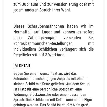
zum Jubiläum und zur Pensionierung oder mit
jedem anderen Spruch Ihrer Wahl.
Dieses Schraubenmännchen haben wir im
Normalfall auf Lager und können es sofort
nach Zahlungseingang versenden. Bei
Schraubenmännchen-Bestellungen mit
individuellem Schildchen verlängert sich die
Regellieferzeit auf 3 Werktage.
IM DETAIL:
Geben Sie einen Wunschtext an, wird das
Schraubenmännchen gegen Aufpreis mit einem
kleinen Schild mit Kette geliefert. Auf dem Schild
ist Platz für eine persönliche Botschaft, eine
Widmung, Glückwünsche oder einen passenden
Spruch. Das Schildchen mit Kette kann an die Figur
gehängt werden. Das Schild ist ca. 9 x 6 cm groß.