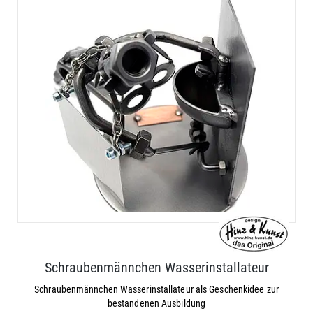
Schraubenmännchen Wasserinstallateur
Schraubenmännchen Wasserinstallateur als Geschenkidee zur
bestandenen Ausbildung