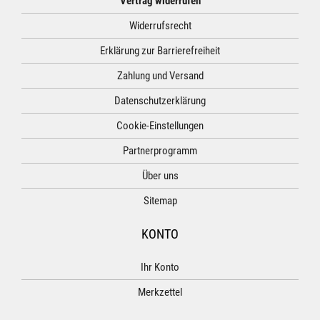
Vertrag widerrufen
Widerrufsrecht
Erklärung zur Barrierefreiheit
Zahlung und Versand
Datenschutzerklärung
Cookie-Einstellungen
Partnerprogramm
Über uns
Sitemap
KONTO
Ihr Konto
Merkzettel