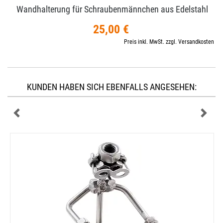
Wandhalterung für Schraubenmännchen aus Edelstahl
25,00 €
Preis inkl. MwSt. zzgl. Versandkosten
KUNDEN HABEN SICH EBENFALLS ANGESEHEN: