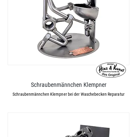
Schraubenmännchen Klempner
Schraubenmännchen Klempner bei der Waschebecken Reparatur