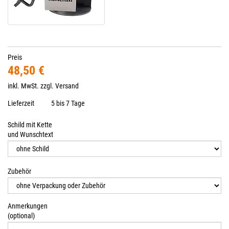
Preis
48,50 €
inkl. MwSt. zzgl.
Versand
Lieferzeit
5 bis 7 Tage
Schild mit Kette
und Wunschtext
Zubehör
Anmerkungen
(optional)