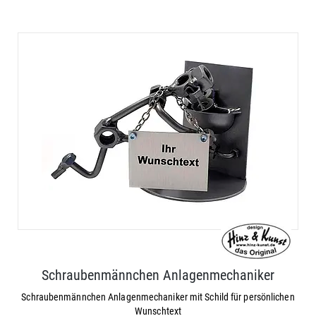
Schraubenmännchen Anlagenmechaniker
Schraubenmännchen Anlagenmechaniker mit Schild für persönlichen
Wunschtext