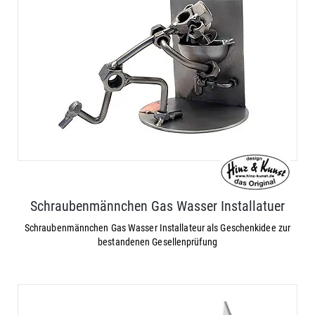
Schraubenmännchen Gas Wasser Installatuer
Schraubenmännchen Gas Wasser Installateur als Geschenkidee zur
bestandenen Gesellenprüfung