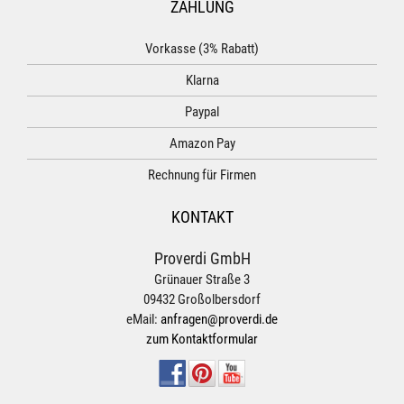
ZAHLUNG
Vorkasse (3% Rabatt)
Klarna
Paypal
Amazon Pay
Rechnung für Firmen
KONTAKT
Proverdi GmbH
Grünauer Straße 3
09432 Großolbersdorf
eMail:
anfragen@proverdi.de
zum Kontaktformular