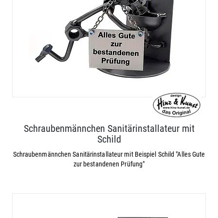
Schraubenmännchen Sanitärinstallateur mit
Schild
Schraubenmännchen Sanitärinstallateur mit Beispiel Schild "Alles Gute
zur bestandenen Prüfung"