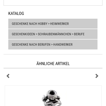
KATALOG
GESCHENKE NACH HOBBY > HEIMWERKER
GESCHENKIDEEN > SCHRAUBENMÄNNCHEN > BERUFE
GESCHENKE NACH BERUFEN > HANDWERKER
ÄHNLICHE ARTIKEL