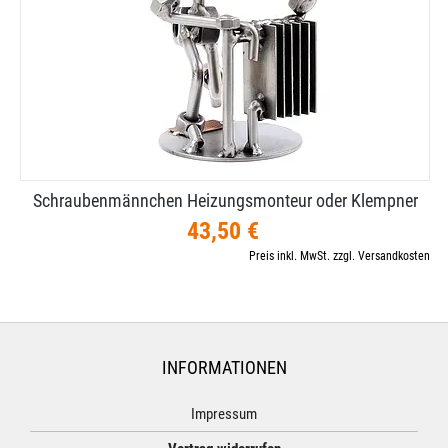
Schraubenmännchen Heizungsmonteur oder Klempner
43,50 €
Preis inkl. MwSt. zzgl. Versandkosten
INFORMATIONEN
Impressum