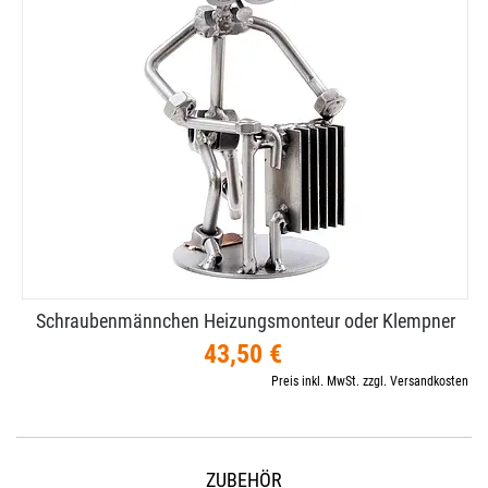
Schraubenmännchen Heizungsmonteur oder Klempner
43,50 €
Preis inkl. MwSt. zzgl. Versandkosten
ZUBEHÖR