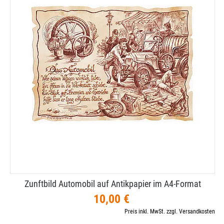
Zunftbild Automobil auf Antikpapier im A4-​Format
10,00 €
Preis inkl. MwSt. zzgl. Versandkosten