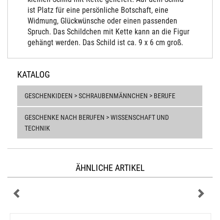
ist Platz für eine persönliche Botschaft, eine
Widmung, Glückwünsche oder einen passenden
Spruch. Das Schildchen mit Kette kann an die Figur
gehängt werden. Das Schild ist ca. 9 x 6 cm groß.
KATALOG
GESCHENKIDEEN > SCHRAUBENMÄNNCHEN > BERUFE
GESCHENKE NACH BERUFEN > WISSENSCHAFT UND
TECHNIK
ÄHNLICHE ARTIKEL