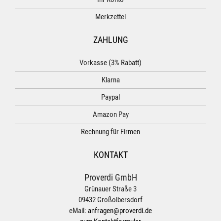
Merkzettel
ZAHLUNG
Vorkasse (3% Rabatt)
Klarna
Paypal
Amazon Pay
Rechnung für Firmen
KONTAKT
Proverdi GmbH
Grünauer Straße 3
09432 Großolbersdorf
eMail:
anfragen@proverdi.de