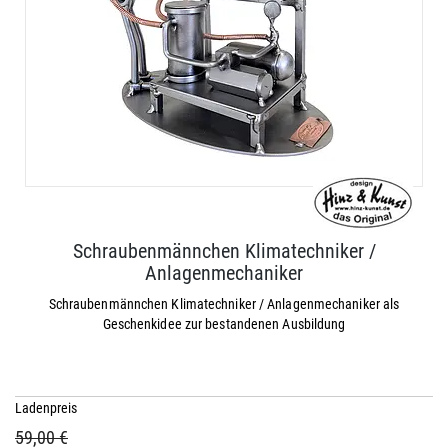
Schraubenmännchen Klimatechniker /
Anlagenmechaniker
Schraubenmännchen Klimatechniker / Anlagenmechaniker als
Geschenkidee zur bestandenen Ausbildung
Ladenpreis
59,00 €