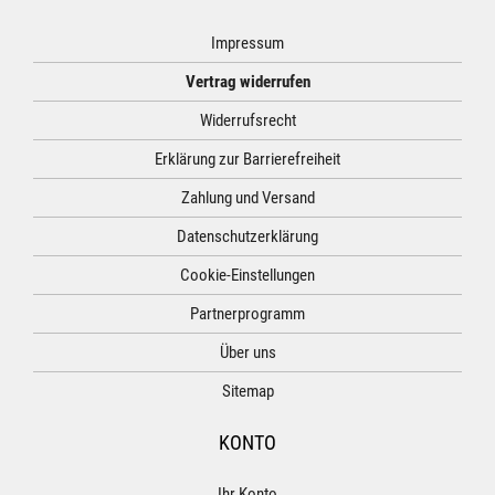
Impressum
Vertrag widerrufen
Widerrufsrecht
Erklärung zur Barrierefreiheit
Zahlung und Versand
Datenschutzerklärung
Cookie-Einstellungen
Partnerprogramm
Über uns
Sitemap
KONTO
Ihr Konto