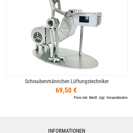
Schraubenmännchen Lüftungstechniker
69,50 €
Preis inkl. MwSt. zzgl. Versandkosten
INFORMATIONEN