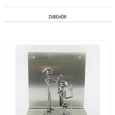
ZUBEHÖR