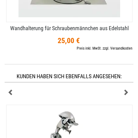
Wandhalterung für Schraubenmännchen aus Edelstahl
25,00 €
Preis inkl. MwSt. zzgl. Versandkosten
KUNDEN HABEN SICH EBENFALLS ANGESEHEN: