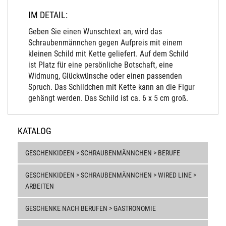
IM DETAIL:
Geben Sie einen Wunschtext an, wird das
Schraubenmännchen gegen Aufpreis mit einem
kleinen Schild mit Kette geliefert. Auf dem Schild
ist Platz für eine persönliche Botschaft, eine
Widmung, Glückwünsche oder einen passenden
Spruch. Das Schildchen mit Kette kann an die Figur
gehängt werden. Das Schild ist ca. 6 x 5 cm groß.
KATALOG
GESCHENKIDEEN > SCHRAUBENMÄNNCHEN > BERUFE
GESCHENKIDEEN > SCHRAUBENMÄNNCHEN > WIRED LINE >
ARBEITEN
GESCHENKE NACH BERUFEN > GASTRONOMIE