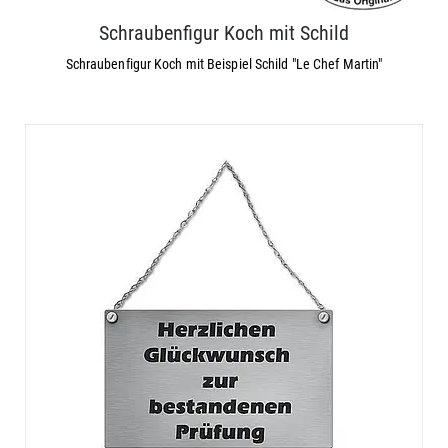
Schraubenfigur Koch mit Schild
Schraubenfigur Koch mit Beispiel Schild "Le Chef Martin"