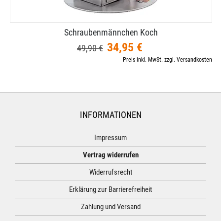
Schraubenmännchen Koch
34,95 €
49,90 €
Preis inkl. MwSt. zzgl. Versandkosten
INFORMATIONEN
Impressum
Vertrag widerrufen
Widerrufsrecht
Erklärung zur Barrierefreiheit
Zahlung und Versand