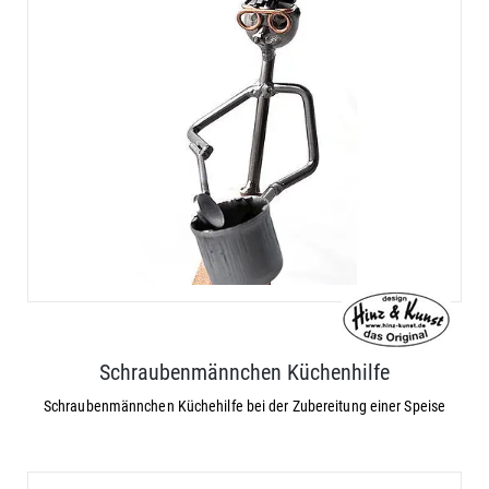
Schraubenmännchen Küchenhilfe
Schraubenmännchen Küchehilfe bei der Zubereitung einer Speise