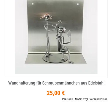
Wandhalterung für Schraubenmännchen aus Edelstahl
25,00 €
Preis inkl. MwSt. zzgl. Versandkosten