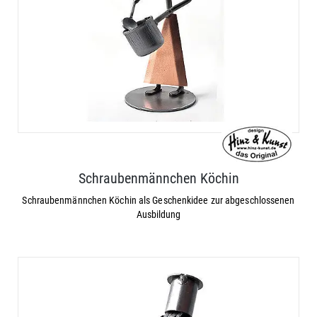
Schraubenmännchen Köchin
Schraubenmännchen Köchin als Geschenkidee zur abgeschlossenen
Ausbildung