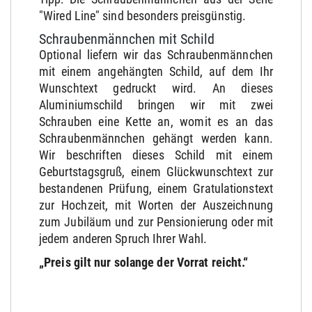
"Wired Line" sind besonders preisgünstig.
Schraubenmännchen mit Schild
Optional liefern wir das Schraubenmännchen
mit einem angehängten Schild, auf dem Ihr
Wunschtext gedruckt wird. An dieses
Aluminiumschild bringen wir mit zwei
Schrauben eine Kette an, womit es an das
Schraubenmännchen gehängt werden kann.
Wir beschriften dieses Schild mit einem
Geburtstagsgruß, einem Glückwunschtext zur
bestandenen Prüfung, einem Gratulationstext
zur Hochzeit, mit Worten der Auszeichnung
zum Jubiläum und zur Pensionierung oder mit
jedem anderen Spruch Ihrer Wahl.
„Preis gilt nur solange der Vorrat reicht.“