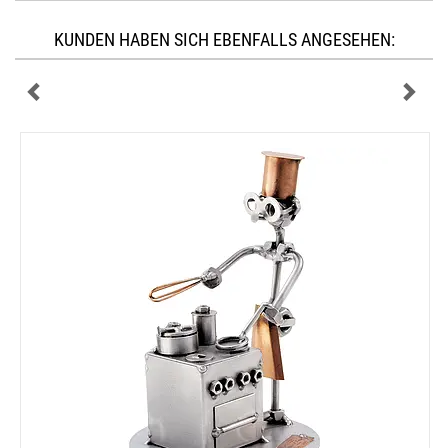
KUNDEN HABEN SICH EBENFALLS ANGESEHEN: