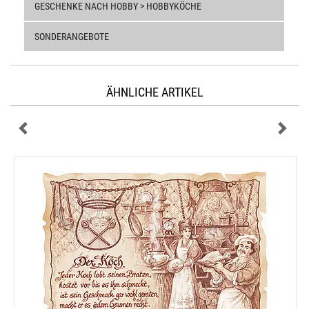
GESCHENKE NACH HOBBY > HOBBYKÖCHE
SONDERANGEBOTE
ÄHNLICHE ARTIKEL