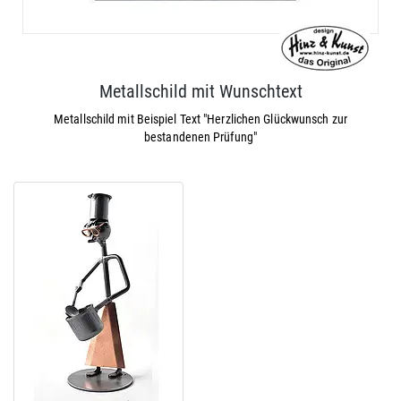
Metallschild mit Wunschtext
Metallschild mit Beispiel Text "Herzlichen Glückwunsch zur
bestandenen Prüfung"