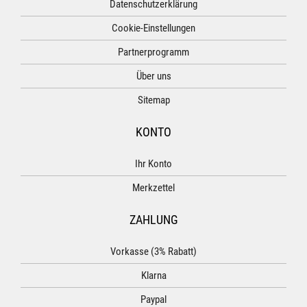
Datenschutzerklärung
Cookie-Einstellungen
Partnerprogramm
Über uns
Sitemap
KONTO
Ihr Konto
Merkzettel
ZAHLUNG
Vorkasse (3% Rabatt)
Klarna
Paypal