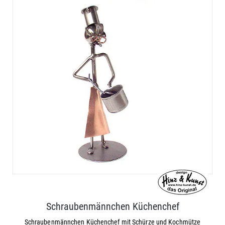
Schraubenmännchen Küchenchef
Schraubenmännchen Küchenchef mit Schürze und Kochmütze