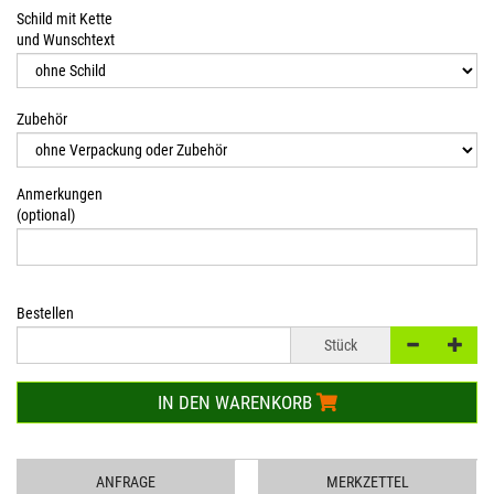
Schild mit Kette
und Wunschtext
Zubehör
Anmerkungen
(optional)
Bestellen
Stück
IN DEN WARENKORB
ANFRAGE
MERKZETTEL