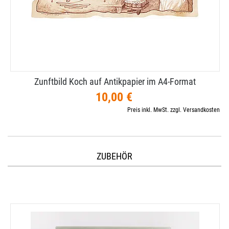
Zunftbild Koch auf Antikpapier im A4-​Format
10,00 €
Preis inkl. MwSt. zzgl. Versandkosten
ZUBEHÖR