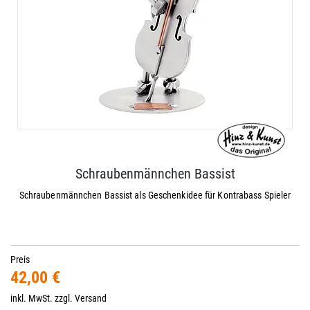
Schraubenmännchen Bassist
Schraubenmännchen Bassist als Geschenkidee für Kontrabass Spieler
Preis
42,00 €
inkl. MwSt. zzgl.
Versand