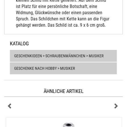
kleinen Schild mit Kette geliefert. Auf dem Schild
ist Platz für eine persönliche Botschaft, eine
Widmung, Glückwünsche oder einen passenden
Spruch. Das Schildchen mit Kette kann an die Figur
gehängt werden. Das Schild ist ca. 9 x 6 cm groß.
KATALOG
GESCHENKIDEEN > SCHRAUBENMÄNNCHEN > MUSIKER
GESCHENKE NACH HOBBY > MUSIKER
ÄHNLICHE ARTIKEL