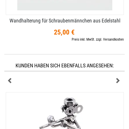
Wandhalterung für Schraubenmännchen aus Edelstahl
25,00 €
Preis inkl. MwSt. zzgl. Versandkosten
KUNDEN HABEN SICH EBENFALLS ANGESEHEN: