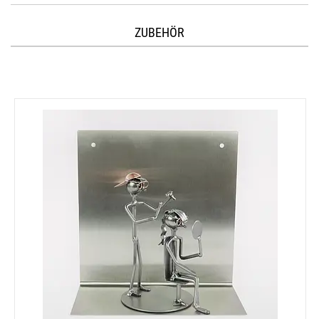
ZUBEHÖR