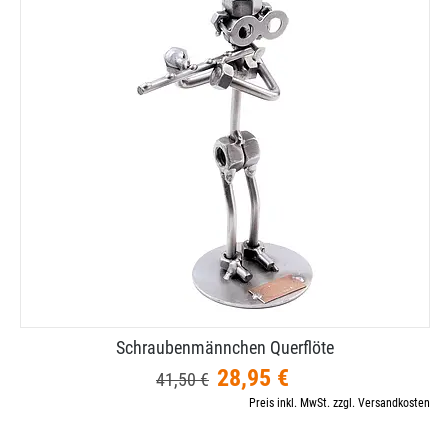
Schraubenmännchen Querflöte
28,95 €
41,50 €
Preis inkl. MwSt. zzgl. Versandkosten