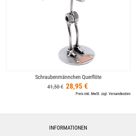
Schraubenmännchen Querflöte
28,95 €
41,50 €
Preis inkl. MwSt. zzgl. Versandkosten
INFORMATIONEN