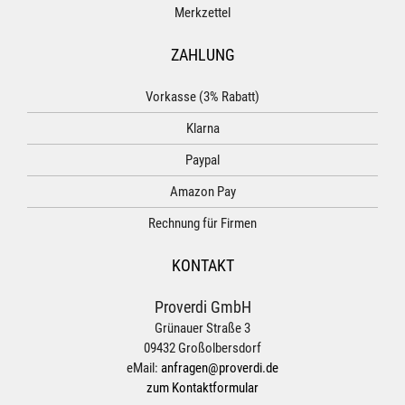
Merkzettel
ZAHLUNG
Vorkasse (3% Rabatt)
Klarna
Paypal
Amazon Pay
Rechnung für Firmen
KONTAKT
Proverdi GmbH
Grünauer Straße 3
09432 Großolbersdorf
eMail:
anfragen@proverdi.de
zum Kontaktformular