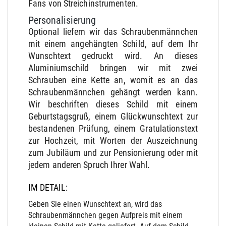
Fans von Streichinstrumenten.
Personalisierung
Optional liefern wir das Schraubenmännchen
mit einem angehängten Schild, auf dem Ihr
Wunschtext gedruckt wird. An dieses
Aluminiumschild bringen wir mit zwei
Schrauben eine Kette an, womit es an das
Schraubenmännchen gehängt werden kann.
Wir beschriften dieses Schild mit einem
Geburtstagsgruß, einem Glückwunschtext zur
bestandenen Prüfung, einem Gratulationstext
zur Hochzeit, mit Worten der Auszeichnung
zum Jubiläum und zur Pensionierung oder mit
jedem anderen Spruch Ihrer Wahl.
IM DETAIL:
Geben Sie einen Wunschtext an, wird das
Schraubenmännchen gegen Aufpreis mit einem