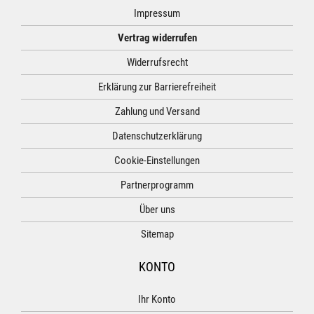
Impressum
Vertrag widerrufen
Widerrufsrecht
Erklärung zur Barrierefreiheit
Zahlung und Versand
Datenschutzerklärung
Cookie-Einstellungen
Partnerprogramm
Über uns
Sitemap
KONTO
Ihr Konto