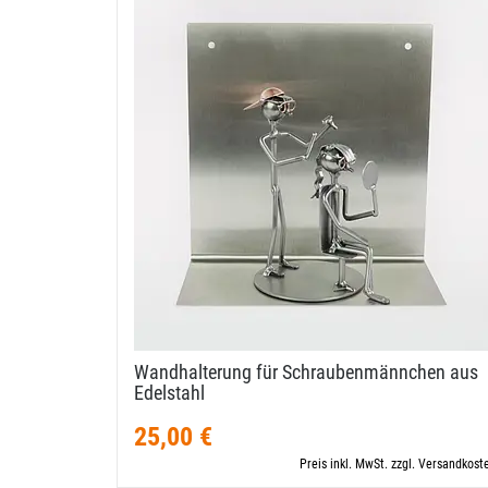
Wandhalterung für Schraubenmännchen aus
Edelstahl
25,00 €
Preis inkl. MwSt. zzgl. Versandkost