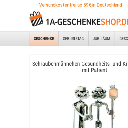
Versandkostenfrei ab 59€ in Deutschland
GESCHENKE
GEBURTSTAG
JUBILÄUM
GESC
Schraubenmännchen Gesundheits- und Kr
mit Patient