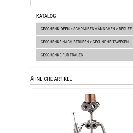
KATALOG
GESCHENKIDEEN > SCHRAUBENMÄNNCHEN > BERUFE
GESCHENKE NACH BERUFEN > GESUNDHEITSWESEN
GESCHENKE FÜR FRAUEN
ÄHNLICHE ARTIKEL