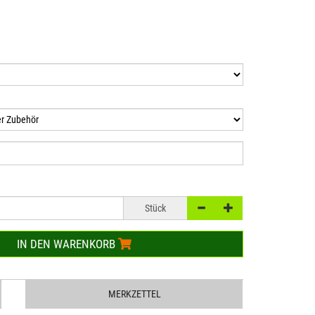
Stück
IN DEN WARENKORB
MERKZETTEL