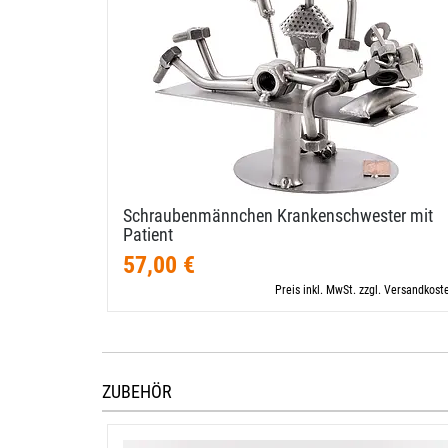
Schraubenmännchen Krankenschwester mit
Patient
57,00 €
Preis inkl. MwSt. zzgl. Versandkost
ZUBEHÖR