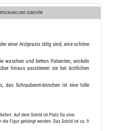
RPACKUNG UND ZUBEHÖR
r einer Arztpraxis tätig sind, eine schöne
ie waschen und betten Patienten, wickeln
r hinaus assistieren sie bei ärztlichen
s, das Schraubenmännchen ist eine tolle
fert. Auf dem Schild ist Platz für eine
die Figur gehängt werden. Das Schild ist ca. 9