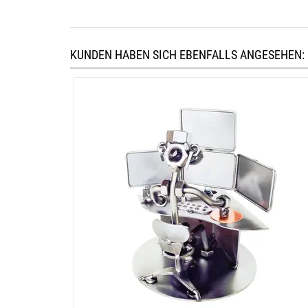
KUNDEN HABEN SICH EBENFALLS ANGESEHEN: