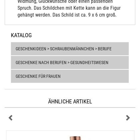
Widmung, Glückwünsche oder einen passenden
Spruch. Das Schildchen mit Kette kann an die Figur
gehängt werden. Das Schild ist ca. 9 x 6 cm groß.
KATALOG
GESCHENKIDEEN > SCHRAUBENMÄNNCHEN > BERUFE
GESCHENKE NACH BERUFEN > GESUNDHEITSWESEN
GESCHENKE FÜR FRAUEN
ÄHNLICHE ARTIKEL