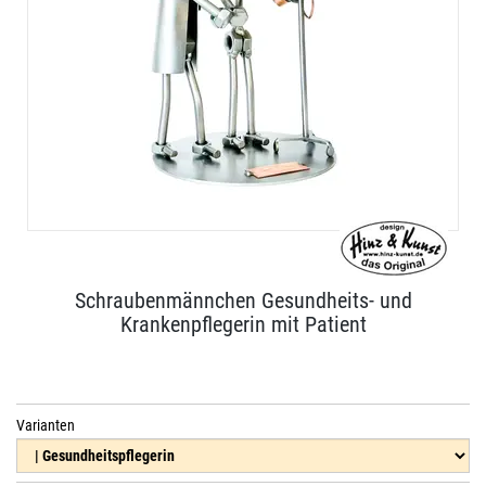
Schraubenmännchen Gesundheits- und
Krankenpflegerin mit Patient
Varianten