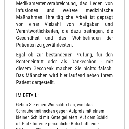
Medikamentenverabreichung, das Legen von
Infusionen und weitere medizinische
Maßnahmen. Ihre tägliche Arbeit ist geprägt
von einer Vielzahl von Aufgaben und
Verantwortlichkeiten, die dazu beitragen, die
Gesundheit und das Wohlbefinden der
Patienten zu gewährleisten.
Egal ob zur bestandenen Prüfung, für den
Renteneintritt oder als Dankeschön - mit
diesem Geschenk machen Sie nichts falsch.
Das Männchen wird hier laufend neben Ihrem
Patient dargestellt.
IM DETAIL:
Geben Sie einen Wunschtext an, wird das
Schraubenmännchen gegen Aufpreis mit einem
kleinen Schild mit Kette geliefert. Auf dem Schild
ist Platz für eine persönliche Botschaft, eine