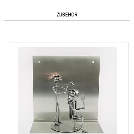
ZUBEHÖR