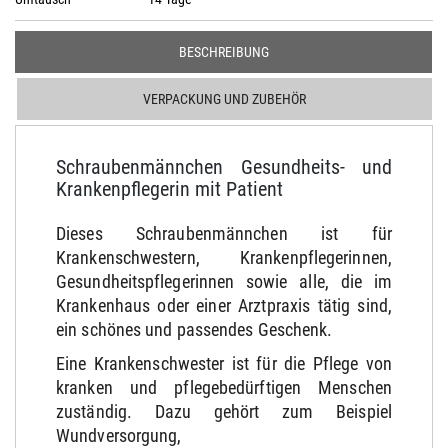
BESCHREIBUNG
VERPACKUNG UND ZUBEHÖR
Schraubenmännchen Gesundheits- und
Krankenpflegerin mit Patient
Dieses Schraubenmännchen ist für
Krankenschwestern, Krankenpflegerinnen,
Gesundheitspflegerinnen sowie alle, die im
Krankenhaus oder einer Arztpraxis tätig sind,
ein schönes und passendes Geschenk.
Eine Krankenschwester ist für die Pflege von
kranken und pflegebedürftigen Menschen
zuständig. Dazu gehört zum Beispiel
Wundversorgung,