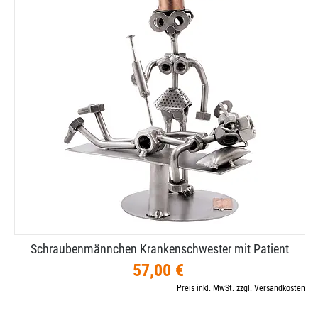
Schraubenmännchen Krankenschwester mit Patient
57,00 €
Preis inkl. MwSt. zzgl. Versandkosten