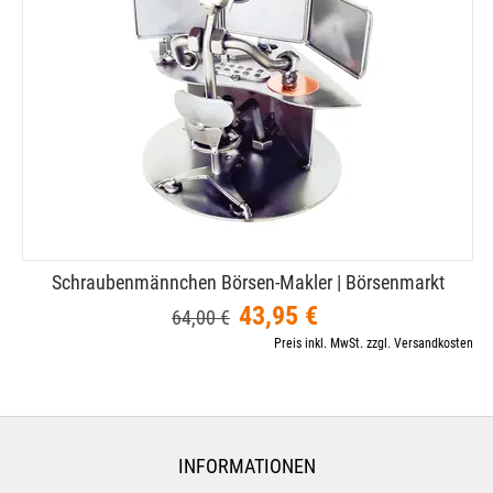
Schraubenmännchen Börsen-​Makler | Börsenmarkt
43,95 €
64,00 €
Preis inkl. MwSt. zzgl. Versandkosten
INFORMATIONEN