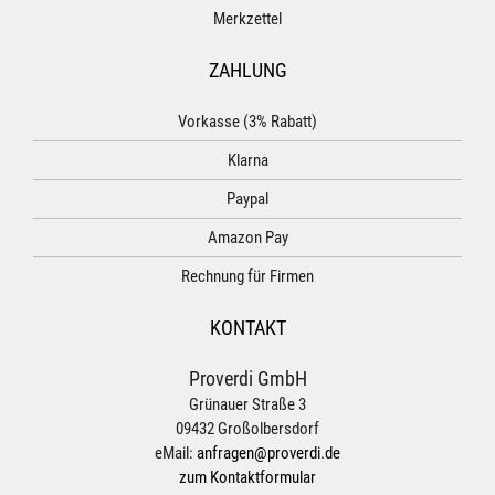
Merkzettel
ZAHLUNG
Vorkasse (3% Rabatt)
Klarna
Paypal
Amazon Pay
Rechnung für Firmen
KONTAKT
Proverdi GmbH
Grünauer Straße 3
09432 Großolbersdorf
eMail:
anfragen@proverdi.de
zum Kontaktformular