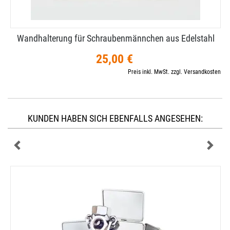
Wandhalterung für Schraubenmännchen aus Edelstahl
25,00 €
Preis inkl. MwSt. zzgl. Versandkosten
KUNDEN HABEN SICH EBENFALLS ANGESEHEN: