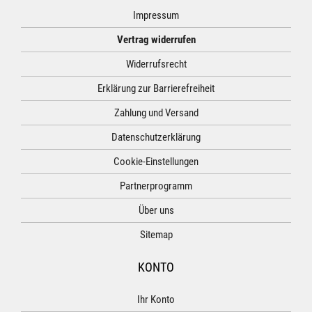
Impressum
Vertrag widerrufen
Widerrufsrecht
Erklärung zur Barrierefreiheit
Zahlung und Versand
Datenschutzerklärung
Cookie-Einstellungen
Partnerprogramm
Über uns
Sitemap
KONTO
Ihr Konto