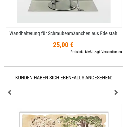
Wandhalterung für Schraubenmännchen aus Edelstahl
25,00 €
Preis inkl. MwSt. zzgl. Versandkosten
KUNDEN HABEN SICH EBENFALLS ANGESEHEN: