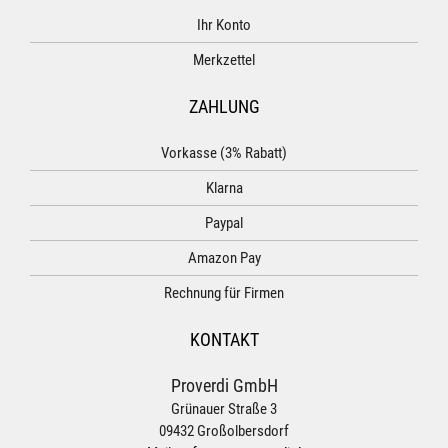
Ihr Konto
Merkzettel
ZAHLUNG
Vorkasse (3% Rabatt)
Klarna
Paypal
Amazon Pay
Rechnung für Firmen
KONTAKT
Proverdi GmbH
Grünauer Straße 3
09432 Großolbersdorf