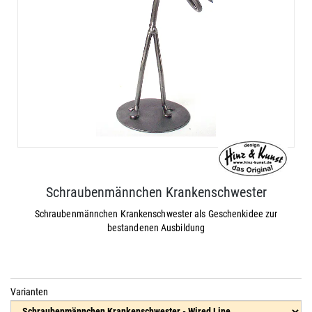
Schraubenmännchen Krankenschwester
Schraubenmännchen Krankenschwester als Geschenkidee zur
bestandenen Ausbildung
Varianten