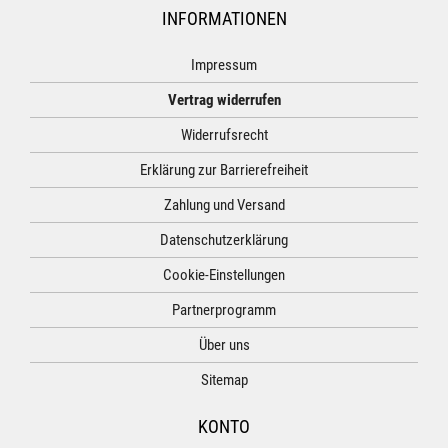
INFORMATIONEN
Impressum
Vertrag widerrufen
Widerrufsrecht
Erklärung zur Barrierefreiheit
Zahlung und Versand
Datenschutzerklärung
Cookie-Einstellungen
Partnerprogramm
Über uns
Sitemap
KONTO