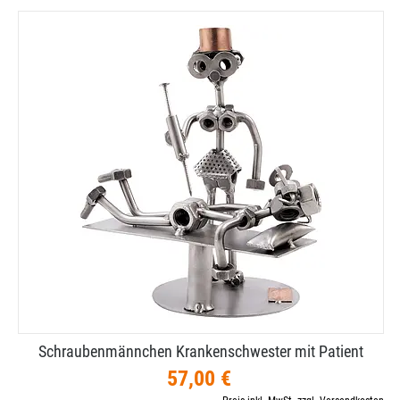
Schraubenmännchen Krankenschwester mit Patient
57,00 €