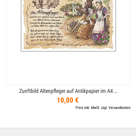
Zunftbild Altenpfleger auf Antikpapier im A4 …
10,00 €
Preis inkl. MwSt. zzgl. Versandkosten