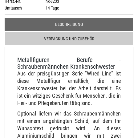
Herst.-Nr.
hk-8233
Umtausch
14 Tage
BESCHREIBUNG
VERPACKUNG UND ZUBEHÖR
Metallfiguren Berufe -
Schraubenmännchen Krankenschwester
Aus der preisgünstigen Serie "Wired Line" ist
diese Metallfigur erhältlich, die eine
Krankenschwester bei der Arbeit darstellt. Es
ist ein witziges Geschenk für Menschen, die in
Heil- und Pflegeberufen tätig sind.
Optional liefern wir das Schraubenmännchen
mit einem angehängten Schild, auf dem Ihr
Wunschtext gedruckt wird. An dieses
Aluminiumschild bringen wir mit zwei