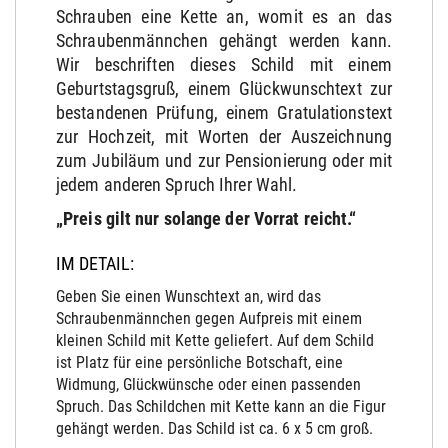
Schrauben eine Kette an, womit es an das
Schraubenmännchen gehängt werden kann.
Wir beschriften dieses Schild mit einem
Geburtstagsgruß, einem Glückwunschtext zur
bestandenen Prüfung, einem Gratulationstext
zur Hochzeit, mit Worten der Auszeichnung
zum Jubiläum und zur Pensionierung oder mit
jedem anderen Spruch Ihrer Wahl.
„Preis gilt nur solange der Vorrat reicht.“
IM DETAIL:
Geben Sie einen Wunschtext an, wird das
Schraubenmännchen gegen Aufpreis mit einem
kleinen Schild mit Kette geliefert. Auf dem Schild
ist Platz für eine persönliche Botschaft, eine
Widmung, Glückwünsche oder einen passenden
Spruch. Das Schildchen mit Kette kann an die Figur
gehängt werden. Das Schild ist ca. 6 x 5 cm groß.